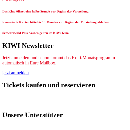
Das Kino öffnet eine halbe Stunde vor Beginn der Vorstellung.
Reservierte Karten bitte bis 15 Minuten vor Beginn der Vorstellung abholen.
Schwarzwald Plus Karten gelten im KiWi-Kino
KIWI Newsletter
Jetzt anmelden und schon kommt das Koki-Monatsprogramm
automatisch in Eure Mailbox.
jetzt anmelden
Tickets kaufen und reservieren
Unsere Unterstützer