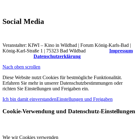
Social Media
Veranstalter: KIWI – Kino in Wildbad | Forum König-Karls-Bad |
König-Karl-Straße 1 | 75323 Bad Wildbad
Impressum
Datenschutzerklärung
Nach oben scrollen
Diese Website nutzt Cookies für bestmögliche Funktionalität.
Erfahren Sie mehr in unserer Datenschutzbestimmungen oder
richten Sie Einstellungen und Freigaben ein.
Ich bin damit einverstanden
Einstellungen und Freigaben
Cookie-Verwendung und Datenschutz-Einstellungen
Wie wir Cookies verwenden