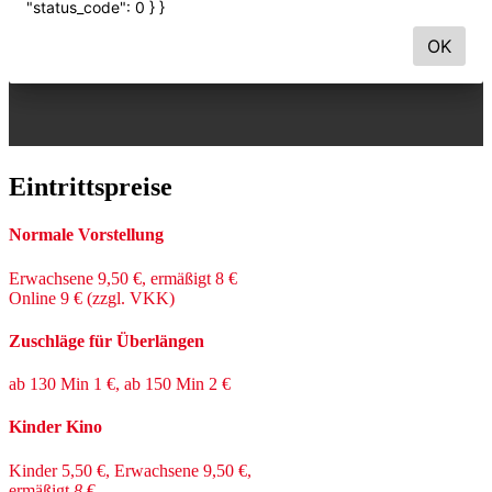
Eintrittspreise
Normale Vorstellung
Erwachsene 9,50 €, ermäßigt 8 €
Online 9 € (zzgl. VKK)
Zuschläge für Überlängen
ab 130 Min 1 €, ab 150 Min 2 €
Kinder Kino
Kinder 5,50 €, Erwachsene 9,50 €,
ermäßigt
8
€