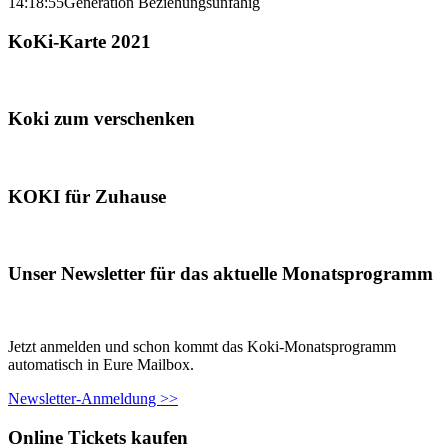
14:18:55
Generation Beziehungsunfähig
KoKi-Karte 2021
Koki zum verschenken
KOKI für Zuhause
Unser Newsletter für das aktuelle Monatsprogramm
Jetzt anmelden und schon kommt das Koki-Monatsprogramm
automatisch in Eure Mailbox.
Newsletter-Anmeldung >>
Online Tickets kaufen