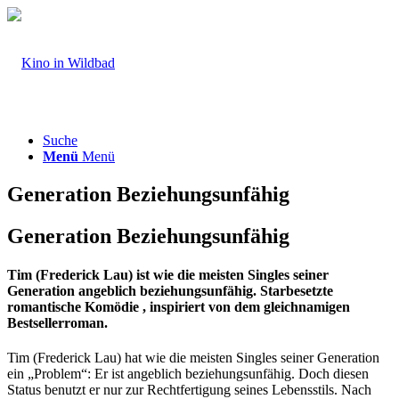
Suche
Menü
Menü
Generation Beziehungsunfähig
Generation Beziehungsunfähig
Tim (Frederick Lau) ist wie die meisten Singles seiner
Generation angeblich beziehungsunfähig. Starbesetzte
romantische Komödie , inspiriert von dem gleichnamigen
Bestsellerroman.
Tim (Frederick Lau) hat wie die meisten Singles seiner Generation
ein „Problem“: Er ist angeblich beziehungsunfähig. Doch diesen
Status benutzt er nur zur Rechtfertigung seines Lebensstils. Nach