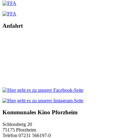
Anfahrt
Kommunales Kino Pforzheim
Schlossberg 20
75175 Pforzheim
Telefon 07231 566197-0