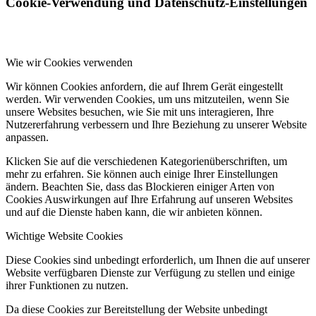
Cookie-Verwendung und Datenschutz-Einstellungen
Wie wir Cookies verwenden
Wir können Cookies anfordern, die auf Ihrem Gerät eingestellt
werden. Wir verwenden Cookies, um uns mitzuteilen, wenn Sie
unsere Websites besuchen, wie Sie mit uns interagieren, Ihre
Nutzererfahrung verbessern und Ihre Beziehung zu unserer Website
anpassen.
Klicken Sie auf die verschiedenen Kategorienüberschriften, um
mehr zu erfahren. Sie können auch einige Ihrer Einstellungen
ändern. Beachten Sie, dass das Blockieren einiger Arten von
Cookies Auswirkungen auf Ihre Erfahrung auf unseren Websites
und auf die Dienste haben kann, die wir anbieten können.
Wichtige Website Cookies
Diese Cookies sind unbedingt erforderlich, um Ihnen die auf unserer
Website verfügbaren Dienste zur Verfügung zu stellen und einige
ihrer Funktionen zu nutzen.
Da diese Cookies zur Bereitstellung der Website unbedingt