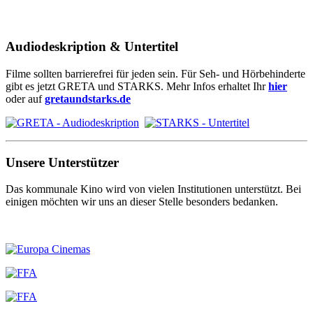
Audiodeskription & Untertitel
Filme sollten barrierefrei für jeden sein. Für Seh- und Hörbehinderte
gibt es jetzt GRETA und STARKS. Mehr Infos erhaltet Ihr
hier
oder auf
gretaundstarks.de
Unsere Unterstützer
Das kommunale Kino wird von vielen Institutionen unterstützt. Bei
einigen möchten wir uns an dieser Stelle besonders bedanken.