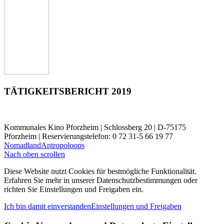
TÄTIGKEITSBERICHT 2019
Kommunales Kino Pforzheim | Schlossberg 20 | D-75175
Pforzheim | Reservierungstelefon: 0 72 31-5 66 19 77
Nomadland
Antropoloops
Nach oben scrollen
Diese Website nutzt Cookies für bestmögliche Funktionalität.
Erfahren Sie mehr in unserer Datenschutzbestimmungen oder
richten Sie Einstellungen und Freigaben ein.
Ich bin damit einverstanden
Einstellungen und Freigaben