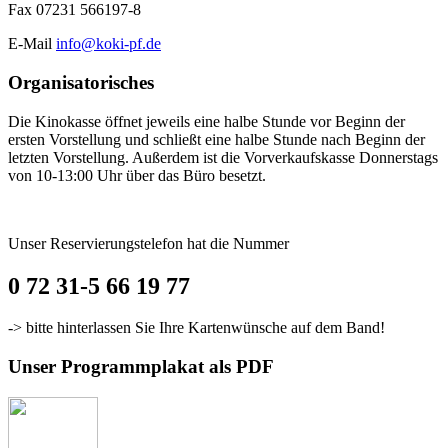
Fax 07231 566197-8
E-Mail
info@koki-pf.de
Organisatorisches
Die Kinokasse öffnet jeweils eine halbe Stunde vor Beginn der
ersten Vorstellung und schließt eine halbe Stunde nach Beginn der
letzten Vorstellung. Außerdem ist die Vorverkaufskasse Donnerstags
von 10-13:00 Uhr über das Büro besetzt.
Unser Reservierungstelefon hat die Nummer
0 72 31-5 66 19 77
-> bitte hinterlassen Sie Ihre Kartenwünsche auf dem Band!
Unser Programmplakat als PDF