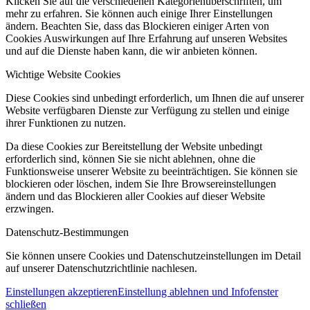
Klicken Sie auf die verschiedenen Kategorienüberschriften, um
mehr zu erfahren. Sie können auch einige Ihrer Einstellungen
ändern. Beachten Sie, dass das Blockieren einiger Arten von
Cookies Auswirkungen auf Ihre Erfahrung auf unseren Websites
und auf die Dienste haben kann, die wir anbieten können.
Wichtige Website Cookies
Diese Cookies sind unbedingt erforderlich, um Ihnen die auf unserer
Website verfügbaren Dienste zur Verfügung zu stellen und einige
ihrer Funktionen zu nutzen.
Da diese Cookies zur Bereitstellung der Website unbedingt
erforderlich sind, können Sie sie nicht ablehnen, ohne die
Funktionsweise unserer Website zu beeinträchtigen. Sie können sie
blockieren oder löschen, indem Sie Ihre Browsereinstellungen
ändern und das Blockieren aller Cookies auf dieser Website
erzwingen.
Datenschutz-Bestimmungen
Sie können unsere Cookies und Datenschutzeinstellungen im Detail
auf unserer Datenschutzrichtlinie nachlesen.
Einstellungen akzeptieren
Einstellung ablehnen und Infofenster
schließen