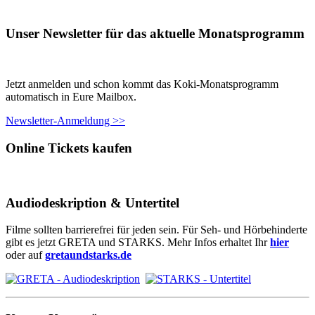
Unser Newsletter für das aktuelle Monatsprogramm
Jetzt anmelden und schon kommt das Koki-Monatsprogramm
automatisch in Eure Mailbox.
Newsletter-Anmeldung >>
Online Tickets kaufen
Audiodeskription & Untertitel
Filme sollten barrierefrei für jeden sein. Für Seh- und Hörbehinderte
gibt es jetzt GRETA und STARKS. Mehr Infos erhaltet Ihr
hier
oder auf
gretaundstarks.de