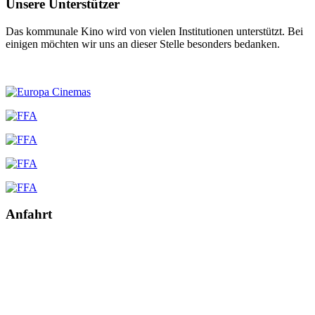
Unsere Unterstützer
Das kommunale Kino wird von vielen Institutionen unterstützt. Bei
einigen möchten wir uns an dieser Stelle besonders bedanken.
Anfahrt