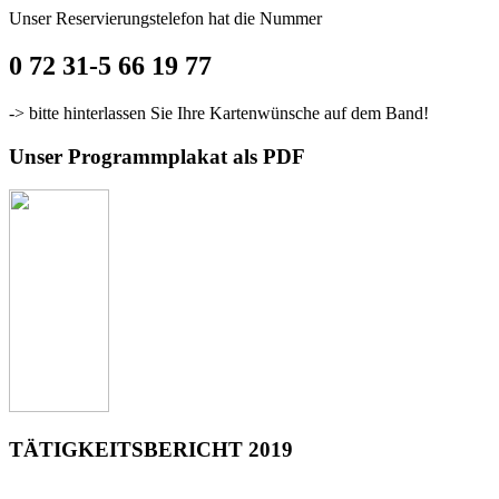
Unser Reservierungstelefon hat die Nummer
0 72 31-5 66 19 77
-> bitte hinterlassen Sie Ihre Kartenwünsche auf dem Band!
Unser Programmplakat als PDF
TÄTIGKEITSBERICHT 2019