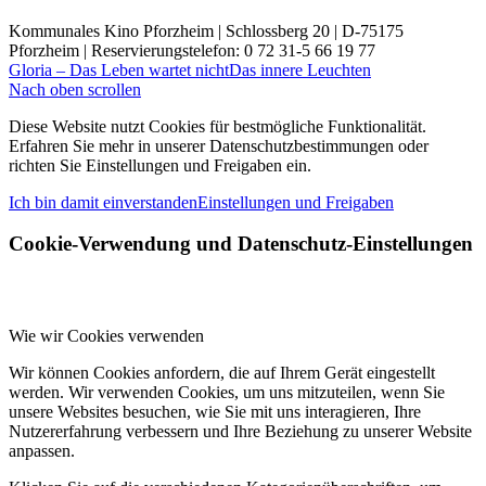
Kommunales Kino Pforzheim | Schlossberg 20 | D-75175
Pforzheim | Reservierungstelefon: 0 72 31-5 66 19 77
Gloria – Das Leben wartet nicht
Das innere Leuchten
Nach oben scrollen
Diese Website nutzt Cookies für bestmögliche Funktionalität.
Erfahren Sie mehr in unserer Datenschutzbestimmungen oder
richten Sie Einstellungen und Freigaben ein.
Ich bin damit einverstanden
Einstellungen und Freigaben
Cookie-Verwendung und Datenschutz-Einstellungen
Wie wir Cookies verwenden
Wir können Cookies anfordern, die auf Ihrem Gerät eingestellt
werden. Wir verwenden Cookies, um uns mitzuteilen, wenn Sie
unsere Websites besuchen, wie Sie mit uns interagieren, Ihre
Nutzererfahrung verbessern und Ihre Beziehung zu unserer Website
anpassen.