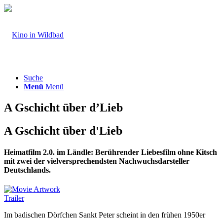
Suche
Menü
Menü
A Gschicht über d’Lieb
A Gschicht über d'Lieb
Heimatfilm 2.0. im Ländle: Berührender Liebesfilm ohne Kitsch
mit zwei der vielversprechendsten Nachwuchsdarsteller
Deutschlands.
Trailer
Im badischen Dörfchen Sankt Peter scheint in den frühen 1950er