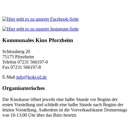
Kommunales Kino Pforzheim
Schlossberg 20
75175 Pforzheim
Telefon 07231 566197-0
Fax 07231 566197-8
E-Mail
info@koki-pf.de
Organisatorisches
Die Kinokasse öffnet jeweils eine halbe Stunde vor Beginn der
ersten Vorstellung und schließt eine halbe Stunde nach Beginn der
letzten Vorstellung. Außerdem ist die Vorverkaufskasse Donnerstags
von 10-13:00 Uhr über das Büro besetzt.