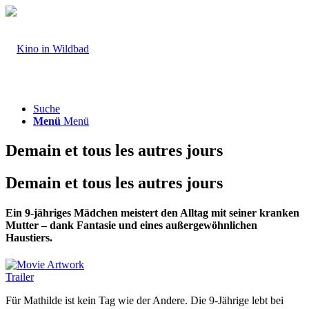
Suche
Menü
Menü
Demain et tous les autres jours
Demain et tous les autres jours
Ein 9-jähriges Mädchen meistert den Alltag mit seiner kranken
Mutter – dank Fantasie und eines außergewöhnlichen
Haustiers.
Trailer
Für Mathilde ist kein Tag wie der Andere. Die 9-Jährige lebt bei