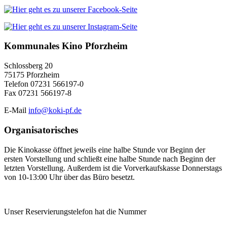
Kommunales Kino Pforzheim
Schlossberg 20
75175 Pforzheim
Telefon 07231 566197-0
Fax 07231 566197-8
E-Mail
info@koki-pf.de
Organisatorisches
Die Kinokasse öffnet jeweils eine halbe Stunde vor Beginn der
ersten Vorstellung und schließt eine halbe Stunde nach Beginn der
letzten Vorstellung. Außerdem ist die Vorverkaufskasse Donnerstags
von 10-13:00 Uhr über das Büro besetzt.
Unser Reservierungstelefon hat die Nummer