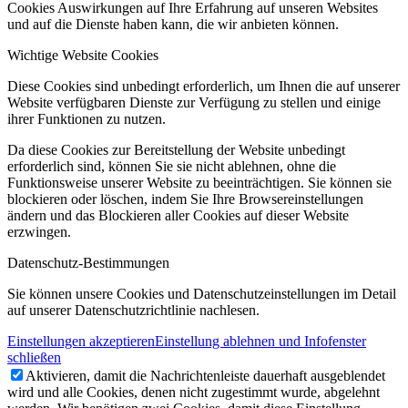
Cookies Auswirkungen auf Ihre Erfahrung auf unseren Websites
und auf die Dienste haben kann, die wir anbieten können.
Wichtige Website Cookies
Diese Cookies sind unbedingt erforderlich, um Ihnen die auf unserer
Website verfügbaren Dienste zur Verfügung zu stellen und einige
ihrer Funktionen zu nutzen.
Da diese Cookies zur Bereitstellung der Website unbedingt
erforderlich sind, können Sie sie nicht ablehnen, ohne die
Funktionsweise unserer Website zu beeinträchtigen. Sie können sie
blockieren oder löschen, indem Sie Ihre Browsereinstellungen
ändern und das Blockieren aller Cookies auf dieser Website
erzwingen.
Datenschutz-Bestimmungen
Sie können unsere Cookies und Datenschutzeinstellungen im Detail
auf unserer Datenschutzrichtlinie nachlesen.
Einstellungen akzeptieren
Einstellung ablehnen und Infofenster
schließen
Aktivieren, damit die Nachrichtenleiste dauerhaft ausgeblendet
wird und alle Cookies, denen nicht zugestimmt wurde, abgelehnt