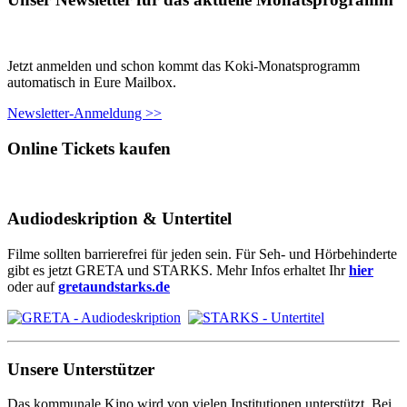
Jetzt anmelden und schon kommt das Koki-Monatsprogramm
automatisch in Eure Mailbox.
Newsletter-Anmeldung >>
Online Tickets kaufen
Audiodeskription & Untertitel
Filme sollten barrierefrei für jeden sein. Für Seh- und Hörbehinderte
gibt es jetzt GRETA und STARKS. Mehr Infos erhaltet Ihr
hier
oder auf
gretaundstarks.de
Unsere Unterstützer
Das kommunale Kino wird von vielen Institutionen unterstützt. Bei