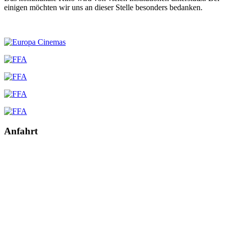
einigen möchten wir uns an dieser Stelle besonders bedanken.
Anfahrt