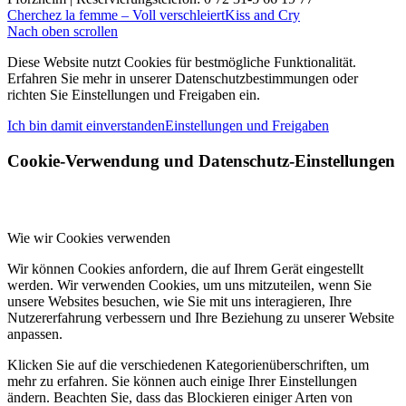
Cherchez la femme – Voll verschleiert
Kiss and Cry
Nach oben scrollen
Diese Website nutzt Cookies für bestmögliche Funktionalität.
Erfahren Sie mehr in unserer Datenschutzbestimmungen oder
richten Sie Einstellungen und Freigaben ein.
Ich bin damit einverstanden
Einstellungen und Freigaben
Cookie-Verwendung und Datenschutz-Einstellungen
Wie wir Cookies verwenden
Wir können Cookies anfordern, die auf Ihrem Gerät eingestellt
werden. Wir verwenden Cookies, um uns mitzuteilen, wenn Sie
unsere Websites besuchen, wie Sie mit uns interagieren, Ihre
Nutzererfahrung verbessern und Ihre Beziehung zu unserer Website
anpassen.
Klicken Sie auf die verschiedenen Kategorienüberschriften, um
mehr zu erfahren. Sie können auch einige Ihrer Einstellungen
ändern. Beachten Sie, dass das Blockieren einiger Arten von