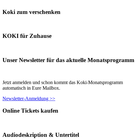
Koki zum verschenken
KOKI für Zuhause
Unser Newsletter für das aktuelle Monatsprogramm
Jetzt anmelden und schon kommt das Koki-Monatsprogramm
automatisch in Eure Mailbox.
Newsletter-Anmeldung >>
Online Tickets kaufen
Audiodeskription & Untertitel