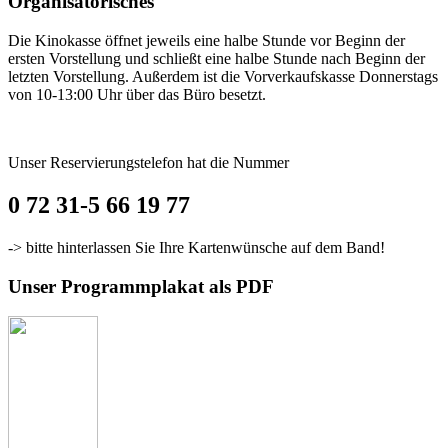
Organisatorisches
Die Kinokasse öffnet jeweils eine halbe Stunde vor Beginn der
ersten Vorstellung und schließt eine halbe Stunde nach Beginn der
letzten Vorstellung. Außerdem ist die Vorverkaufskasse Donnerstags
von 10-13:00 Uhr über das Büro besetzt.
Unser Reservierungstelefon hat die Nummer
0 72 31-5 66 19 77
-> bitte hinterlassen Sie Ihre Kartenwünsche auf dem Band!
Unser Programmplakat als PDF