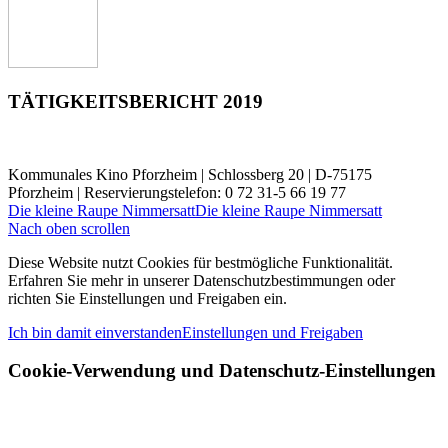
TÄTIGKEITSBERICHT 2019
Kommunales Kino Pforzheim | Schlossberg 20 | D-75175
Pforzheim | Reservierungstelefon: 0 72 31-5 66 19 77
Die kleine Raupe Nimmersatt
Die kleine Raupe Nimmersatt
Nach oben scrollen
Diese Website nutzt Cookies für bestmögliche Funktionalität.
Erfahren Sie mehr in unserer Datenschutzbestimmungen oder
richten Sie Einstellungen und Freigaben ein.
Ich bin damit einverstanden
Einstellungen und Freigaben
Cookie-Verwendung und Datenschutz-Einstellungen