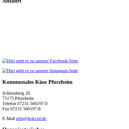
Anfahrt
Kommunales Kino Pforzheim
Schlossberg 20
75175 Pforzheim
Telefon 07231 566197-0
Fax 07231 566197-8
E-Mail
info@koki-pf.de