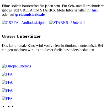
Filme sollten barrierefrei für jeden sein. Für Seh- und Hörbehinderte
gibt es jetzt GRETA und STARKS. Mehr Infos erhaltet Ihr
hier
oder auf
gretaundstarks.de
Unsere Unterstützer
Das kommunale Kino wird von vielen Institutionen unterstützt. Bei
einigen möchten wir uns an dieser Stelle besonders bedanken.