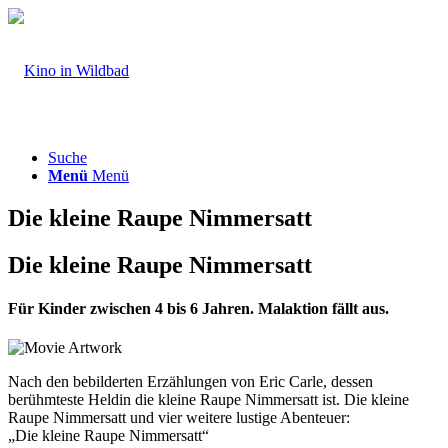
Suche
Menü
Menü
Die kleine Raupe Nimmersatt
Die kleine Raupe Nimmersatt
Für Kinder zwischen 4 bis 6 Jahren. Malaktion fällt aus.
Nach den bebilderten Erzählungen von Eric Carle, dessen
berühmteste Heldin die kleine Raupe Nimmersatt ist. Die kleine
Raupe Nimmersatt und vier weitere lustige Abenteuer:
„Die kleine Raupe Nimmersatt“