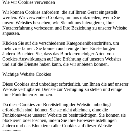
Wie wir Cookies verwenden
Wir können Cookies anfordern, die auf Ihrem Gerät eingestellt
werden. Wir verwenden Cookies, um uns mitzuteilen, wenn Sie
unsere Websites besuchen, wie Sie mit uns interagieren, Ihre
Nutzererfahrung verbessern und Ihre Beziehung zu unserer Website
anpassen.
Klicken Sie auf die verschiedenen Kategorienüberschriften, um
mehr zu erfahren. Sie können auch einige Ihrer Einstellungen
ändern. Beachten Sie, dass das Blockieren einiger Arten von
Cookies Auswirkungen auf Ihre Erfahrung auf unseren Websites
und auf die Dienste haben kann, die wir anbieten können.
Wichtige Website Cookies
Diese Cookies sind unbedingt erforderlich, um Ihnen die auf unserer
Website verfügbaren Dienste zur Verfügung zu stellen und einige
ihrer Funktionen zu nutzen.
Da diese Cookies zur Bereitstellung der Website unbedingt
erforderlich sind, können Sie sie nicht ablehnen, ohne die
Funktionsweise unserer Website zu beeinträchtigen. Sie können sie
blockieren oder löschen, indem Sie Ihre Browsereinstellungen
ändern und das Blockieren aller Cookies auf dieser Website
erzwingen.