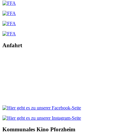
Anfahrt
Kommunales Kino Pforzheim