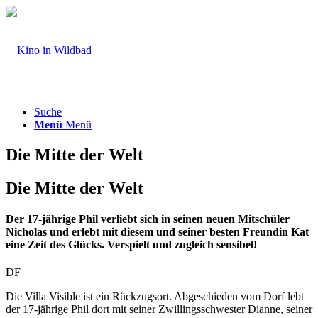
Suche
Menü
Menü
Die Mitte der Welt
Die Mitte der Welt
Der 17-jährige Phil verliebt sich in seinen neuen Mitschüler
Nicholas und erlebt mit diesem und seiner besten Freundin Kat
eine Zeit des Glücks. Verspielt und zugleich sensibel!
DF
Die Villa Visible ist ein Rückzugsort. Abgeschieden vom Dorf lebt
der 17-jährige Phil dort mit seiner Zwillingsschwester Dianne, seiner