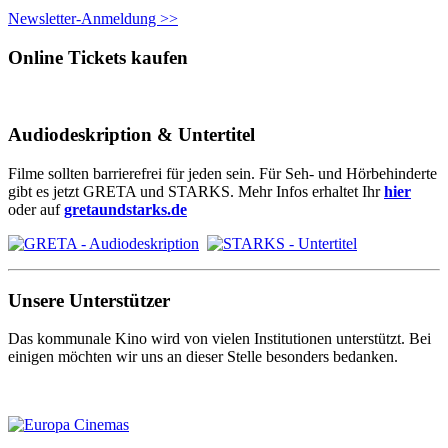
Newsletter-Anmeldung >>
Online Tickets kaufen
Audiodeskription & Untertitel
Filme sollten barrierefrei für jeden sein. Für Seh- und Hörbehinderte
gibt es jetzt GRETA und STARKS. Mehr Infos erhaltet Ihr
hier
oder auf
gretaundstarks.de
Unsere Unterstützer
Das kommunale Kino wird von vielen Institutionen unterstützt. Bei
einigen möchten wir uns an dieser Stelle besonders bedanken.