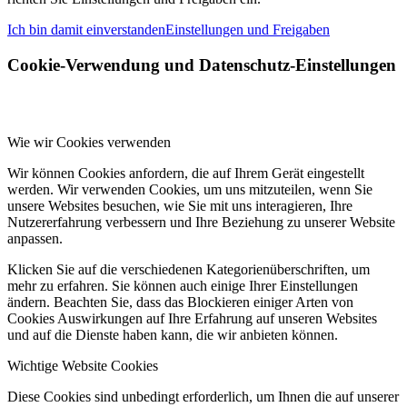
Ich bin damit einverstanden
Einstellungen und Freigaben
Cookie-Verwendung und Datenschutz-Einstellungen
Wie wir Cookies verwenden
Wir können Cookies anfordern, die auf Ihrem Gerät eingestellt
werden. Wir verwenden Cookies, um uns mitzuteilen, wenn Sie
unsere Websites besuchen, wie Sie mit uns interagieren, Ihre
Nutzererfahrung verbessern und Ihre Beziehung zu unserer Website
anpassen.
Klicken Sie auf die verschiedenen Kategorienüberschriften, um
mehr zu erfahren. Sie können auch einige Ihrer Einstellungen
ändern. Beachten Sie, dass das Blockieren einiger Arten von
Cookies Auswirkungen auf Ihre Erfahrung auf unseren Websites
und auf die Dienste haben kann, die wir anbieten können.
Wichtige Website Cookies
Diese Cookies sind unbedingt erforderlich, um Ihnen die auf unserer