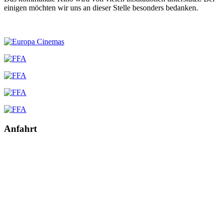
einigen möchten wir uns an dieser Stelle besonders bedanken.
Anfahrt