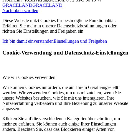
GRACELAND
GRACELAND
Nach oben scrollen
Diese Website nutzt Cookies für bestmögliche Funktionalität.
Erfahren Sie mehr in unserer Datenschutzbestimmungen oder
richten Sie Einstellungen und Freigaben ein.
Ich bin damit einverstanden
Einstellungen und Freigaben
Cookie-Verwendung und Datenschutz-Einstellungen
Wie wir Cookies verwenden
Wir können Cookies anfordern, die auf Ihrem Gerät eingestellt
werden. Wir verwenden Cookies, um uns mitzuteilen, wenn Sie
unsere Websites besuchen, wie Sie mit uns interagieren, Ihre
Nutzererfahrung verbessern und Ihre Beziehung zu unserer Website
anpassen.
Klicken Sie auf die verschiedenen Kategorienüberschriften, um
mehr zu erfahren. Sie können auch einige Ihrer Einstellungen
ändern. Beachten Sie, dass das Blockieren einiger Arten von