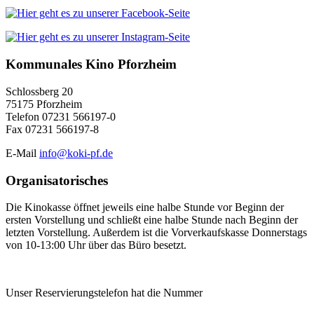
Kommunales Kino Pforzheim
Schlossberg 20
75175 Pforzheim
Telefon 07231 566197-0
Fax 07231 566197-8
E-Mail
info@koki-pf.de
Organisatorisches
Die Kinokasse öffnet jeweils eine halbe Stunde vor Beginn der
ersten Vorstellung und schließt eine halbe Stunde nach Beginn der
letzten Vorstellung. Außerdem ist die Vorverkaufskasse Donnerstags
von 10-13:00 Uhr über das Büro besetzt.
Unser Reservierungstelefon hat die Nummer