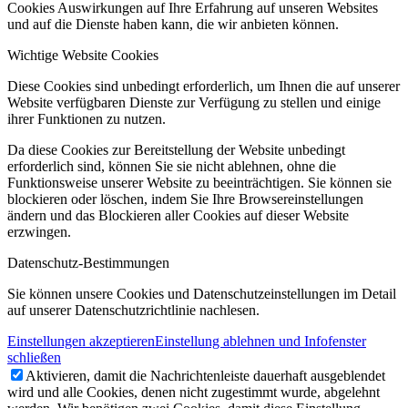
Cookies Auswirkungen auf Ihre Erfahrung auf unseren Websites
und auf die Dienste haben kann, die wir anbieten können.
Wichtige Website Cookies
Diese Cookies sind unbedingt erforderlich, um Ihnen die auf unserer
Website verfügbaren Dienste zur Verfügung zu stellen und einige
ihrer Funktionen zu nutzen.
Da diese Cookies zur Bereitstellung der Website unbedingt
erforderlich sind, können Sie sie nicht ablehnen, ohne die
Funktionsweise unserer Website zu beeinträchtigen. Sie können sie
blockieren oder löschen, indem Sie Ihre Browsereinstellungen
ändern und das Blockieren aller Cookies auf dieser Website
erzwingen.
Datenschutz-Bestimmungen
Sie können unsere Cookies und Datenschutzeinstellungen im Detail
auf unserer Datenschutzrichtlinie nachlesen.
Einstellungen akzeptieren
Einstellung ablehnen und Infofenster
schließen
Aktivieren, damit die Nachrichtenleiste dauerhaft ausgeblendet
wird und alle Cookies, denen nicht zugestimmt wurde, abgelehnt