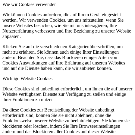
Wie wir Cookies verwenden
Wir können Cookies anfordern, die auf Ihrem Gerät eingestellt
werden. Wir verwenden Cookies, um uns mitzuteilen, wenn Sie
unsere Websites besuchen, wie Sie mit uns interagieren, Ihre
Nutzererfahrung verbessern und Ihre Beziehung zu unserer Website
anpassen.
Klicken Sie auf die verschiedenen Kategorienüberschriften, um
mehr zu erfahren. Sie können auch einige Ihrer Einstellungen
ändern. Beachten Sie, dass das Blockieren einiger Arten von
Cookies Auswirkungen auf Ihre Erfahrung auf unseren Websites
und auf die Dienste haben kann, die wir anbieten können.
Wichtige Website Cookies
Diese Cookies sind unbedingt erforderlich, um Ihnen die auf unserer
Website verfügbaren Dienste zur Verfügung zu stellen und einige
ihrer Funktionen zu nutzen.
Da diese Cookies zur Bereitstellung der Website unbedingt
erforderlich sind, können Sie sie nicht ablehnen, ohne die
Funktionsweise unserer Website zu beeinträchtigen. Sie können sie
blockieren oder löschen, indem Sie Ihre Browsereinstellungen
ändern und das Blockieren aller Cookies auf dieser Website