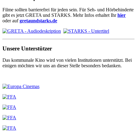
Filme sollten barrierefrei für jeden sein. Für Seh- und Hörbehinderte
gibt es jetzt GRETA und STARKS. Mehr Infos erhaltet Ihr
hier
oder auf
gretaundstarks.de
Unsere Unterstützer
Das kommunale Kino wird von vielen Institutionen unterstützt. Bei
einigen möchten wir uns an dieser Stelle besonders bedanken.