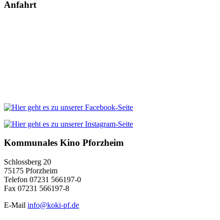
Anfahrt
Kommunales Kino Pforzheim
Schlossberg 20
75175 Pforzheim
Telefon 07231 566197-0
Fax 07231 566197-8
E-Mail
info@koki-pf.de