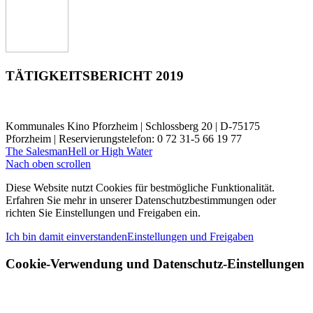
TÄTIGKEITSBERICHT 2019
Kommunales Kino Pforzheim | Schlossberg 20 | D-75175
Pforzheim | Reservierungstelefon: 0 72 31-5 66 19 77
The Salesman
Hell or High Water
Nach oben scrollen
Diese Website nutzt Cookies für bestmögliche Funktionalität.
Erfahren Sie mehr in unserer Datenschutzbestimmungen oder
richten Sie Einstellungen und Freigaben ein.
Ich bin damit einverstanden
Einstellungen und Freigaben
Cookie-Verwendung und Datenschutz-Einstellungen