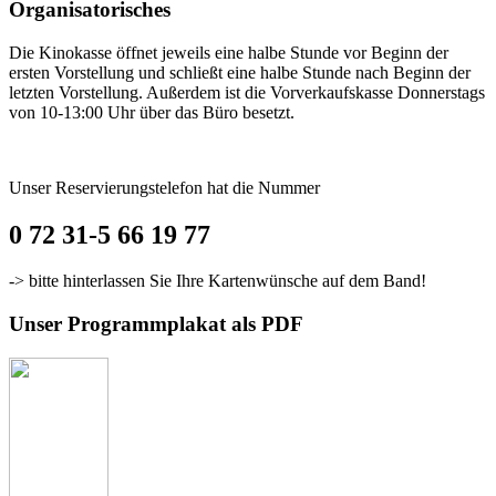
Organisatorisches
Die Kinokasse öffnet jeweils eine halbe Stunde vor Beginn der
ersten Vorstellung und schließt eine halbe Stunde nach Beginn der
letzten Vorstellung. Außerdem ist die Vorverkaufskasse Donnerstags
von 10-13:00 Uhr über das Büro besetzt.
Unser Reservierungstelefon hat die Nummer
0 72 31-5 66 19 77
-> bitte hinterlassen Sie Ihre Kartenwünsche auf dem Band!
Unser Programmplakat als PDF