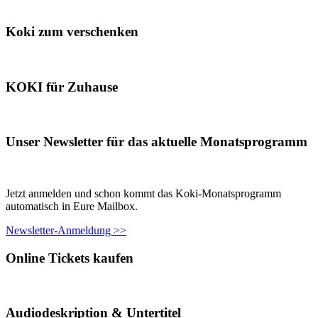
Koki zum verschenken
KOKI für Zuhause
Unser Newsletter für das aktuelle Monatsprogramm
Jetzt anmelden und schon kommt das Koki-Monatsprogramm
automatisch in Eure Mailbox.
Newsletter-Anmeldung >>
Online Tickets kaufen
Audiodeskription & Untertitel