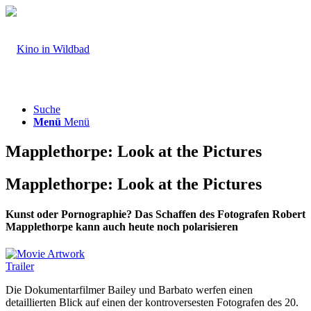
Suche
Menü
Menü
Mapplethorpe: Look at the Pictures
Mapplethorpe: Look at the Pictures
Kunst oder Pornographie? Das Schaffen des Fotografen Robert
Mapplethorpe kann auch heute noch polarisieren
Trailer
Die Dokumentarfilmer Bailey und Barbato werfen einen
detaillierten Blick auf einen der kontroversesten Fotografen des 20.