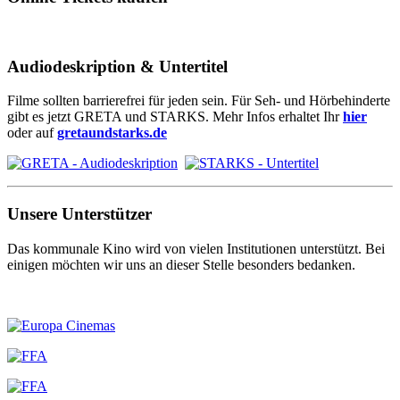
Audiodeskription & Untertitel
Filme sollten barrierefrei für jeden sein. Für Seh- und Hörbehinderte
gibt es jetzt GRETA und STARKS. Mehr Infos erhaltet Ihr
hier
oder auf
gretaundstarks.de
Unsere Unterstützer
Das kommunale Kino wird von vielen Institutionen unterstützt. Bei
einigen möchten wir uns an dieser Stelle besonders bedanken.