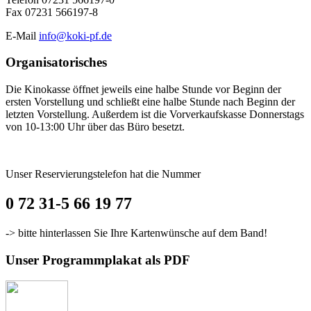
Fax 07231 566197-8
E-Mail
info@koki-pf.de
Organisatorisches
Die Kinokasse öffnet jeweils eine halbe Stunde vor Beginn der
ersten Vorstellung und schließt eine halbe Stunde nach Beginn der
letzten Vorstellung. Außerdem ist die Vorverkaufskasse Donnerstags
von 10-13:00 Uhr über das Büro besetzt.
Unser Reservierungstelefon hat die Nummer
0 72 31-5 66 19 77
-> bitte hinterlassen Sie Ihre Kartenwünsche auf dem Band!
Unser Programmplakat als PDF