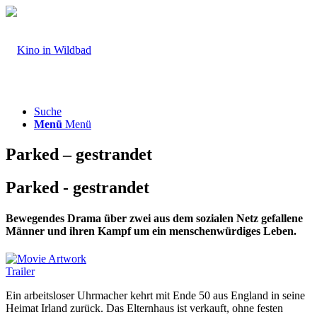
Suche
Menü
Menü
Parked – gestrandet
Parked - gestrandet
Bewegendes Drama über zwei aus dem sozialen Netz gefallene
Männer und ihren Kampf um ein menschenwürdiges Leben.
Trailer
Ein arbeitsloser Uhrmacher kehrt mit Ende 50 aus England in seine
Heimat Irland zurück. Das Elternhaus ist verkauft, ohne festen