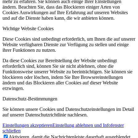
mehr zu erfahren. Sie können auch einige Ihrer Einstellungen
ändern. Beachten Sie, dass das Blockieren einiger Arten von
Cookies Auswirkungen auf Ihre Erfahrung auf unseren Websites
und auf die Dienste haben kann, die wir anbieten können.
Wichtige Website Cookies
Diese Cookies sind unbedingt erforderlich, um Ihnen die auf unserer
Website verfügbaren Dienste zur Verfügung zu stellen und einige
ihrer Funktionen zu nutzen.
Da diese Cookies zur Bereitstellung der Website unbedingt
erforderlich sind, können Sie sie nicht ablehnen, ohne die
Funktionsweise unserer Website zu beeinträchtigen. Sie können sie
blockieren oder löschen, indem Sie Ihre Browsereinstellungen
ändern und das Blockieren aller Cookies auf dieser Website
erzwingen.
Datenschutz-Bestimmungen
Sie können unsere Cookies und Datenschutzeinstellungen im Detail
auf unserer Datenschutzrichtlinie nachlesen.
Einstellungen akzeptieren
Einstellung ablehnen und Infofenster
schließen
Aktivieren, damit die Nachrichtenleiste dauerhaft ausgeblendet