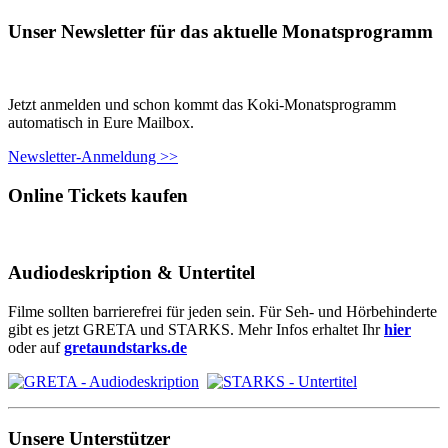
Unser Newsletter für das aktuelle Monatsprogramm
Jetzt anmelden und schon kommt das Koki-Monatsprogramm
automatisch in Eure Mailbox.
Newsletter-Anmeldung >>
Online Tickets kaufen
Audiodeskription & Untertitel
Filme sollten barrierefrei für jeden sein. Für Seh- und Hörbehinderte
gibt es jetzt GRETA und STARKS. Mehr Infos erhaltet Ihr
hier
oder auf
gretaundstarks.de
Unsere Unterstützer