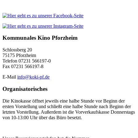
Kommunales Kino Pforzheim
Schlossberg 20
75175 Pforzheim
Telefon 07231 566197-0
Fax 07231 566197-8
E-Mail
info@koki-pf.de
Organisatorisches
Die Kinokasse öffnet jeweils eine halbe Stunde vor Beginn der
ersten Vorstellung und schließt eine halbe Stunde nach Beginn der
letzten Vorstellung. Außerdem ist die Vorverkaufskasse Donnerstags
von 10-13:00 Uhr über das Büro besetzt.