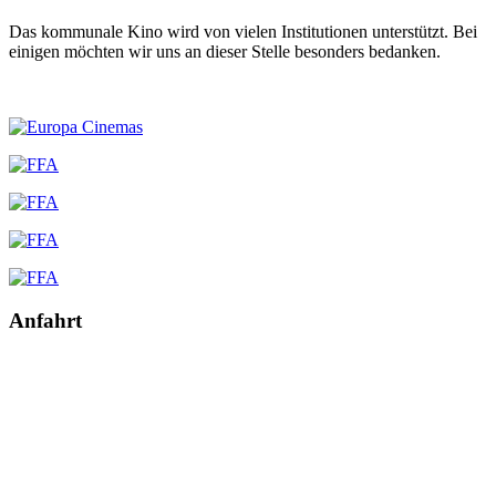
Das kommunale Kino wird von vielen Institutionen unterstützt. Bei
einigen möchten wir uns an dieser Stelle besonders bedanken.
Anfahrt