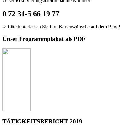
Unser Reservierungstelefon hat die Nummer
0 72 31-5 66 19 77
-> bitte hinterlassen Sie Ihre Kartenwünsche auf dem Band!
Unser Programmplakat als PDF
TÄTIGKEITSBERICHT 2019