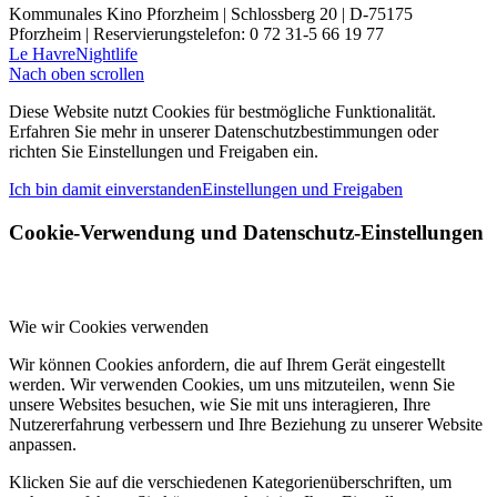
Kommunales Kino Pforzheim | Schlossberg 20 | D-75175
Pforzheim | Reservierungstelefon: 0 72 31-5 66 19 77
Le Havre
Nightlife
Nach oben scrollen
Diese Website nutzt Cookies für bestmögliche Funktionalität.
Erfahren Sie mehr in unserer Datenschutzbestimmungen oder
richten Sie Einstellungen und Freigaben ein.
Ich bin damit einverstanden
Einstellungen und Freigaben
Cookie-Verwendung und Datenschutz-Einstellungen
Wie wir Cookies verwenden
Wir können Cookies anfordern, die auf Ihrem Gerät eingestellt
werden. Wir verwenden Cookies, um uns mitzuteilen, wenn Sie
unsere Websites besuchen, wie Sie mit uns interagieren, Ihre
Nutzererfahrung verbessern und Ihre Beziehung zu unserer Website
anpassen.
Klicken Sie auf die verschiedenen Kategorienüberschriften, um