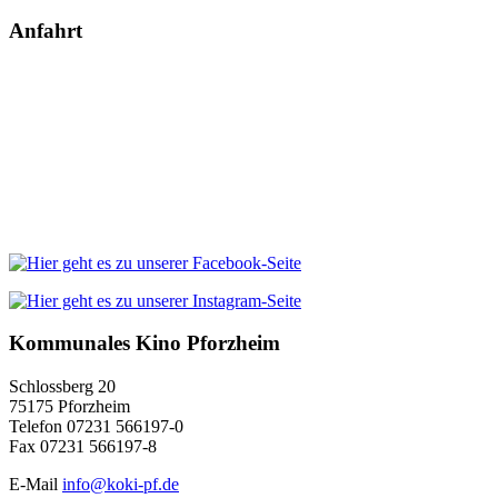
Anfahrt
Kommunales Kino Pforzheim
Schlossberg 20
75175 Pforzheim
Telefon 07231 566197-0
Fax 07231 566197-8
E-Mail
info@koki-pf.de