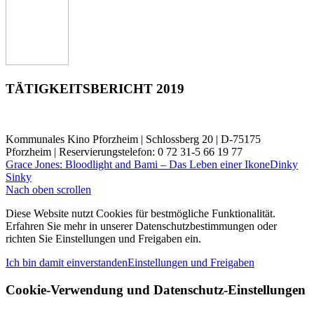
TÄTIGKEITSBERICHT 2019
Kommunales Kino Pforzheim | Schlossberg 20 | D-75175
Pforzheim | Reservierungstelefon: 0 72 31-5 66 19 77
Grace Jones: Bloodlight and Bami – Das Leben einer Ikone
Dinky
Sinky
Nach oben scrollen
Diese Website nutzt Cookies für bestmögliche Funktionalität.
Erfahren Sie mehr in unserer Datenschutzbestimmungen oder
richten Sie Einstellungen und Freigaben ein.
Ich bin damit einverstanden
Einstellungen und Freigaben
Cookie-Verwendung und Datenschutz-Einstellungen