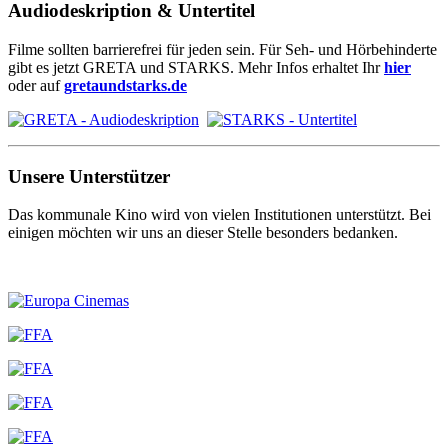
Audiodeskription & Untertitel
Filme sollten barrierefrei für jeden sein. Für Seh- und Hörbehinderte
gibt es jetzt GRETA und STARKS. Mehr Infos erhaltet Ihr
hier
oder auf
gretaundstarks.de
Unsere Unterstützer
Das kommunale Kino wird von vielen Institutionen unterstützt. Bei
einigen möchten wir uns an dieser Stelle besonders bedanken.