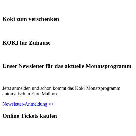
Koki zum verschenken
KOKI für Zuhause
Unser Newsletter für das aktuelle Monatsprogramm
Jetzt anmelden und schon kommt das Koki-Monatsprogramm
automatisch in Eure Mailbox.
Newsletter-Anmeldung >>
Online Tickets kaufen