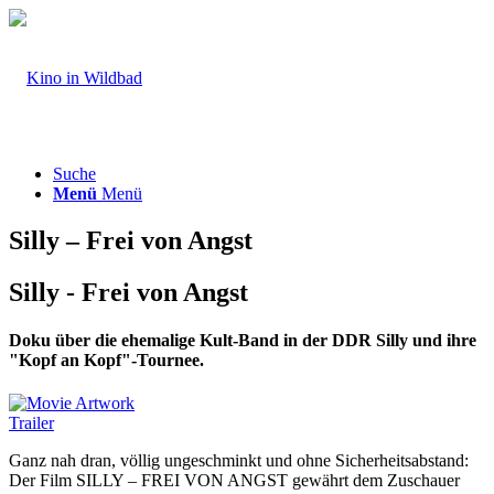
Suche
Menü
Menü
Silly – Frei von Angst
Silly - Frei von Angst
Doku über die ehemalige Kult-Band in der DDR Silly und ihre
"Kopf an Kopf"-Tournee.
Trailer
Ganz nah dran, völlig ungeschminkt und ohne Sicherheitsabstand:
Der Film SILLY – FREI VON ANGST gewährt dem Zuschauer