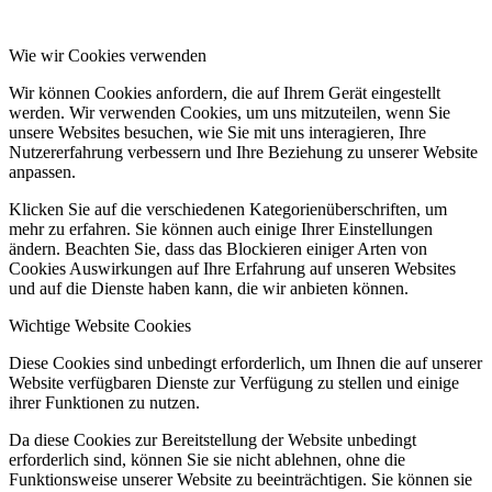
Wie wir Cookies verwenden
Wir können Cookies anfordern, die auf Ihrem Gerät eingestellt
werden. Wir verwenden Cookies, um uns mitzuteilen, wenn Sie
unsere Websites besuchen, wie Sie mit uns interagieren, Ihre
Nutzererfahrung verbessern und Ihre Beziehung zu unserer Website
anpassen.
Klicken Sie auf die verschiedenen Kategorienüberschriften, um
mehr zu erfahren. Sie können auch einige Ihrer Einstellungen
ändern. Beachten Sie, dass das Blockieren einiger Arten von
Cookies Auswirkungen auf Ihre Erfahrung auf unseren Websites
und auf die Dienste haben kann, die wir anbieten können.
Wichtige Website Cookies
Diese Cookies sind unbedingt erforderlich, um Ihnen die auf unserer
Website verfügbaren Dienste zur Verfügung zu stellen und einige
ihrer Funktionen zu nutzen.
Da diese Cookies zur Bereitstellung der Website unbedingt
erforderlich sind, können Sie sie nicht ablehnen, ohne die
Funktionsweise unserer Website zu beeinträchtigen. Sie können sie