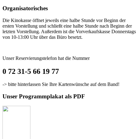
Organisatorisches
Die Kinokasse öffnet jeweils eine halbe Stunde vor Beginn der
ersten Vorstellung und schließt eine halbe Stunde nach Beginn der
letzten Vorstellung. Außerdem ist die Vorverkaufskasse Donnerstags
von 10-13:00 Uhr über das Büro besetzt.
Unser Reservierungstelefon hat die Nummer
0 72 31-5 66 19 77
-> bitte hinterlassen Sie Ihre Kartenwünsche auf dem Band!
Unser Programmplakat als PDF