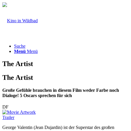
Suche
Menü
Menü
The Artist
The Artist
Große Gefühle brauchen in diesem Film weder Farbe noch
Dialoge! 5 Oscars sprechen für sich
DF
Trailer
George Valentin (Jean Dujardin) ist der Superstar des großen