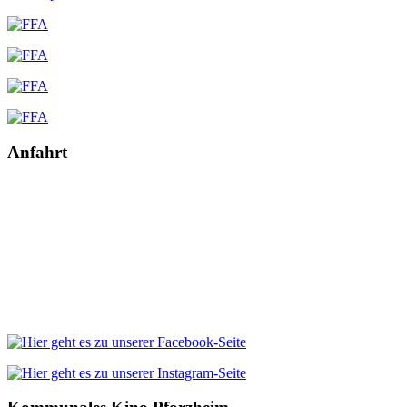
Anfahrt