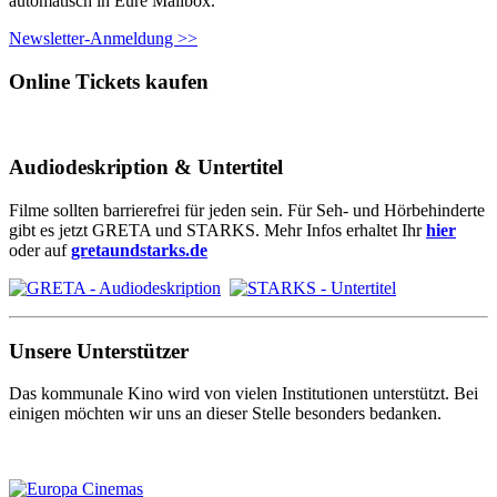
automatisch in Eure Mailbox.
Newsletter-Anmeldung >>
Online Tickets kaufen
Audiodeskription & Untertitel
Filme sollten barrierefrei für jeden sein. Für Seh- und Hörbehinderte
gibt es jetzt GRETA und STARKS. Mehr Infos erhaltet Ihr
hier
oder auf
gretaundstarks.de
Unsere Unterstützer
Das kommunale Kino wird von vielen Institutionen unterstützt. Bei
einigen möchten wir uns an dieser Stelle besonders bedanken.