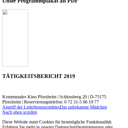
Unser Programmplakat als PDF
TÄTIGKEITSBERICHT 2019
Kommunales Kino Pforzheim | Schlossberg 20 | D-75175
Pforzheim | Reservierungstelefon: 0 72 31-5 66 19 77
Angriff der Lederhosenzombies
Das unbekannte Mädchen
Nach oben scrollen
Diese Website nutzt Cookies für bestmögliche Funktionalität.
Erfahren Sie mehr in unserer Datenschutzbestimmungen oder