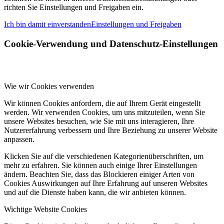
richten Sie Einstellungen und Freigaben ein.
Ich bin damit einverstanden
Einstellungen und Freigaben
Cookie-Verwendung und Datenschutz-Einstellungen
Wie wir Cookies verwenden
Wir können Cookies anfordern, die auf Ihrem Gerät eingestellt
werden. Wir verwenden Cookies, um uns mitzuteilen, wenn Sie
unsere Websites besuchen, wie Sie mit uns interagieren, Ihre
Nutzererfahrung verbessern und Ihre Beziehung zu unserer Website
anpassen.
Klicken Sie auf die verschiedenen Kategorienüberschriften, um
mehr zu erfahren. Sie können auch einige Ihrer Einstellungen
ändern. Beachten Sie, dass das Blockieren einiger Arten von
Cookies Auswirkungen auf Ihre Erfahrung auf unseren Websites
und auf die Dienste haben kann, die wir anbieten können.
Wichtige Website Cookies