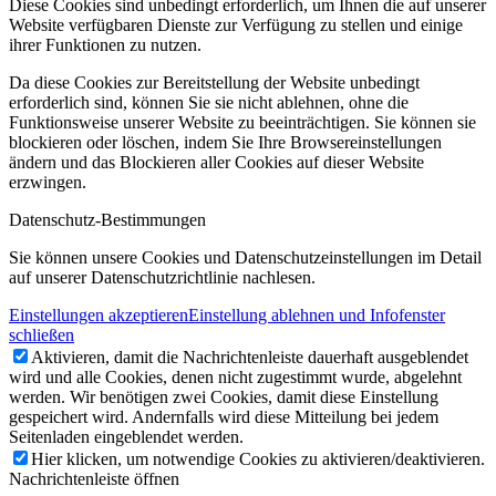
Diese Cookies sind unbedingt erforderlich, um Ihnen die auf unserer
Website verfügbaren Dienste zur Verfügung zu stellen und einige
ihrer Funktionen zu nutzen.
Da diese Cookies zur Bereitstellung der Website unbedingt
erforderlich sind, können Sie sie nicht ablehnen, ohne die
Funktionsweise unserer Website zu beeinträchtigen. Sie können sie
blockieren oder löschen, indem Sie Ihre Browsereinstellungen
ändern und das Blockieren aller Cookies auf dieser Website
erzwingen.
Datenschutz-Bestimmungen
Sie können unsere Cookies und Datenschutzeinstellungen im Detail
auf unserer Datenschutzrichtlinie nachlesen.
Einstellungen akzeptieren
Einstellung ablehnen und Infofenster
schließen
Aktivieren, damit die Nachrichtenleiste dauerhaft ausgeblendet
wird und alle Cookies, denen nicht zugestimmt wurde, abgelehnt
werden. Wir benötigen zwei Cookies, damit diese Einstellung
gespeichert wird. Andernfalls wird diese Mitteilung bei jedem
Seitenladen eingeblendet werden.
Hier klicken, um notwendige Cookies zu aktivieren/deaktivieren.
Nachrichtenleiste öffnen