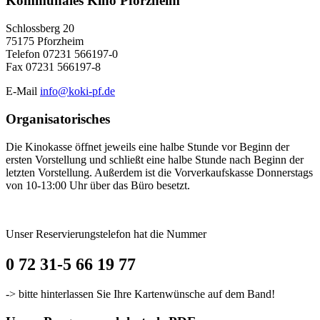
Kommunales Kino Pforzheim
Schlossberg 20
75175 Pforzheim
Telefon 07231 566197-0
Fax 07231 566197-8
E-Mail
info@koki-pf.de
Organisatorisches
Die Kinokasse öffnet jeweils eine halbe Stunde vor Beginn der
ersten Vorstellung und schließt eine halbe Stunde nach Beginn der
letzten Vorstellung. Außerdem ist die Vorverkaufskasse Donnerstags
von 10-13:00 Uhr über das Büro besetzt.
Unser Reservierungstelefon hat die Nummer
0 72 31-5 66 19 77
-> bitte hinterlassen Sie Ihre Kartenwünsche auf dem Band!