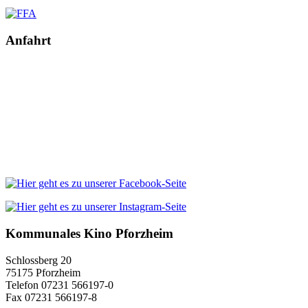
Anfahrt
Kommunales Kino Pforzheim
Schlossberg 20
75175 Pforzheim
Telefon 07231 566197-0
Fax 07231 566197-8