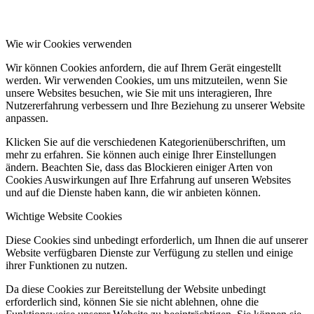
Wie wir Cookies verwenden
Wir können Cookies anfordern, die auf Ihrem Gerät eingestellt
werden. Wir verwenden Cookies, um uns mitzuteilen, wenn Sie
unsere Websites besuchen, wie Sie mit uns interagieren, Ihre
Nutzererfahrung verbessern und Ihre Beziehung zu unserer Website
anpassen.
Klicken Sie auf die verschiedenen Kategorienüberschriften, um
mehr zu erfahren. Sie können auch einige Ihrer Einstellungen
ändern. Beachten Sie, dass das Blockieren einiger Arten von
Cookies Auswirkungen auf Ihre Erfahrung auf unseren Websites
und auf die Dienste haben kann, die wir anbieten können.
Wichtige Website Cookies
Diese Cookies sind unbedingt erforderlich, um Ihnen die auf unserer
Website verfügbaren Dienste zur Verfügung zu stellen und einige
ihrer Funktionen zu nutzen.
Da diese Cookies zur Bereitstellung der Website unbedingt
erforderlich sind, können Sie sie nicht ablehnen, ohne die