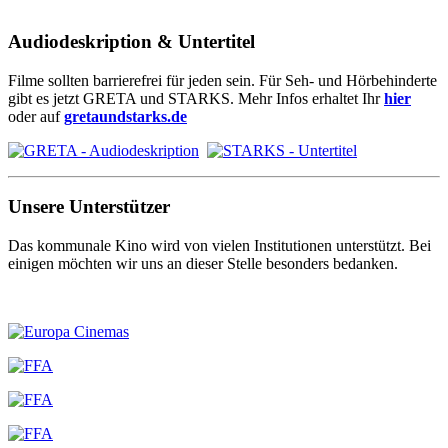
Audiodeskription & Untertitel
Filme sollten barrierefrei für jeden sein. Für Seh- und Hörbehinderte
gibt es jetzt GRETA und STARKS. Mehr Infos erhaltet Ihr
hier
oder auf
gretaundstarks.de
Unsere Unterstützer
Das kommunale Kino wird von vielen Institutionen unterstützt. Bei
einigen möchten wir uns an dieser Stelle besonders bedanken.