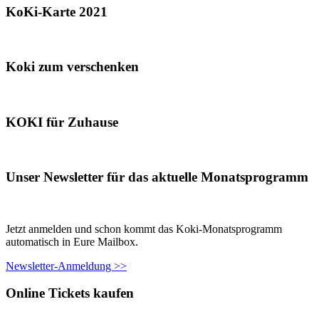
KoKi-Karte 2021
Koki zum verschenken
KOKI für Zuhause
Unser Newsletter für das aktuelle Monatsprogramm
Jetzt anmelden und schon kommt das Koki-Monatsprogramm
automatisch in Eure Mailbox.
Newsletter-Anmeldung >>
Online Tickets kaufen