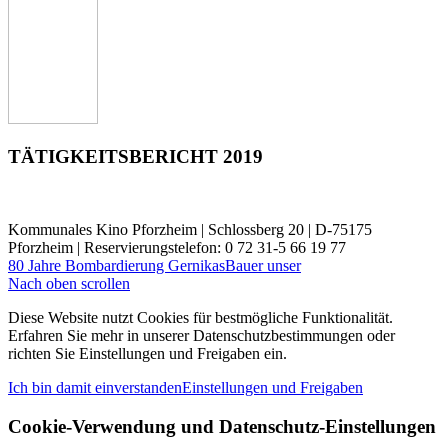
TÄTIGKEITSBERICHT 2019
Kommunales Kino Pforzheim | Schlossberg 20 | D-75175
Pforzheim | Reservierungstelefon: 0 72 31-5 66 19 77
80 Jahre Bombardierung Gernikas
Bauer unser
Nach oben scrollen
Diese Website nutzt Cookies für bestmögliche Funktionalität.
Erfahren Sie mehr in unserer Datenschutzbestimmungen oder
richten Sie Einstellungen und Freigaben ein.
Ich bin damit einverstanden
Einstellungen und Freigaben
Cookie-Verwendung und Datenschutz-Einstellungen