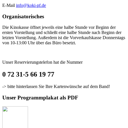
E-Mail
info@koki-pf.de
Organisatorisches
Die Kinokasse öffnet jeweils eine halbe Stunde vor Beginn der
ersten Vorstellung und schließt eine halbe Stunde nach Beginn der
letzten Vorstellung. Außerdem ist die Vorverkaufskasse Donnerstags
von 10-13:00 Uhr über das Büro besetzt.
Unser Reservierungstelefon hat die Nummer
0 72 31-5 66 19 77
-> bitte hinterlassen Sie Ihre Kartenwünsche auf dem Band!
Unser Programmplakat als PDF