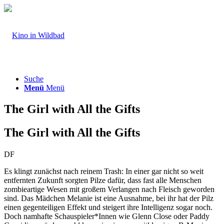
Suche
Menü
Menü
The Girl with All the Gifts
The Girl with All the Gifts
DF
Es klingt zunächst nach reinem Trash: In einer gar nicht so weit
entfernten Zukunft sorgten Pilze dafür, dass fast alle Menschen
zombieartige Wesen mit großem Verlangen nach Fleisch geworden
sind. Das Mädchen Melanie ist eine Ausnahme, bei ihr hat der Pilz
einen gegenteiligen Effekt und steigert ihre Intelligenz sogar noch.
Doch namhafte Schauspieler*Innen wie Glenn Close oder Paddy