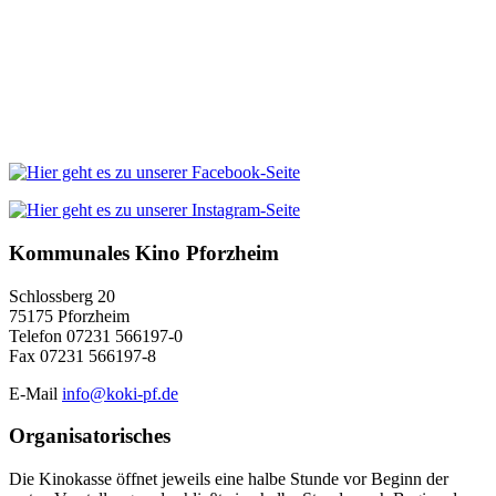
Kommunales Kino Pforzheim
Schlossberg 20
75175 Pforzheim
Telefon 07231 566197-0
Fax 07231 566197-8
E-Mail
info@koki-pf.de
Organisatorisches
Die Kinokasse öffnet jeweils eine halbe Stunde vor Beginn der