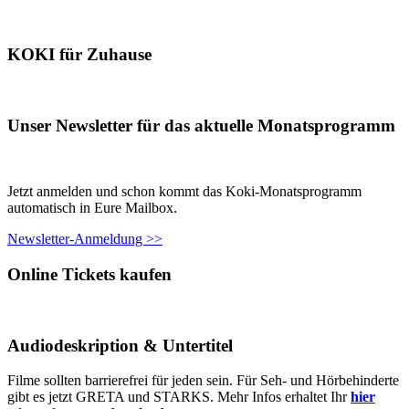
KOKI für Zuhause
Unser Newsletter für das aktuelle Monatsprogramm
Jetzt anmelden und schon kommt das Koki-Monatsprogramm
automatisch in Eure Mailbox.
Newsletter-Anmeldung >>
Online Tickets kaufen
Audiodeskription & Untertitel
Filme sollten barrierefrei für jeden sein. Für Seh- und Hörbehinderte
gibt es jetzt GRETA und STARKS. Mehr Infos erhaltet Ihr
hier