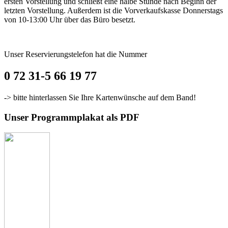
ersten Vorstellung und schließt eine halbe Stunde nach Beginn der
letzten Vorstellung. Außerdem ist die Vorverkaufskasse Donnerstags
von 10-13:00 Uhr über das Büro besetzt.
Unser Reservierungstelefon hat die Nummer
0 72 31-5 66 19 77
-> bitte hinterlassen Sie Ihre Kartenwünsche auf dem Band!
Unser Programmplakat als PDF