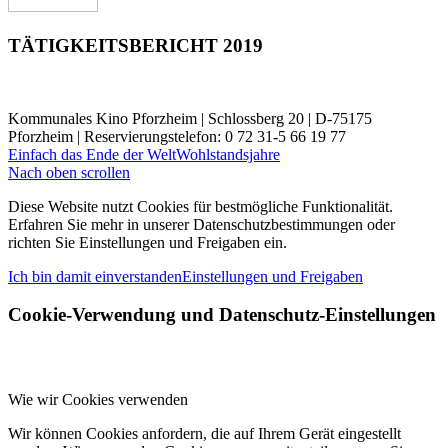
TÄTIGKEITSBERICHT 2019
Kommunales Kino Pforzheim | Schlossberg 20 | D-75175
Pforzheim | Reservierungstelefon: 0 72 31-5 66 19 77
Einfach das Ende der Welt
Wohlstandsjahre
Nach oben scrollen
Diese Website nutzt Cookies für bestmögliche Funktionalität.
Erfahren Sie mehr in unserer Datenschutzbestimmungen oder
richten Sie Einstellungen und Freigaben ein.
Ich bin damit einverstanden
Einstellungen und Freigaben
Cookie-Verwendung und Datenschutz-Einstellungen
Wie wir Cookies verwenden
Wir können Cookies anfordern, die auf Ihrem Gerät eingestellt