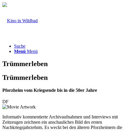
Suche
Menü
Menü
Trümmerleben
Trümmerleben
Pforzheim vom Kriegsende bis in die 50er Jahre
DF
Informativ kommentierte Archivaufnahmen und Interviews mit
Zeitzeugen zeichnen ein anschauliches Bild des ersten
Nachkriegsjahrzehnts. Es weckt bei den älteren Pforzheimern die