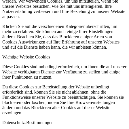
werden. Wir verwenden Cookies, um uns mitzuteilen, wenn Sie
unsere Websites besuchen, wie Sie mit uns interagieren, Ihre
Nutzererfahrung verbessern und Ihre Beziehung zu unserer Website
anpassen.
Klicken Sie auf die verschiedenen Kategorienüberschriften, um
mehr zu erfahren. Sie können auch einige Ihrer Einstellungen
ändern. Beachten Sie, dass das Blockieren einiger Arten von
Cookies Auswirkungen auf Ihre Erfahrung auf unseren Websites
und auf die Dienste haben kann, die wir anbieten können.
Wichtige Website Cookies
Diese Cookies sind unbedingt erforderlich, um Ihnen die auf unserer
Website verfügbaren Dienste zur Verfügung zu stellen und einige
ihrer Funktionen zu nutzen.
Da diese Cookies zur Bereitstellung der Website unbedingt
erforderlich sind, können Sie sie nicht ablehnen, ohne die
Funktionsweise unserer Website zu beeinträchtigen. Sie können sie
blockieren oder löschen, indem Sie Ihre Browsereinstellungen
ändern und das Blockieren aller Cookies auf dieser Website
erzwingen.
Datenschutz-Bestimmungen