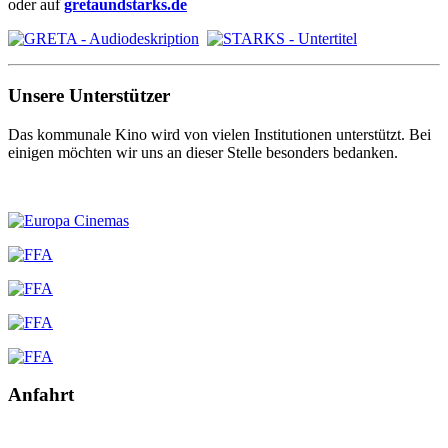
oder auf
gretaundstarks.de
Unsere Unterstützer
Das kommunale Kino wird von vielen Institutionen unterstützt. Bei
einigen möchten wir uns an dieser Stelle besonders bedanken.
Anfahrt