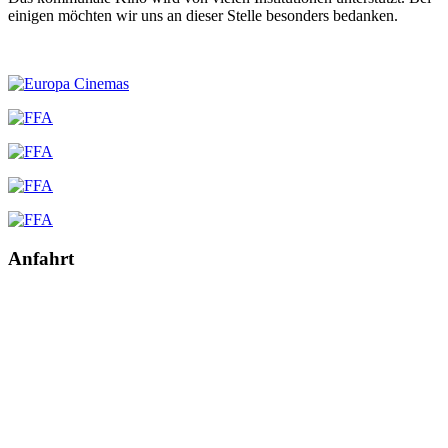
einigen möchten wir uns an dieser Stelle besonders bedanken.
Anfahrt