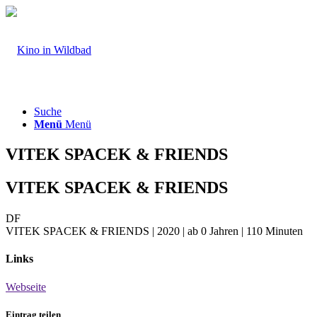
Suche
Menü
Menü
VITEK SPACEK & FRIENDS
VITEK SPACEK & FRIENDS
DF
VITEK SPACEK & FRIENDS | 2020 | ab 0 Jahren | 110 Minuten
Links
Webseite
Eintrag teilen