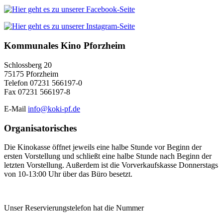
Kommunales Kino Pforzheim
Schlossberg 20
75175 Pforzheim
Telefon 07231 566197-0
Fax 07231 566197-8
E-Mail
info@koki-pf.de
Organisatorisches
Die Kinokasse öffnet jeweils eine halbe Stunde vor Beginn der
ersten Vorstellung und schließt eine halbe Stunde nach Beginn der
letzten Vorstellung. Außerdem ist die Vorverkaufskasse Donnerstags
von 10-13:00 Uhr über das Büro besetzt.
Unser Reservierungstelefon hat die Nummer