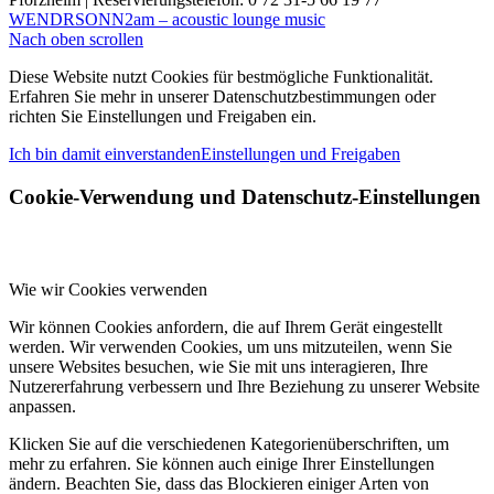
WENDRSONN
2am – acoustic lounge music
Nach oben scrollen
Diese Website nutzt Cookies für bestmögliche Funktionalität.
Erfahren Sie mehr in unserer Datenschutzbestimmungen oder
richten Sie Einstellungen und Freigaben ein.
Ich bin damit einverstanden
Einstellungen und Freigaben
Cookie-Verwendung und Datenschutz-Einstellungen
Wie wir Cookies verwenden
Wir können Cookies anfordern, die auf Ihrem Gerät eingestellt
werden. Wir verwenden Cookies, um uns mitzuteilen, wenn Sie
unsere Websites besuchen, wie Sie mit uns interagieren, Ihre
Nutzererfahrung verbessern und Ihre Beziehung zu unserer Website
anpassen.
Klicken Sie auf die verschiedenen Kategorienüberschriften, um
mehr zu erfahren. Sie können auch einige Ihrer Einstellungen
ändern. Beachten Sie, dass das Blockieren einiger Arten von