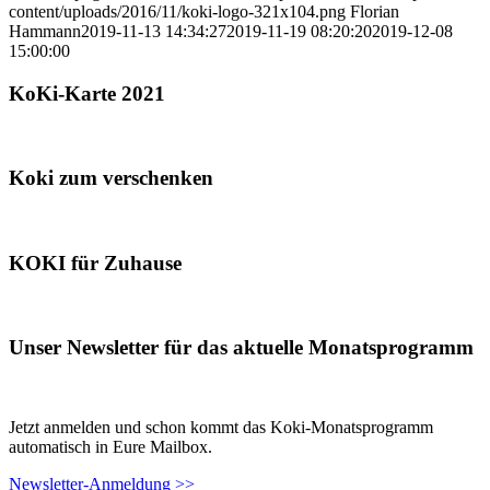
content/uploads/2016/11/koki-logo-321x104.png
Florian
Hammann
2019-11-13 14:34:27
2019-11-19 08:20:20
2019-12-08
15:00:00
KoKi-Karte 2021
Koki zum verschenken
KOKI für Zuhause
Unser Newsletter für das aktuelle Monatsprogramm
Jetzt anmelden und schon kommt das Koki-Monatsprogramm
automatisch in Eure Mailbox.
Newsletter-Anmeldung >>