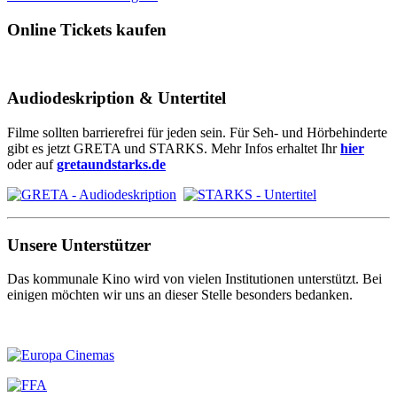
Online Tickets kaufen
Audiodeskription & Untertitel
Filme sollten barrierefrei für jeden sein. Für Seh- und Hörbehinderte
gibt es jetzt GRETA und STARKS. Mehr Infos erhaltet Ihr
hier
oder auf
gretaundstarks.de
Unsere Unterstützer
Das kommunale Kino wird von vielen Institutionen unterstützt. Bei
einigen möchten wir uns an dieser Stelle besonders bedanken.