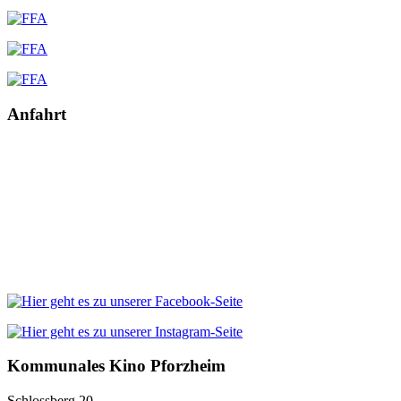
Anfahrt
Kommunales Kino Pforzheim
Schlossberg 20