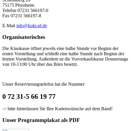
75175 Pforzheim
Telefon 07231 566197-0
Fax 07231 566197-8
E-Mail
info@koki-pf.de
Organisatorisches
Die Kinokasse öffnet jeweils eine halbe Stunde vor Beginn der
ersten Vorstellung und schließt eine halbe Stunde nach Beginn der
letzten Vorstellung. Außerdem ist die Vorverkaufskasse Donnerstags
von 10-13:00 Uhr über das Büro besetzt.
Unser Reservierungstelefon hat die Nummer
0 72 31-5 66 19 77
-> bitte hinterlassen Sie Ihre Kartenwünsche auf dem Band!
Unser Programmplakat als PDF