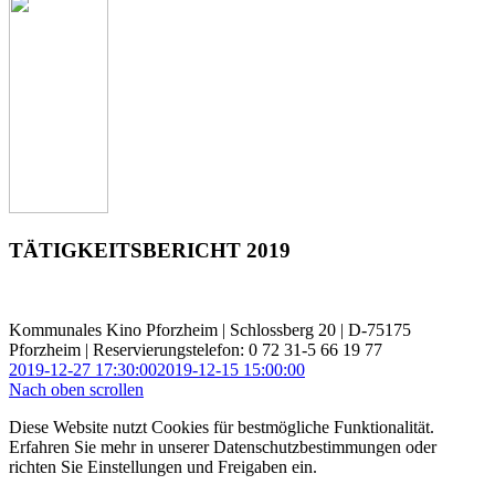
TÄTIGKEITSBERICHT 2019
Kommunales Kino Pforzheim | Schlossberg 20 | D-75175
Pforzheim | Reservierungstelefon: 0 72 31-5 66 19 77
2019-12-27 17:30:00
2019-12-15 15:00:00
Nach oben scrollen
Diese Website nutzt Cookies für bestmögliche Funktionalität.
Erfahren Sie mehr in unserer Datenschutzbestimmungen oder
richten Sie Einstellungen und Freigaben ein.