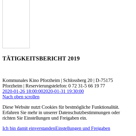
TÄTIGKEITSBERICHT 2019
Kommunales Kino Pforzheim | Schlossberg 20 | D-75175
Pforzheim | Reservierungstelefon: 0 72 31-5 66 19 77
2020-01-26 18:00:00
2020-01-31 19:30:00
Nach oben scrollen
Diese Website nutzt Cookies für bestmögliche Funktionalität.
Erfahren Sie mehr in unserer Datenschutzbestimmungen oder
richten Sie Einstellungen und Freigaben ein.
Ich bin damit einverstanden
Einstellungen und Freigaben