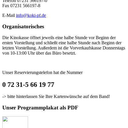
Telefon 07231 566197-0
Fax 07231 566197-8
E-Mail
info@koki-pf.de
Organisatorisches
Die Kinokasse öffnet jeweils eine halbe Stunde vor Beginn der
ersten Vorstellung und schließt eine halbe Stunde nach Beginn der
letzten Vorstellung. Außerdem ist die Vorverkaufskasse Donnerstags
von 10-13:00 Uhr über das Büro besetzt.
Unser Reservierungstelefon hat die Nummer
0 72 31-5 66 19 77
-> bitte hinterlassen Sie Ihre Kartenwünsche auf dem Band!
Unser Programmplakat als PDF