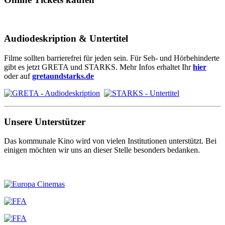
Audiodeskription & Untertitel
Filme sollten barrierefrei für jeden sein. Für Seh- und Hörbehinderte
gibt es jetzt GRETA und STARKS. Mehr Infos erhaltet Ihr
hier
oder auf
gretaundstarks.de
Unsere Unterstützer
Das kommunale Kino wird von vielen Institutionen unterstützt. Bei
einigen möchten wir uns an dieser Stelle besonders bedanken.