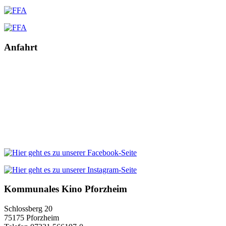
Anfahrt
Kommunales Kino Pforzheim
Schlossberg 20
75175 Pforzheim