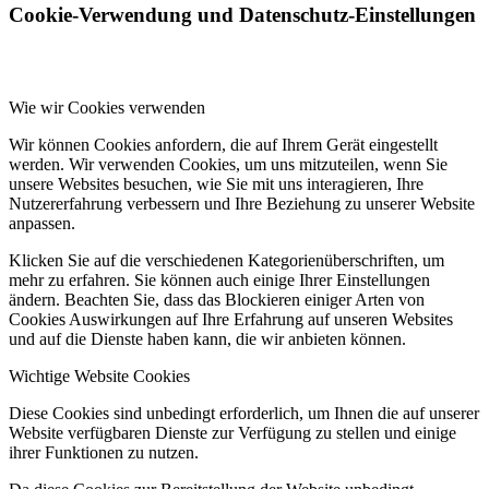
Cookie-Verwendung und Datenschutz-Einstellungen
Wie wir Cookies verwenden
Wir können Cookies anfordern, die auf Ihrem Gerät eingestellt
werden. Wir verwenden Cookies, um uns mitzuteilen, wenn Sie
unsere Websites besuchen, wie Sie mit uns interagieren, Ihre
Nutzererfahrung verbessern und Ihre Beziehung zu unserer Website
anpassen.
Klicken Sie auf die verschiedenen Kategorienüberschriften, um
mehr zu erfahren. Sie können auch einige Ihrer Einstellungen
ändern. Beachten Sie, dass das Blockieren einiger Arten von
Cookies Auswirkungen auf Ihre Erfahrung auf unseren Websites
und auf die Dienste haben kann, die wir anbieten können.
Wichtige Website Cookies
Diese Cookies sind unbedingt erforderlich, um Ihnen die auf unserer
Website verfügbaren Dienste zur Verfügung zu stellen und einige
ihrer Funktionen zu nutzen.