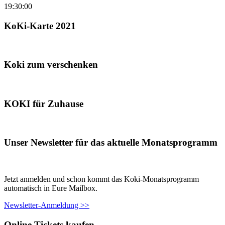
19:30:00
KoKi-Karte 2021
Koki zum verschenken
KOKI für Zuhause
Unser Newsletter für das aktuelle Monatsprogramm
Jetzt anmelden und schon kommt das Koki-Monatsprogramm
automatisch in Eure Mailbox.
Newsletter-Anmeldung >>
Online Tickets kaufen