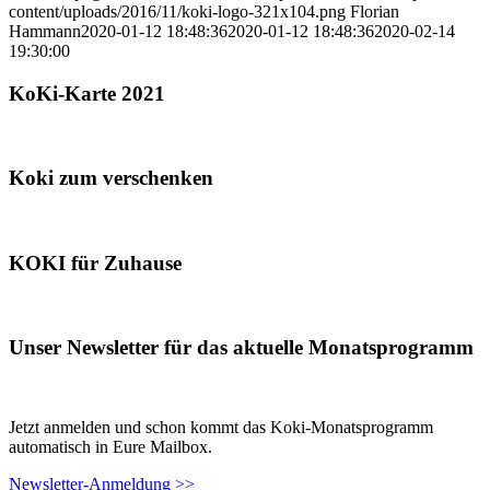
content/uploads/2016/11/koki-logo-321x104.png
Florian
Hammann
2020-01-12 18:48:36
2020-01-12 18:48:36
2020-02-14
19:30:00
KoKi-Karte 2021
Koki zum verschenken
KOKI für Zuhause
Unser Newsletter für das aktuelle Monatsprogramm
Jetzt anmelden und schon kommt das Koki-Monatsprogramm
automatisch in Eure Mailbox.
Newsletter-Anmeldung >>