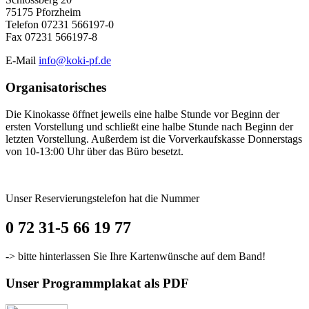
75175 Pforzheim
Telefon 07231 566197-0
Fax 07231 566197-8
E-Mail
info@koki-pf.de
Organisatorisches
Die Kinokasse öffnet jeweils eine halbe Stunde vor Beginn der
ersten Vorstellung und schließt eine halbe Stunde nach Beginn der
letzten Vorstellung. Außerdem ist die Vorverkaufskasse Donnerstags
von 10-13:00 Uhr über das Büro besetzt.
Unser Reservierungstelefon hat die Nummer
0 72 31-5 66 19 77
-> bitte hinterlassen Sie Ihre Kartenwünsche auf dem Band!
Unser Programmplakat als PDF