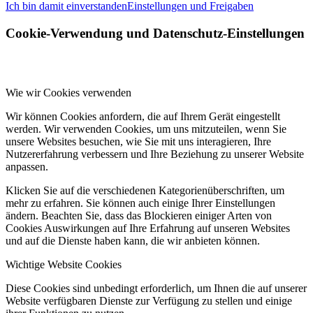
Ich bin damit einverstanden
Einstellungen und Freigaben
Cookie-Verwendung und Datenschutz-Einstellungen
Wie wir Cookies verwenden
Wir können Cookies anfordern, die auf Ihrem Gerät eingestellt
werden. Wir verwenden Cookies, um uns mitzuteilen, wenn Sie
unsere Websites besuchen, wie Sie mit uns interagieren, Ihre
Nutzererfahrung verbessern und Ihre Beziehung zu unserer Website
anpassen.
Klicken Sie auf die verschiedenen Kategorienüberschriften, um
mehr zu erfahren. Sie können auch einige Ihrer Einstellungen
ändern. Beachten Sie, dass das Blockieren einiger Arten von
Cookies Auswirkungen auf Ihre Erfahrung auf unseren Websites
und auf die Dienste haben kann, die wir anbieten können.
Wichtige Website Cookies
Diese Cookies sind unbedingt erforderlich, um Ihnen die auf unserer
Website verfügbaren Dienste zur Verfügung zu stellen und einige