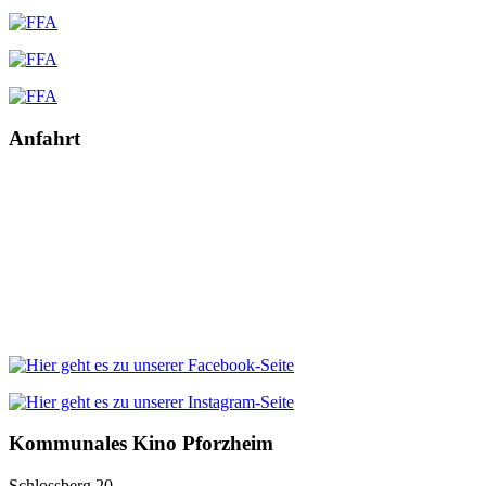
Anfahrt
Kommunales Kino Pforzheim
Schlossberg 20