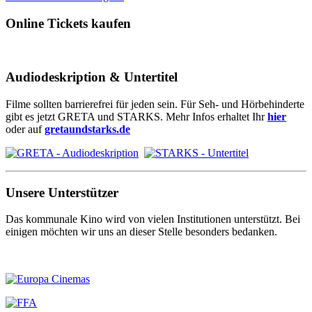
Online Tickets kaufen
Audiodeskription & Untertitel
Filme sollten barrierefrei für jeden sein. Für Seh- und Hörbehinderte
gibt es jetzt GRETA und STARKS. Mehr Infos erhaltet Ihr
hier
oder auf
gretaundstarks.de
Unsere Unterstützer
Das kommunale Kino wird von vielen Institutionen unterstützt. Bei
einigen möchten wir uns an dieser Stelle besonders bedanken.