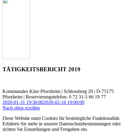
TÄTIGKEITSBERICHT 2019
Kommunales Kino Pforzheim | Schlossberg 20 | D-75175
Pforzheim | Reservierungstelefon: 0 72 31-5 66 19 77
2020-01-31 19:30:00
2020-02-16 10:00:00
Nach oben scrollen
Diese Website nutzt Cookies für bestmögliche Funktionalität.
Erfahren Sie mehr in unserer Datenschutzbestimmungen oder
richten Sie Einstellungen und Freigaben ein.