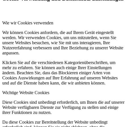
Wie wir Cookies verwenden
Wir können Cookies anfordern, die auf Ihrem Gerät eingestellt
werden. Wir verwenden Cookies, um uns mitzuteilen, wenn Sie
unsere Websites besuchen, wie Sie mit uns interagieren, Ihre
Nutzererfahrung verbessern und Ihre Beziehung zu unserer Website
anpassen.
Klicken Sie auf die verschiedenen Kategorienüberschriften, um
mehr zu erfahren. Sie können auch einige Ihrer Einstellungen
ändern. Beachten Sie, dass das Blockieren einiger Arten von
Cookies Auswirkungen auf Ihre Erfahrung auf unseren Websites
und auf die Dienste haben kann, die wir anbieten können.
Wichtige Website Cookies
Diese Cookies sind unbedingt erforderlich, um Ihnen die auf unserer
Website verfügbaren Dienste zur Verfügung zu stellen und einige
ihrer Funktionen zu nutzen.
Da diese Cookies zur Bereitstellung der Website unbedingt