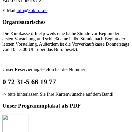
Fax 07231 566197-8
E-Mail
info@koki-pf.de
Organisatorisches
Die Kinokasse öffnet jeweils eine halbe Stunde vor Beginn der
ersten Vorstellung und schließt eine halbe Stunde nach Beginn der
letzten Vorstellung. Außerdem ist die Vorverkaufskasse Donnerstags
von 10-13:00 Uhr über das Büro besetzt.
Unser Reservierungstelefon hat die Nummer
0 72 31-5 66 19 77
-> bitte hinterlassen Sie Ihre Kartenwünsche auf dem Band!
Unser Programmplakat als PDF