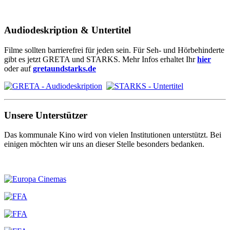
Audiodeskription & Untertitel
Filme sollten barrierefrei für jeden sein. Für Seh- und Hörbehinderte
gibt es jetzt GRETA und STARKS. Mehr Infos erhaltet Ihr
hier
oder auf
gretaundstarks.de
Unsere Unterstützer
Das kommunale Kino wird von vielen Institutionen unterstützt. Bei
einigen möchten wir uns an dieser Stelle besonders bedanken.