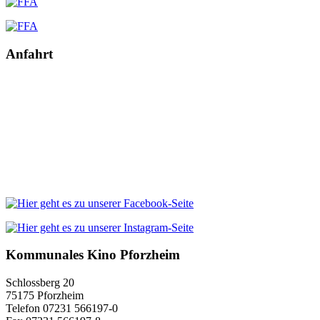
Anfahrt
Kommunales Kino Pforzheim
Schlossberg 20
75175 Pforzheim
Telefon 07231 566197-0