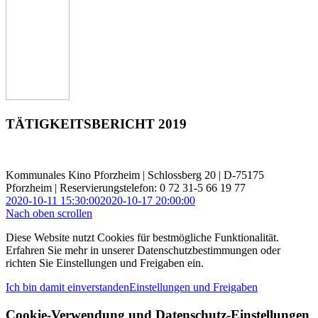
TÄTIGKEITSBERICHT 2019
Kommunales Kino Pforzheim | Schlossberg 20 | D-75175
Pforzheim | Reservierungstelefon: 0 72 31-5 66 19 77
2020-10-11 15:30:00
2020-10-17 20:00:00
Nach oben scrollen
Diese Website nutzt Cookies für bestmögliche Funktionalität.
Erfahren Sie mehr in unserer Datenschutzbestimmungen oder
richten Sie Einstellungen und Freigaben ein.
Ich bin damit einverstanden
Einstellungen und Freigaben
Cookie-Verwendung und Datenschutz-Einstellungen