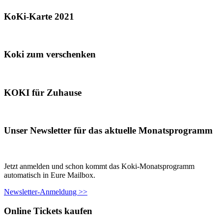
KoKi-Karte 2021
Koki zum verschenken
KOKI für Zuhause
Unser Newsletter für das aktuelle Monatsprogramm
Jetzt anmelden und schon kommt das Koki-Monatsprogramm
automatisch in Eure Mailbox.
Newsletter-Anmeldung >>
Online Tickets kaufen