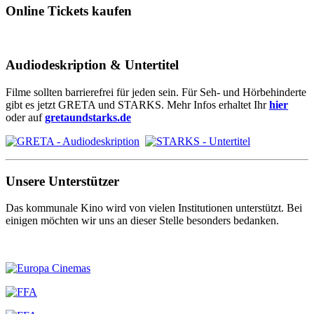
Online Tickets kaufen
Audiodeskription & Untertitel
Filme sollten barrierefrei für jeden sein. Für Seh- und Hörbehinderte
gibt es jetzt GRETA und STARKS. Mehr Infos erhaltet Ihr
hier
oder auf
gretaundstarks.de
Unsere Unterstützer
Das kommunale Kino wird von vielen Institutionen unterstützt. Bei
einigen möchten wir uns an dieser Stelle besonders bedanken.