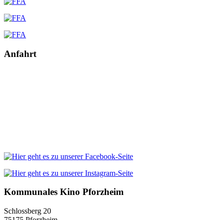
Anfahrt
Kommunales Kino Pforzheim
Schlossberg 20
75175 Pforzheim