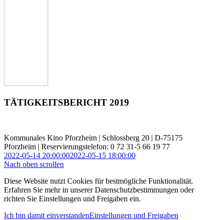
TÄTIGKEITSBERICHT 2019
Kommunales Kino Pforzheim | Schlossberg 20 | D-75175
Pforzheim | Reservierungstelefon: 0 72 31-5 66 19 77
2022-05-14 20:00:00
2022-05-15 18:00:00
Nach oben scrollen
Diese Website nutzt Cookies für bestmögliche Funktionalität.
Erfahren Sie mehr in unserer Datenschutzbestimmungen oder
richten Sie Einstellungen und Freigaben ein.
Ich bin damit einverstanden
Einstellungen und Freigaben