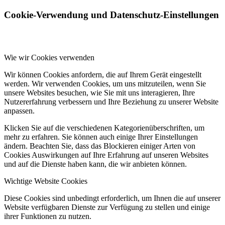
Cookie-Verwendung und Datenschutz-Einstellungen
Wie wir Cookies verwenden
Wir können Cookies anfordern, die auf Ihrem Gerät eingestellt
werden. Wir verwenden Cookies, um uns mitzuteilen, wenn Sie
unsere Websites besuchen, wie Sie mit uns interagieren, Ihre
Nutzererfahrung verbessern und Ihre Beziehung zu unserer Website
anpassen.
Klicken Sie auf die verschiedenen Kategorienüberschriften, um
mehr zu erfahren. Sie können auch einige Ihrer Einstellungen
ändern. Beachten Sie, dass das Blockieren einiger Arten von
Cookies Auswirkungen auf Ihre Erfahrung auf unseren Websites
und auf die Dienste haben kann, die wir anbieten können.
Wichtige Website Cookies
Diese Cookies sind unbedingt erforderlich, um Ihnen die auf unserer
Website verfügbaren Dienste zur Verfügung zu stellen und einige
ihrer Funktionen zu nutzen.