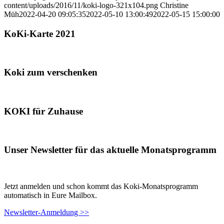
content/uploads/2016/11/koki-logo-321x104.png
Christine
Müh
2022-04-20 09:05:35
2022-05-10 13:00:49
2022-05-15 15:00:00
KoKi-Karte 2021
Koki zum verschenken
KOKI für Zuhause
Unser Newsletter für das aktuelle Monatsprogramm
Jetzt anmelden und schon kommt das Koki-Monatsprogramm
automatisch in Eure Mailbox.
Newsletter-Anmeldung >>