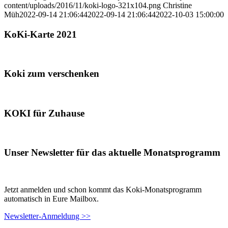
content/uploads/2016/11/koki-logo-321x104.png
Christine
Müh
2022-09-14 21:06:44
2022-09-14 21:06:44
2022-10-03 15:00:00
KoKi-Karte 2021
Koki zum verschenken
KOKI für Zuhause
Unser Newsletter für das aktuelle Monatsprogramm
Jetzt anmelden und schon kommt das Koki-Monatsprogramm
automatisch in Eure Mailbox.
Newsletter-Anmeldung >>