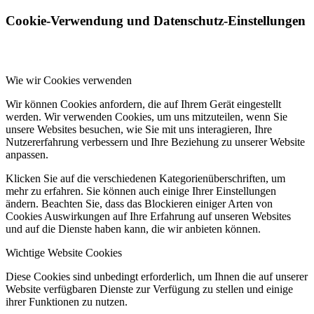
Cookie-Verwendung und Datenschutz-Einstellungen
Wie wir Cookies verwenden
Wir können Cookies anfordern, die auf Ihrem Gerät eingestellt
werden. Wir verwenden Cookies, um uns mitzuteilen, wenn Sie
unsere Websites besuchen, wie Sie mit uns interagieren, Ihre
Nutzererfahrung verbessern und Ihre Beziehung zu unserer Website
anpassen.
Klicken Sie auf die verschiedenen Kategorienüberschriften, um
mehr zu erfahren. Sie können auch einige Ihrer Einstellungen
ändern. Beachten Sie, dass das Blockieren einiger Arten von
Cookies Auswirkungen auf Ihre Erfahrung auf unseren Websites
und auf die Dienste haben kann, die wir anbieten können.
Wichtige Website Cookies
Diese Cookies sind unbedingt erforderlich, um Ihnen die auf unserer
Website verfügbaren Dienste zur Verfügung zu stellen und einige
ihrer Funktionen zu nutzen.