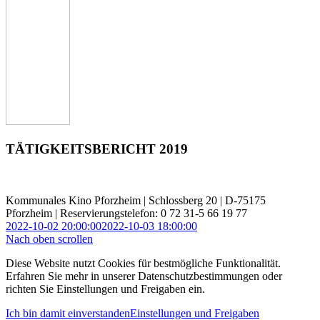
TÄTIGKEITSBERICHT 2019
Kommunales Kino Pforzheim | Schlossberg 20 | D-75175
Pforzheim | Reservierungstelefon: 0 72 31-5 66 19 77
2022-10-02 20:00:00
2022-10-03 18:00:00
Nach oben scrollen
Diese Website nutzt Cookies für bestmögliche Funktionalität.
Erfahren Sie mehr in unserer Datenschutzbestimmungen oder
richten Sie Einstellungen und Freigaben ein.
Ich bin damit einverstanden
Einstellungen und Freigaben