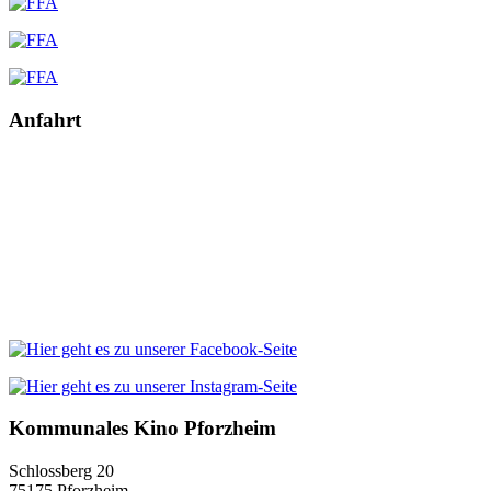
Anfahrt
Kommunales Kino Pforzheim
Schlossberg 20
75175 Pforzheim