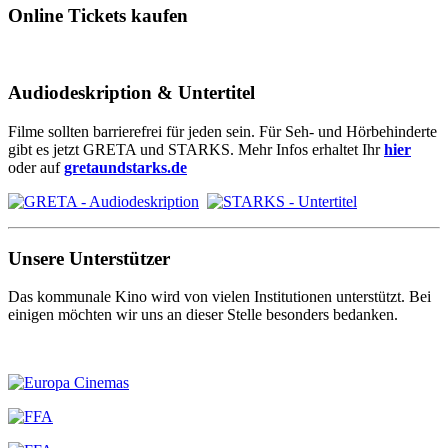
Online Tickets kaufen
Audiodeskription & Untertitel
Filme sollten barrierefrei für jeden sein. Für Seh- und Hörbehinderte
gibt es jetzt GRETA und STARKS. Mehr Infos erhaltet Ihr
hier
oder auf
gretaundstarks.de
Unsere Unterstützer
Das kommunale Kino wird von vielen Institutionen unterstützt. Bei
einigen möchten wir uns an dieser Stelle besonders bedanken.