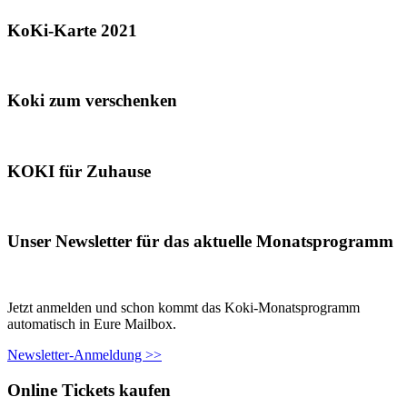
KoKi-Karte 2021
Koki zum verschenken
KOKI für Zuhause
Unser Newsletter für das aktuelle Monatsprogramm
Jetzt anmelden und schon kommt das Koki-Monatsprogramm
automatisch in Eure Mailbox.
Newsletter-Anmeldung >>
Online Tickets kaufen