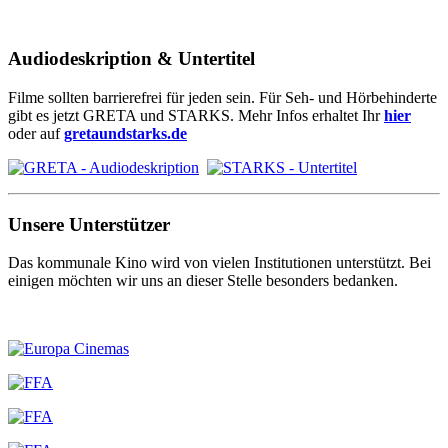
Audiodeskription & Untertitel
Filme sollten barrierefrei für jeden sein. Für Seh- und Hörbehinderte
gibt es jetzt GRETA und STARKS. Mehr Infos erhaltet Ihr
hier
oder auf
gretaundstarks.de
Unsere Unterstützer
Das kommunale Kino wird von vielen Institutionen unterstützt. Bei
einigen möchten wir uns an dieser Stelle besonders bedanken.