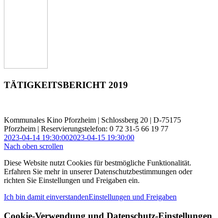
TÄTIGKEITSBERICHT 2019
Kommunales Kino Pforzheim | Schlossberg 20 | D-75175
Pforzheim | Reservierungstelefon: 0 72 31-5 66 19 77
2023-04-14 19:30:00
2023-04-15 19:30:00
Nach oben scrollen
Diese Website nutzt Cookies für bestmögliche Funktionalität.
Erfahren Sie mehr in unserer Datenschutzbestimmungen oder
richten Sie Einstellungen und Freigaben ein.
Ich bin damit einverstanden
Einstellungen und Freigaben
Cookie-Verwendung und Datenschutz-Einstellungen