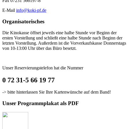
Fax 07231 566197-8
E-Mail
info@koki-pf.de
Organisatorisches
Die Kinokasse öffnet jeweils eine halbe Stunde vor Beginn der
ersten Vorstellung und schließt eine halbe Stunde nach Beginn der
letzten Vorstellung. Außerdem ist die Vorverkaufskasse Donnerstags
von 10-13:00 Uhr über das Büro besetzt.
Unser Reservierungstelefon hat die Nummer
0 72 31-5 66 19 77
-> bitte hinterlassen Sie Ihre Kartenwünsche auf dem Band!
Unser Programmplakat als PDF