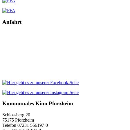
Anfahrt
Kommunales Kino Pforzheim
Schlossberg 20
75175 Pforzheim
Telefon 07231 566197-0