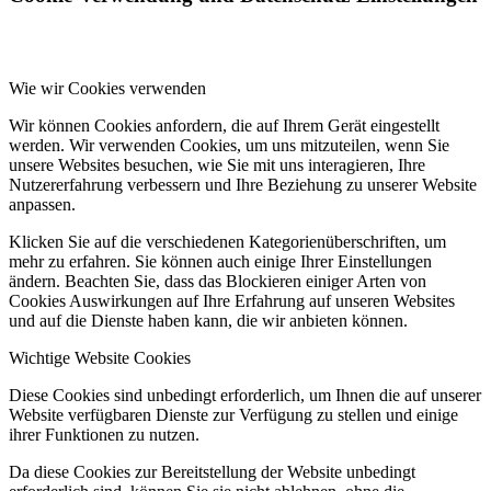
Wie wir Cookies verwenden
Wir können Cookies anfordern, die auf Ihrem Gerät eingestellt
werden. Wir verwenden Cookies, um uns mitzuteilen, wenn Sie
unsere Websites besuchen, wie Sie mit uns interagieren, Ihre
Nutzererfahrung verbessern und Ihre Beziehung zu unserer Website
anpassen.
Klicken Sie auf die verschiedenen Kategorienüberschriften, um
mehr zu erfahren. Sie können auch einige Ihrer Einstellungen
ändern. Beachten Sie, dass das Blockieren einiger Arten von
Cookies Auswirkungen auf Ihre Erfahrung auf unseren Websites
und auf die Dienste haben kann, die wir anbieten können.
Wichtige Website Cookies
Diese Cookies sind unbedingt erforderlich, um Ihnen die auf unserer
Website verfügbaren Dienste zur Verfügung zu stellen und einige
ihrer Funktionen zu nutzen.
Da diese Cookies zur Bereitstellung der Website unbedingt