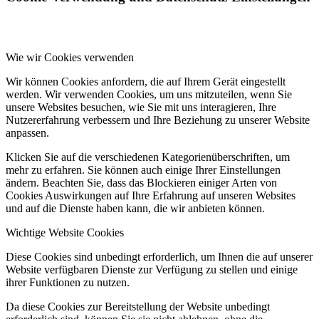
Wie wir Cookies verwenden
Wir können Cookies anfordern, die auf Ihrem Gerät eingestellt
werden. Wir verwenden Cookies, um uns mitzuteilen, wenn Sie
unsere Websites besuchen, wie Sie mit uns interagieren, Ihre
Nutzererfahrung verbessern und Ihre Beziehung zu unserer Website
anpassen.
Klicken Sie auf die verschiedenen Kategorienüberschriften, um
mehr zu erfahren. Sie können auch einige Ihrer Einstellungen
ändern. Beachten Sie, dass das Blockieren einiger Arten von
Cookies Auswirkungen auf Ihre Erfahrung auf unseren Websites
und auf die Dienste haben kann, die wir anbieten können.
Wichtige Website Cookies
Diese Cookies sind unbedingt erforderlich, um Ihnen die auf unserer
Website verfügbaren Dienste zur Verfügung zu stellen und einige
ihrer Funktionen zu nutzen.
Da diese Cookies zur Bereitstellung der Website unbedingt