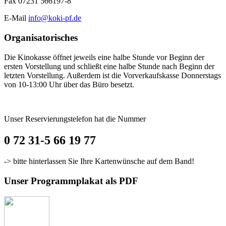
Fax 07231 566197-8
E-Mail
info@koki-pf.de
Organisatorisches
Die Kinokasse öffnet jeweils eine halbe Stunde vor Beginn der
ersten Vorstellung und schließt eine halbe Stunde nach Beginn der
letzten Vorstellung. Außerdem ist die Vorverkaufskasse Donnerstags
von 10-13:00 Uhr über das Büro besetzt.
Unser Reservierungstelefon hat die Nummer
0 72 31-5 66 19 77
-> bitte hinterlassen Sie Ihre Kartenwünsche auf dem Band!
Unser Programmplakat als PDF