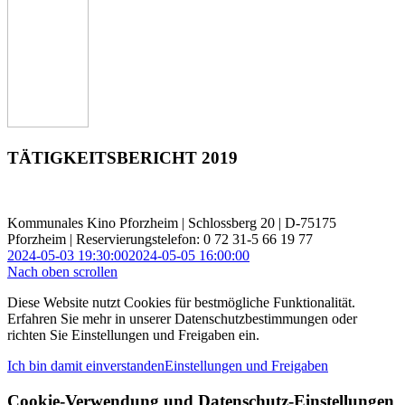
TÄTIGKEITSBERICHT 2019
Kommunales Kino Pforzheim | Schlossberg 20 | D-75175
Pforzheim | Reservierungstelefon: 0 72 31-5 66 19 77
2024-05-03 19:30:00
2024-05-05 16:00:00
Nach oben scrollen
Diese Website nutzt Cookies für bestmögliche Funktionalität.
Erfahren Sie mehr in unserer Datenschutzbestimmungen oder
richten Sie Einstellungen und Freigaben ein.
Ich bin damit einverstanden
Einstellungen und Freigaben
Cookie-Verwendung und Datenschutz-Einstellungen