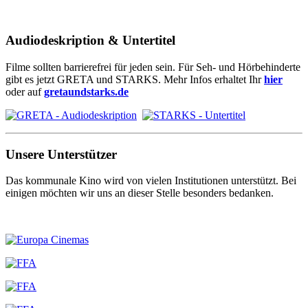
Audiodeskription & Untertitel
Filme sollten barrierefrei für jeden sein. Für Seh- und Hörbehinderte
gibt es jetzt GRETA und STARKS. Mehr Infos erhaltet Ihr
hier
oder auf
gretaundstarks.de
Unsere Unterstützer
Das kommunale Kino wird von vielen Institutionen unterstützt. Bei
einigen möchten wir uns an dieser Stelle besonders bedanken.