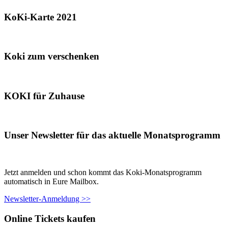
KoKi-Karte 2021
Koki zum verschenken
KOKI für Zuhause
Unser Newsletter für das aktuelle Monatsprogramm
Jetzt anmelden und schon kommt das Koki-Monatsprogramm
automatisch in Eure Mailbox.
Newsletter-Anmeldung >>
Online Tickets kaufen