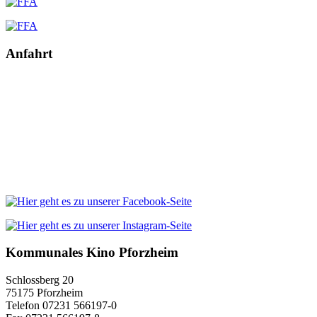
Anfahrt
Kommunales Kino Pforzheim
Schlossberg 20
75175 Pforzheim
Telefon 07231 566197-0