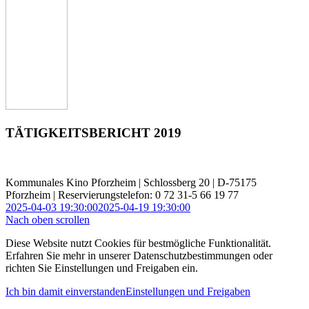
TÄTIGKEITSBERICHT 2019
Kommunales Kino Pforzheim | Schlossberg 20 | D-75175
Pforzheim | Reservierungstelefon: 0 72 31-5 66 19 77
2025-04-03 19:30:00
2025-04-19 19:30:00
Nach oben scrollen
Diese Website nutzt Cookies für bestmögliche Funktionalität.
Erfahren Sie mehr in unserer Datenschutzbestimmungen oder
richten Sie Einstellungen und Freigaben ein.
Ich bin damit einverstanden
Einstellungen und Freigaben