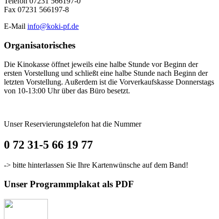
Telefon 07231 566197-0
Fax 07231 566197-8
E-Mail
info@koki-pf.de
Organisatorisches
Die Kinokasse öffnet jeweils eine halbe Stunde vor Beginn der
ersten Vorstellung und schließt eine halbe Stunde nach Beginn der
letzten Vorstellung. Außerdem ist die Vorverkaufskasse Donnerstags
von 10-13:00 Uhr über das Büro besetzt.
Unser Reservierungstelefon hat die Nummer
0 72 31-5 66 19 77
-> bitte hinterlassen Sie Ihre Kartenwünsche auf dem Band!
Unser Programmplakat als PDF