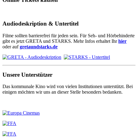
Audiodeskription & Untertitel
Filme sollten barrierefrei für jeden sein. Für Seh- und Hörbehinderte
gibt es jetzt GRETA und STARKS. Mehr Infos erhaltet Ihr
hier
oder auf
gretaundstarks.de
Unsere Unterstützer
Das kommunale Kino wird von vielen Institutionen unterstützt. Bei
einigen möchten wir uns an dieser Stelle besonders bedanken.