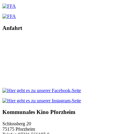
Anfahrt
Kommunales Kino Pforzheim
Schlossberg 20
75175 Pforzheim