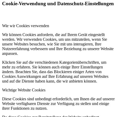
Cookie-Verwendung und Datenschutz-Einstellungen
Wie wir Cookies verwenden
Wir können Cookies anfordern, die auf Ihrem Gerät eingestellt
werden. Wir verwenden Cookies, um uns mitzuteilen, wenn Sie
unsere Websites besuchen, wie Sie mit uns interagieren, Ihre
Nutzererfahrung verbessern und Ihre Beziehung zu unserer Website
anpassen.
Klicken Sie auf die verschiedenen Kategorienüberschriften, um
mehr zu erfahren. Sie können auch einige Ihrer Einstellungen
ändern. Beachten Sie, dass das Blockieren einiger Arten von
Cookies Auswirkungen auf Ihre Erfahrung auf unseren Websites
und auf die Dienste haben kann, die wir anbieten können.
Wichtige Website Cookies
Diese Cookies sind unbedingt erforderlich, um Ihnen die auf unserer
Website verfügbaren Dienste zur Verfügung zu stellen und einige
ihrer Funktionen zu nutzen.