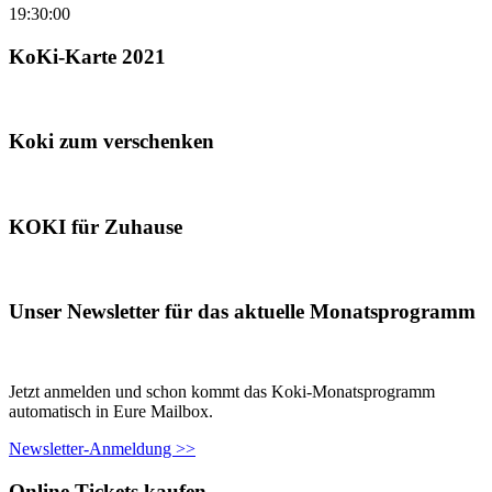
19:30:00
KoKi-Karte 2021
Koki zum verschenken
KOKI für Zuhause
Unser Newsletter für das aktuelle Monatsprogramm
Jetzt anmelden und schon kommt das Koki-Monatsprogramm
automatisch in Eure Mailbox.
Newsletter-Anmeldung >>
Online Tickets kaufen