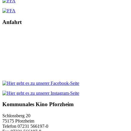
Anfahrt
Kommunales Kino Pforzheim
Schlossberg 20
75175 Pforzheim
Telefon 07231 566197-0