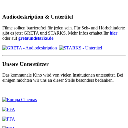
Audiodeskription & Untertitel
Filme sollten barrierefrei für jeden sein. Für Seh- und Hörbehinderte
gibt es jetzt GRETA und STARKS. Mehr Infos erhaltet Ihr
hier
oder auf
gretaundstarks.de
Unsere Unterstützer
Das kommunale Kino wird von vielen Institutionen unterstützt. Bei
einigen möchten wir uns an dieser Stelle besonders bedanken.