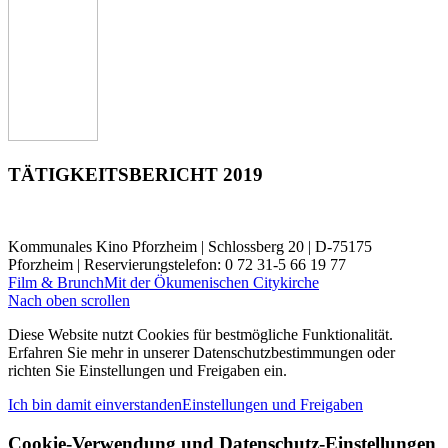
TÄTIGKEITSBERICHT 2019
Kommunales Kino Pforzheim | Schlossberg 20 | D-75175
Pforzheim | Reservierungstelefon: 0 72 31-5 66 19 77
Film & Brunch
Mit der Ökumenischen Citykirche
Nach oben scrollen
Diese Website nutzt Cookies für bestmögliche Funktionalität.
Erfahren Sie mehr in unserer Datenschutzbestimmungen oder
richten Sie Einstellungen und Freigaben ein.
Ich bin damit einverstanden
Einstellungen und Freigaben
Cookie-Verwendung und Datenschutz-Einstellungen