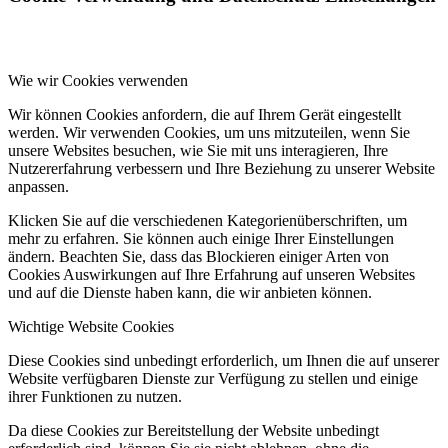
Wie wir Cookies verwenden
Wir können Cookies anfordern, die auf Ihrem Gerät eingestellt
werden. Wir verwenden Cookies, um uns mitzuteilen, wenn Sie
unsere Websites besuchen, wie Sie mit uns interagieren, Ihre
Nutzererfahrung verbessern und Ihre Beziehung zu unserer Website
anpassen.
Klicken Sie auf die verschiedenen Kategorienüberschriften, um
mehr zu erfahren. Sie können auch einige Ihrer Einstellungen
ändern. Beachten Sie, dass das Blockieren einiger Arten von
Cookies Auswirkungen auf Ihre Erfahrung auf unseren Websites
und auf die Dienste haben kann, die wir anbieten können.
Wichtige Website Cookies
Diese Cookies sind unbedingt erforderlich, um Ihnen die auf unserer
Website verfügbaren Dienste zur Verfügung zu stellen und einige
ihrer Funktionen zu nutzen.
Da diese Cookies zur Bereitstellung der Website unbedingt