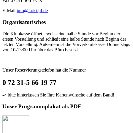
Fax 07231 566197-8
E-Mail
info@koki-pf.de
Organisatorisches
Die Kinokasse öffnet jeweils eine halbe Stunde vor Beginn der
ersten Vorstellung und schließt eine halbe Stunde nach Beginn der
letzten Vorstellung. Außerdem ist die Vorverkaufskasse Donnerstags
von 10-13:00 Uhr über das Büro besetzt.
Unser Reservierungstelefon hat die Nummer
0 72 31-5 66 19 77
-> bitte hinterlassen Sie Ihre Kartenwünsche auf dem Band!
Unser Programmplakat als PDF