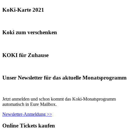
KoKi-Karte 2021
Koki zum verschenken
KOKI für Zuhause
Unser Newsletter für das aktuelle Monatsprogramm
Jetzt anmelden und schon kommt das Koki-Monatsprogramm
automatisch in Eure Mailbox.
Newsletter-Anmeldung >>
Online Tickets kaufen