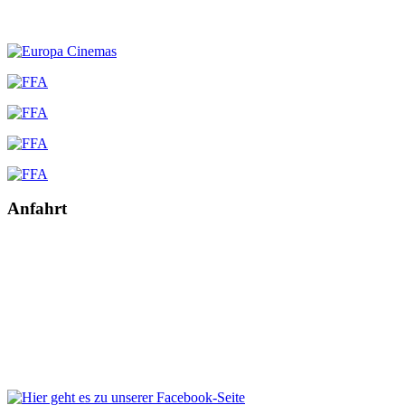
Anfahrt