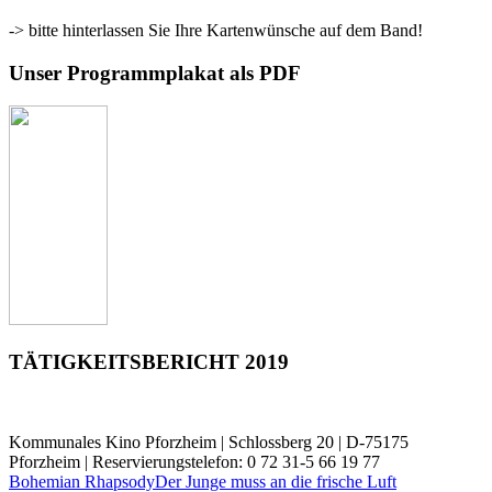
-> bitte hinterlassen Sie Ihre Kartenwünsche auf dem Band!
Unser Programmplakat als PDF
TÄTIGKEITSBERICHT 2019
Kommunales Kino Pforzheim | Schlossberg 20 | D-75175
Pforzheim | Reservierungstelefon: 0 72 31-5 66 19 77
Bohemian Rhapsody
Der Junge muss an die frische Luft