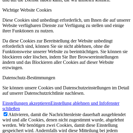
Wichtige Website Cookies
Diese Cookies sind unbedingt erforderlich, um Ihnen die auf unserer
Website verfügbaren Dienste zur Verfügung zu stellen und einige
ihrer Funktionen zu nutzen.
Da diese Cookies zur Bereitstellung der Website unbedingt
erforderlich sind, können Sie sie nicht ablehnen, ohne die
Funktionsweise unserer Website zu beeinträchtigen. Sie können sie
blockieren oder löschen, indem Sie Ihre Browsereinstellungen
ändern und das Blockieren aller Cookies auf dieser Website
erzwingen.
Datenschutz-Bestimmungen
Sie können unsere Cookies und Datenschutzeinstellungen im Detail
auf unserer Datenschutzrichtlinie nachlesen.
Einstellungen akzeptieren
Einstellung ablehnen und Infofenster
schließen
Aktivieren, damit die Nachrichtenleiste dauerhaft ausgeblendet
wird und alle Cookies, denen nicht zugestimmt wurde, abgelehnt
werden. Wir benötigen zwei Cookies, damit diese Einstellung
gespeichert wird. Andernfalls wird diese Mitteilung bei jedem