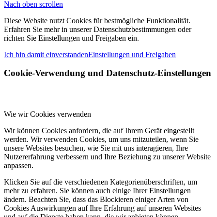
Nach oben scrollen
Diese Website nutzt Cookies für bestmögliche Funktionalität.
Erfahren Sie mehr in unserer Datenschutzbestimmungen oder
richten Sie Einstellungen und Freigaben ein.
Ich bin damit einverstanden
Einstellungen und Freigaben
Cookie-Verwendung und Datenschutz-Einstellungen
Wie wir Cookies verwenden
Wir können Cookies anfordern, die auf Ihrem Gerät eingestellt
werden. Wir verwenden Cookies, um uns mitzuteilen, wenn Sie
unsere Websites besuchen, wie Sie mit uns interagieren, Ihre
Nutzererfahrung verbessern und Ihre Beziehung zu unserer Website
anpassen.
Klicken Sie auf die verschiedenen Kategorienüberschriften, um
mehr zu erfahren. Sie können auch einige Ihrer Einstellungen
ändern. Beachten Sie, dass das Blockieren einiger Arten von
Cookies Auswirkungen auf Ihre Erfahrung auf unseren Websites
und auf die Dienste haben kann, die wir anbieten können.