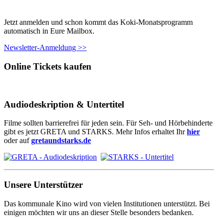
Jetzt anmelden und schon kommt das Koki-Monatsprogramm
automatisch in Eure Mailbox.
Newsletter-Anmeldung >>
Online Tickets kaufen
Audiodeskription & Untertitel
Filme sollten barrierefrei für jeden sein. Für Seh- und Hörbehinderte
gibt es jetzt GRETA und STARKS. Mehr Infos erhaltet Ihr
hier
oder auf
gretaundstarks.de
Unsere Unterstützer
Das kommunale Kino wird von vielen Institutionen unterstützt. Bei
einigen möchten wir uns an dieser Stelle besonders bedanken.