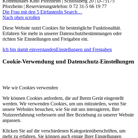
Kommunales Kino Pforzheim | Schlossberg 20 | D-75175
Pforzheim | Reservierungstelefon: 0 72 31-5 66 19 77
Die Frau mit den 5 Elefanten
In Search…
Nach oben scrollen
Diese Website nutzt Cookies für bestmögliche Funktionalität.
Erfahren Sie mehr in unserer Datenschutzbestimmungen oder
richten Sie Einstellungen und Freigaben ein.
Ich bin damit einverstanden
Einstellungen und Freigaben
Cookie-Verwendung und Datenschutz-Einstellungen
Wie wir Cookies verwenden
Wir können Cookies anfordern, die auf Ihrem Gerät eingestellt
werden. Wir verwenden Cookies, um uns mitzuteilen, wenn Sie
unsere Websites besuchen, wie Sie mit uns interagieren, Ihre
Nutzererfahrung verbessern und Ihre Beziehung zu unserer Website
anpassen.
Klicken Sie auf die verschiedenen Kategorienüberschriften, um
mehr zu erfahren. Sie können auch einige Ihrer Einstellungen