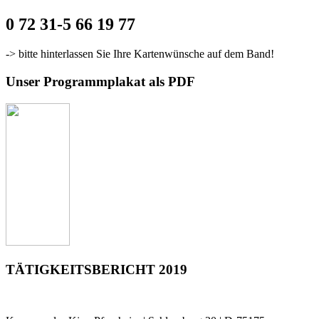
0 72 31-5 66 19 77
-> bitte hinterlassen Sie Ihre Kartenwünsche auf dem Band!
Unser Programmplakat als PDF
TÄTIGKEITSBERICHT 2019