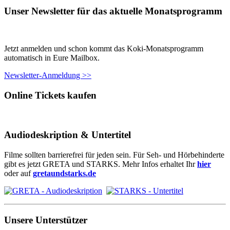
Unser Newsletter für das aktuelle Monatsprogramm
Jetzt anmelden und schon kommt das Koki-Monatsprogramm
automatisch in Eure Mailbox.
Newsletter-Anmeldung >>
Online Tickets kaufen
Audiodeskription & Untertitel
Filme sollten barrierefrei für jeden sein. Für Seh- und Hörbehinderte
gibt es jetzt GRETA und STARKS. Mehr Infos erhaltet Ihr
hier
oder auf
gretaundstarks.de
Unsere Unterstützer