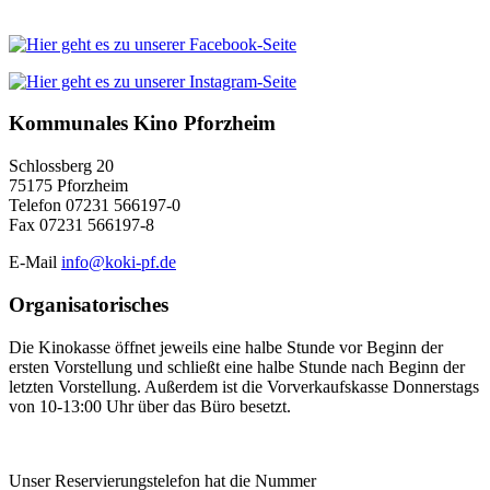
Kommunales Kino Pforzheim
Schlossberg 20
75175 Pforzheim
Telefon 07231 566197-0
Fax 07231 566197-8
E-Mail
info@koki-pf.de
Organisatorisches
Die Kinokasse öffnet jeweils eine halbe Stunde vor Beginn der
ersten Vorstellung und schließt eine halbe Stunde nach Beginn der
letzten Vorstellung. Außerdem ist die Vorverkaufskasse Donnerstags
von 10-13:00 Uhr über das Büro besetzt.
Unser Reservierungstelefon hat die Nummer