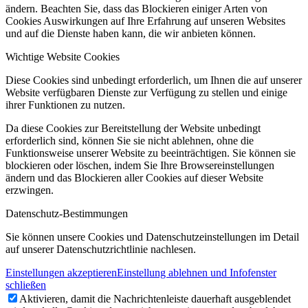
ändern. Beachten Sie, dass das Blockieren einiger Arten von
Cookies Auswirkungen auf Ihre Erfahrung auf unseren Websites
und auf die Dienste haben kann, die wir anbieten können.
Wichtige Website Cookies
Diese Cookies sind unbedingt erforderlich, um Ihnen die auf unserer
Website verfügbaren Dienste zur Verfügung zu stellen und einige
ihrer Funktionen zu nutzen.
Da diese Cookies zur Bereitstellung der Website unbedingt
erforderlich sind, können Sie sie nicht ablehnen, ohne die
Funktionsweise unserer Website zu beeinträchtigen. Sie können sie
blockieren oder löschen, indem Sie Ihre Browsereinstellungen
ändern und das Blockieren aller Cookies auf dieser Website
erzwingen.
Datenschutz-Bestimmungen
Sie können unsere Cookies und Datenschutzeinstellungen im Detail
auf unserer Datenschutzrichtlinie nachlesen.
Einstellungen akzeptieren
Einstellung ablehnen und Infofenster
schließen
Aktivieren, damit die Nachrichtenleiste dauerhaft ausgeblendet