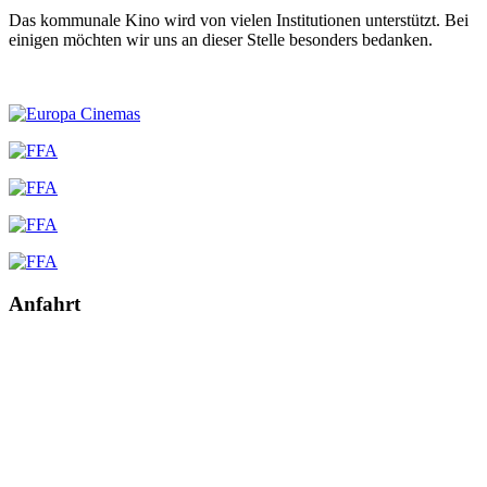
Das kommunale Kino wird von vielen Institutionen unterstützt. Bei
einigen möchten wir uns an dieser Stelle besonders bedanken.
Anfahrt