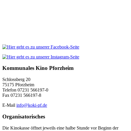
Kommunales Kino Pforzheim
Schlossberg 20
75175 Pforzheim
Telefon 07231 566197-0
Fax 07231 566197-8
E-Mail
info@koki-pf.de
Organisatorisches
Die Kinokasse öffnet jeweils eine halbe Stunde vor Beginn der