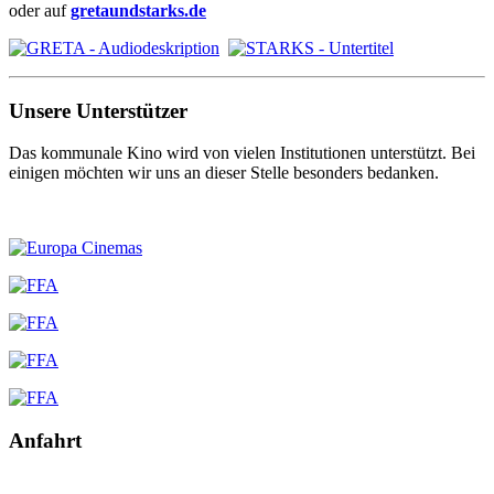
oder auf
gretaundstarks.de
Unsere Unterstützer
Das kommunale Kino wird von vielen Institutionen unterstützt. Bei
einigen möchten wir uns an dieser Stelle besonders bedanken.
Anfahrt