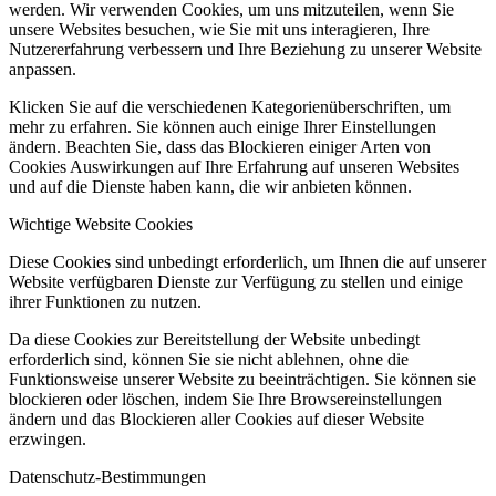
werden. Wir verwenden Cookies, um uns mitzuteilen, wenn Sie
unsere Websites besuchen, wie Sie mit uns interagieren, Ihre
Nutzererfahrung verbessern und Ihre Beziehung zu unserer Website
anpassen.
Klicken Sie auf die verschiedenen Kategorienüberschriften, um
mehr zu erfahren. Sie können auch einige Ihrer Einstellungen
ändern. Beachten Sie, dass das Blockieren einiger Arten von
Cookies Auswirkungen auf Ihre Erfahrung auf unseren Websites
und auf die Dienste haben kann, die wir anbieten können.
Wichtige Website Cookies
Diese Cookies sind unbedingt erforderlich, um Ihnen die auf unserer
Website verfügbaren Dienste zur Verfügung zu stellen und einige
ihrer Funktionen zu nutzen.
Da diese Cookies zur Bereitstellung der Website unbedingt
erforderlich sind, können Sie sie nicht ablehnen, ohne die
Funktionsweise unserer Website zu beeinträchtigen. Sie können sie
blockieren oder löschen, indem Sie Ihre Browsereinstellungen
ändern und das Blockieren aller Cookies auf dieser Website
erzwingen.
Datenschutz-Bestimmungen