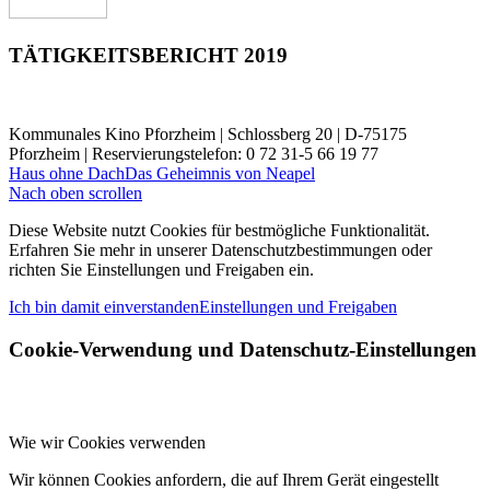
TÄTIGKEITSBERICHT 2019
Kommunales Kino Pforzheim | Schlossberg 20 | D-75175
Pforzheim | Reservierungstelefon: 0 72 31-5 66 19 77
Haus ohne Dach
Das Geheimnis von Neapel
Nach oben scrollen
Diese Website nutzt Cookies für bestmögliche Funktionalität.
Erfahren Sie mehr in unserer Datenschutzbestimmungen oder
richten Sie Einstellungen und Freigaben ein.
Ich bin damit einverstanden
Einstellungen und Freigaben
Cookie-Verwendung und Datenschutz-Einstellungen
Wie wir Cookies verwenden
Wir können Cookies anfordern, die auf Ihrem Gerät eingestellt