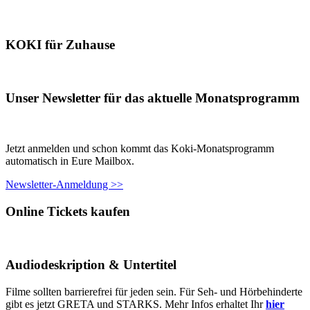
KOKI für Zuhause
Unser Newsletter für das aktuelle Monatsprogramm
Jetzt anmelden und schon kommt das Koki-Monatsprogramm
automatisch in Eure Mailbox.
Newsletter-Anmeldung >>
Online Tickets kaufen
Audiodeskription & Untertitel
Filme sollten barrierefrei für jeden sein. Für Seh- und Hörbehinderte
gibt es jetzt GRETA und STARKS. Mehr Infos erhaltet Ihr
hier