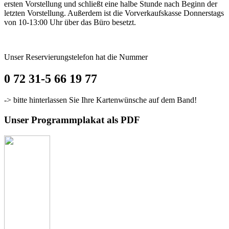
ersten Vorstellung und schließt eine halbe Stunde nach Beginn der
letzten Vorstellung. Außerdem ist die Vorverkaufskasse Donnerstags
von 10-13:00 Uhr über das Büro besetzt.
Unser Reservierungstelefon hat die Nummer
0 72 31-5 66 19 77
-> bitte hinterlassen Sie Ihre Kartenwünsche auf dem Band!
Unser Programmplakat als PDF