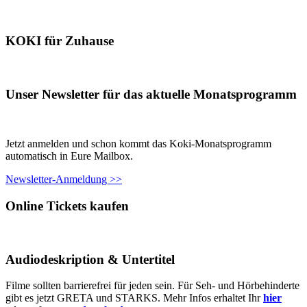
KOKI für Zuhause
Unser Newsletter für das aktuelle Monatsprogramm
Jetzt anmelden und schon kommt das Koki-Monatsprogramm
automatisch in Eure Mailbox.
Newsletter-Anmeldung >>
Online Tickets kaufen
Audiodeskription & Untertitel
Filme sollten barrierefrei für jeden sein. Für Seh- und Hörbehinderte
gibt es jetzt GRETA und STARKS. Mehr Infos erhaltet Ihr
hier