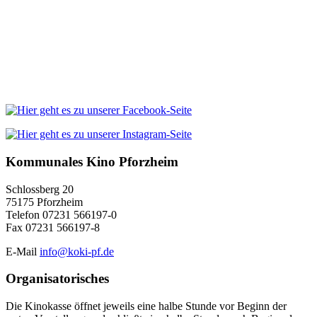
Kommunales Kino Pforzheim
Schlossberg 20
75175 Pforzheim
Telefon 07231 566197-0
Fax 07231 566197-8
E-Mail
info@koki-pf.de
Organisatorisches
Die Kinokasse öffnet jeweils eine halbe Stunde vor Beginn der