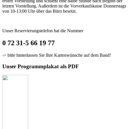
ersten Vorstellung und schließt eine halbe Stunde nach Beginn der
letzten Vorstellung. Außerdem ist die Vorverkaufskasse Donnerstags
von 10-13:00 Uhr über das Büro besetzt.
Unser Reservierungstelefon hat die Nummer
0 72 31-5 66 19 77
-> bitte hinterlassen Sie Ihre Kartenwünsche auf dem Band!
Unser Programmplakat als PDF