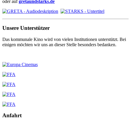
oder auf
gretaundstarks.de
Unsere Unterstützer
Das kommunale Kino wird von vielen Institutionen unterstützt. Bei
einigen möchten wir uns an dieser Stelle besonders bedanken.
Anfahrt