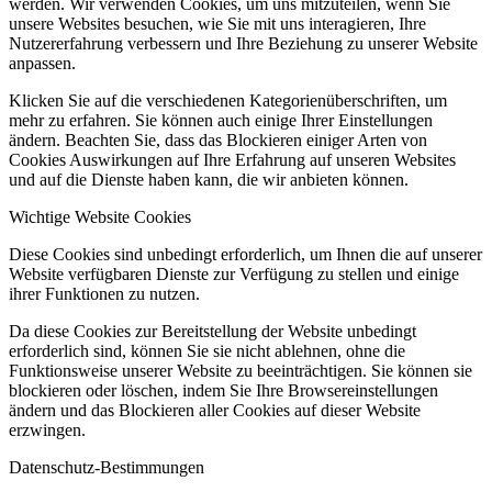
werden. Wir verwenden Cookies, um uns mitzuteilen, wenn Sie
unsere Websites besuchen, wie Sie mit uns interagieren, Ihre
Nutzererfahrung verbessern und Ihre Beziehung zu unserer Website
anpassen.
Klicken Sie auf die verschiedenen Kategorienüberschriften, um
mehr zu erfahren. Sie können auch einige Ihrer Einstellungen
ändern. Beachten Sie, dass das Blockieren einiger Arten von
Cookies Auswirkungen auf Ihre Erfahrung auf unseren Websites
und auf die Dienste haben kann, die wir anbieten können.
Wichtige Website Cookies
Diese Cookies sind unbedingt erforderlich, um Ihnen die auf unserer
Website verfügbaren Dienste zur Verfügung zu stellen und einige
ihrer Funktionen zu nutzen.
Da diese Cookies zur Bereitstellung der Website unbedingt
erforderlich sind, können Sie sie nicht ablehnen, ohne die
Funktionsweise unserer Website zu beeinträchtigen. Sie können sie
blockieren oder löschen, indem Sie Ihre Browsereinstellungen
ändern und das Blockieren aller Cookies auf dieser Website
erzwingen.
Datenschutz-Bestimmungen