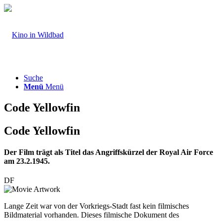
Suche
Menü
Menü
Code Yellowfin
Code Yellowfin
Der Film trägt als Titel das Angriffskürzel der Royal Air Force
am 23.2.1945.
DF
Lange Zeit war von der Vorkriegs-Stadt fast kein filmisches
Bildmaterial vorhanden. Dieses filmische Dokument des