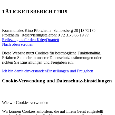
TÄTIGKEITSBERICHT 2019
Kommunales Kino Pforzheim | Schlossberg 20 | D-75175
Pforzheim | Reservierungstelefon: 0 72 31-5 66 19 77
Reifezeugnis für den Krieg
Quartett
Nach oben scrollen
Diese Website nutzt Cookies für bestmögliche Funktionalität.
Erfahren Sie mehr in unserer Datenschutzbestimmungen oder
richten Sie Einstellungen und Freigaben ein.
Ich bin damit einverstanden
Einstellungen und Freigaben
Cookie-Verwendung und Datenschutz-Einstellungen
Wie wir Cookies verwenden
Wir können Cookies anfordern, die auf Ihrem Gerät eingestellt