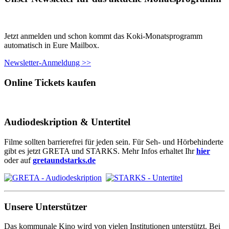
Jetzt anmelden und schon kommt das Koki-Monatsprogramm
automatisch in Eure Mailbox.
Newsletter-Anmeldung >>
Online Tickets kaufen
Audiodeskription & Untertitel
Filme sollten barrierefrei für jeden sein. Für Seh- und Hörbehinderte
gibt es jetzt GRETA und STARKS. Mehr Infos erhaltet Ihr
hier
oder auf
gretaundstarks.de
Unsere Unterstützer
Das kommunale Kino wird von vielen Institutionen unterstützt. Bei