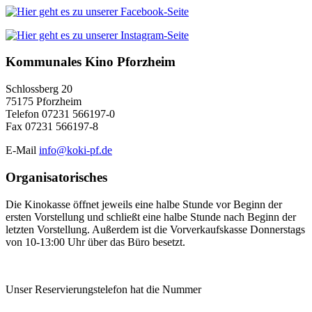
Kommunales Kino Pforzheim
Schlossberg 20
75175 Pforzheim
Telefon 07231 566197-0
Fax 07231 566197-8
E-Mail
info@koki-pf.de
Organisatorisches
Die Kinokasse öffnet jeweils eine halbe Stunde vor Beginn der
ersten Vorstellung und schließt eine halbe Stunde nach Beginn der
letzten Vorstellung. Außerdem ist die Vorverkaufskasse Donnerstags
von 10-13:00 Uhr über das Büro besetzt.
Unser Reservierungstelefon hat die Nummer