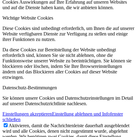
Cookies Auswirkungen auf Ihre Erfahrung auf unseren Websites
und auf die Dienste haben kann, die wir anbieten können.
Wichtige Website Cookies
Diese Cookies sind unbedingt erforderlich, um Ihnen die auf unserer
Website verfügbaren Dienste zur Verfügung zu stellen und einige
ihrer Funktionen zu nutzen.
Da diese Cookies zur Bereitstellung der Website unbedingt
erforderlich sind, können Sie sie nicht ablehnen, ohne die
Funktionsweise unserer Website zu beeinträchtigen. Sie können sie
blockieren oder löschen, indem Sie Ihre Browsereinstellungen
ändern und das Blockieren aller Cookies auf dieser Website
erzwingen.
Datenschutz-Bestimmungen
Sie können unsere Cookies und Datenschutzeinstellungen im Detail
auf unserer Datenschutzrichtlinie nachlesen.
Einstellungen akzeptieren
Einstellung ablehnen und Infofenster
schließen
Aktivieren, damit die Nachrichtenleiste dauerhaft ausgeblendet
wird und alle Cookies, denen nicht zugestimmt wurde, abgelehnt
werden. Wir benötigen zwei Cookies, damit diese Einstellung