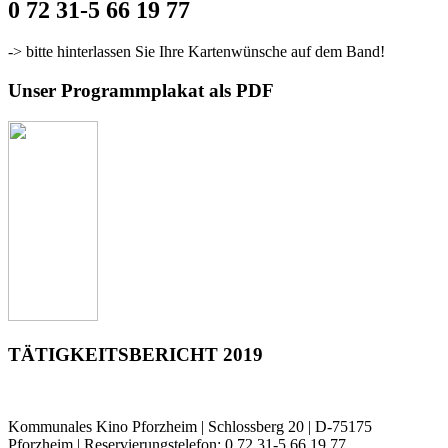
0 72 31-5 66 19 77
-> bitte hinterlassen Sie Ihre Kartenwünsche auf dem Band!
Unser Programmplakat als PDF
TÄTIGKEITSBERICHT 2019
Kommunales Kino Pforzheim | Schlossberg 20 | D-75175
Pforzheim | Reservierungstelefon: 0 72 31-5 66 19 77