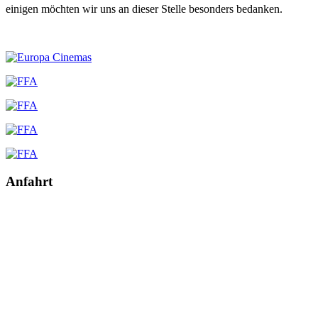
einigen möchten wir uns an dieser Stelle besonders bedanken.
Anfahrt