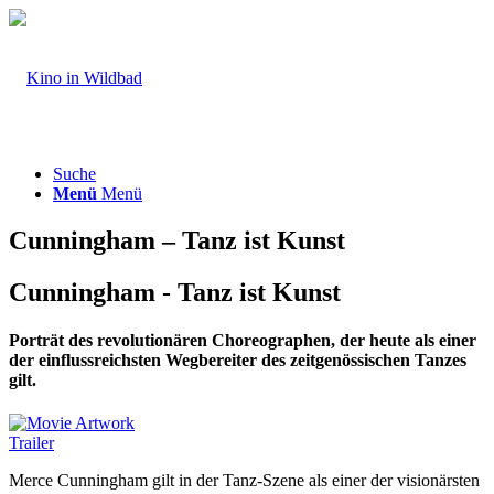
Suche
Menü
Menü
Cunningham – Tanz ist Kunst
Cunningham - Tanz ist Kunst
Porträt des revolutionären Choreographen, der heute als einer
der einflussreichsten Wegbereiter des zeitgenössischen Tanzes
gilt.
Trailer
Merce Cunningham gilt in der Tanz-Szene als einer der visionärsten