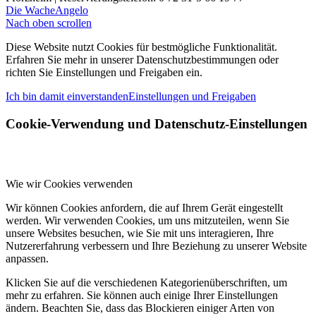
Die Wache
Angelo
Nach oben scrollen
Diese Website nutzt Cookies für bestmögliche Funktionalität.
Erfahren Sie mehr in unserer Datenschutzbestimmungen oder
richten Sie Einstellungen und Freigaben ein.
Ich bin damit einverstanden
Einstellungen und Freigaben
Cookie-Verwendung und Datenschutz-Einstellungen
Wie wir Cookies verwenden
Wir können Cookies anfordern, die auf Ihrem Gerät eingestellt
werden. Wir verwenden Cookies, um uns mitzuteilen, wenn Sie
unsere Websites besuchen, wie Sie mit uns interagieren, Ihre
Nutzererfahrung verbessern und Ihre Beziehung zu unserer Website
anpassen.
Klicken Sie auf die verschiedenen Kategorienüberschriften, um
mehr zu erfahren. Sie können auch einige Ihrer Einstellungen
ändern. Beachten Sie, dass das Blockieren einiger Arten von