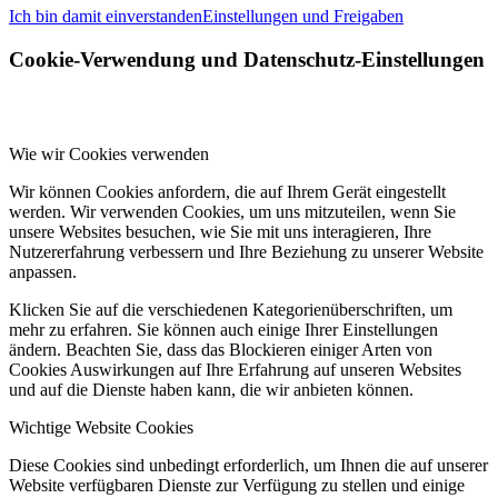
Ich bin damit einverstanden
Einstellungen und Freigaben
Cookie-Verwendung und Datenschutz-Einstellungen
Wie wir Cookies verwenden
Wir können Cookies anfordern, die auf Ihrem Gerät eingestellt
werden. Wir verwenden Cookies, um uns mitzuteilen, wenn Sie
unsere Websites besuchen, wie Sie mit uns interagieren, Ihre
Nutzererfahrung verbessern und Ihre Beziehung zu unserer Website
anpassen.
Klicken Sie auf die verschiedenen Kategorienüberschriften, um
mehr zu erfahren. Sie können auch einige Ihrer Einstellungen
ändern. Beachten Sie, dass das Blockieren einiger Arten von
Cookies Auswirkungen auf Ihre Erfahrung auf unseren Websites
und auf die Dienste haben kann, die wir anbieten können.
Wichtige Website Cookies
Diese Cookies sind unbedingt erforderlich, um Ihnen die auf unserer
Website verfügbaren Dienste zur Verfügung zu stellen und einige