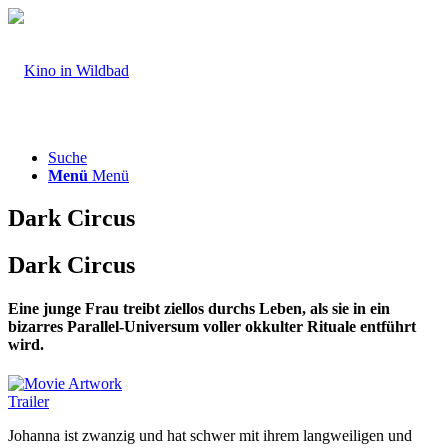
Suche
Menü
Menü
Dark Circus
Dark Circus
Eine junge Frau treibt ziellos durchs Leben, als sie in ein
bizarres Parallel-Universum voller okkulter Rituale entführt
wird.
Trailer
Johanna ist zwanzig und hat schwer mit ihrem langweiligen und