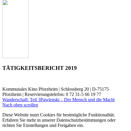
TÄTIGKEITSBERICHT 2019
Kommunales Kino Pforzheim | Schlossberg 20 | D-75175
Pforzheim | Reservierungstelefon: 0 72 31-5 66 19 77
Wanderschaft: Teil 3
Pawlenski – Der Mensch und die Macht
Nach oben scrollen
Diese Website nutzt Cookies für bestmögliche Funktionalität.
Erfahren Sie mehr in unserer Datenschutzbestimmungen oder
richten Sie Einstellungen und Freigaben ein.