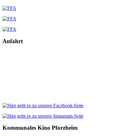
Anfahrt
Kommunales Kino Pforzheim