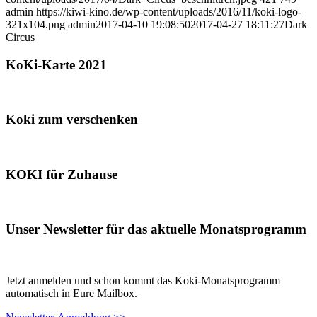
admin
https://kiwi-kino.de/wp-content/uploads/2016/11/koki-logo-
321x104.png
admin
2017-04-10 19:08:50
2017-04-27 18:11:27
Dark
Circus
KoKi-Karte 2021
Koki zum verschenken
KOKI für Zuhause
Unser Newsletter für das aktuelle Monatsprogramm
Jetzt anmelden und schon kommt das Koki-Monatsprogramm
automatisch in Eure Mailbox.