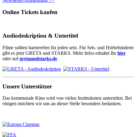
Newsletter-Anmeldung >>
Online Tickets kaufen
Audiodeskription & Untertitel
Filme sollten barrierefrei für jeden sein. Für Seh- und Hörbehinderte
gibt es jetzt GRETA und STARKS. Mehr Infos erhaltet Ihr
hier
oder auf
gretaundstarks.de
Unsere Unterstützer
Das kommunale Kino wird von vielen Institutionen unterstützt. Bei
einigen möchten wir uns an dieser Stelle besonders bedanken.