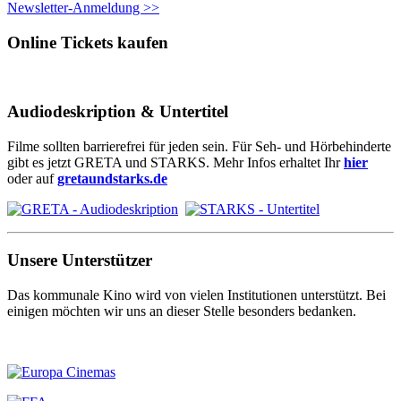
Newsletter-Anmeldung >>
Online Tickets kaufen
Audiodeskription & Untertitel
Filme sollten barrierefrei für jeden sein. Für Seh- und Hörbehinderte
gibt es jetzt GRETA und STARKS. Mehr Infos erhaltet Ihr
hier
oder auf
gretaundstarks.de
Unsere Unterstützer
Das kommunale Kino wird von vielen Institutionen unterstützt. Bei
einigen möchten wir uns an dieser Stelle besonders bedanken.