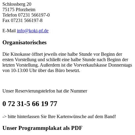
Schlossberg 20
75175 Pforzheim
Telefon 07231 566197-0
Fax 07231 566197-8
E-Mail
info@koki-pf.de
Organisatorisches
Die Kinokasse öffnet jeweils eine halbe Stunde vor Beginn der
ersten Vorstellung und schließt eine halbe Stunde nach Beginn der
letzten Vorstellung. Außerdem ist die Vorverkaufskasse Donnerstags
von 10-13:00 Uhr über das Büro besetzt.
Unser Reservierungstelefon hat die Nummer
0 72 31-5 66 19 77
-> bitte hinterlassen Sie Ihre Kartenwünsche auf dem Band!
Unser Programmplakat als PDF