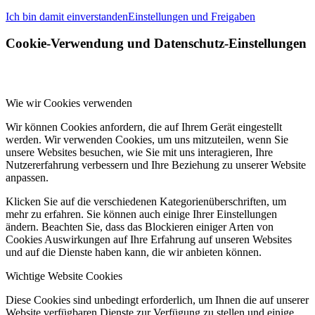
Ich bin damit einverstanden
Einstellungen und Freigaben
Cookie-Verwendung und Datenschutz-Einstellungen
Wie wir Cookies verwenden
Wir können Cookies anfordern, die auf Ihrem Gerät eingestellt
werden. Wir verwenden Cookies, um uns mitzuteilen, wenn Sie
unsere Websites besuchen, wie Sie mit uns interagieren, Ihre
Nutzererfahrung verbessern und Ihre Beziehung zu unserer Website
anpassen.
Klicken Sie auf die verschiedenen Kategorienüberschriften, um
mehr zu erfahren. Sie können auch einige Ihrer Einstellungen
ändern. Beachten Sie, dass das Blockieren einiger Arten von
Cookies Auswirkungen auf Ihre Erfahrung auf unseren Websites
und auf die Dienste haben kann, die wir anbieten können.
Wichtige Website Cookies
Diese Cookies sind unbedingt erforderlich, um Ihnen die auf unserer
Website verfügbaren Dienste zur Verfügung zu stellen und einige