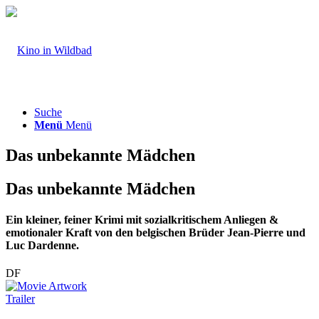
Suche
Menü
Menü
Das unbekannte Mädchen
Das unbekannte Mädchen
Ein kleiner, feiner Krimi mit sozialkritischem Anliegen &
emotionaler Kraft von den belgischen Brüder Jean-Pierre und
Luc Dardenne.
DF
Trailer