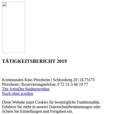
TÄTIGKEITSBERICHT 2019
Kommunales Kino Pforzheim | Schlossberg 20 | D-75175
Pforzheim | Reservierungstelefon: 0 72 31-5 66 19 77
The Artist
Der Stadtneurotiker
Nach oben scrollen
Diese Website nutzt Cookies für bestmögliche Funktionalität.
Erfahren Sie mehr in unserer Datenschutzbestimmungen oder
richten Sie Einstellungen und Freigaben ein.