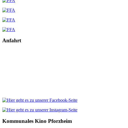
Anfahrt
Kommunales Kino Pforzheim