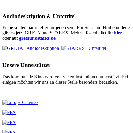
Audiodeskription & Untertitel
Filme sollten barrierefrei für jeden sein. Für Seh- und Hörbehinderte
gibt es jetzt GRETA und STARKS. Mehr Infos erhaltet Ihr
hier
oder auf
gretaundstarks.de
Unsere Unterstützer
Das kommunale Kino wird von vielen Institutionen unterstützt. Bei
einigen möchten wir uns an dieser Stelle besonders bedanken.