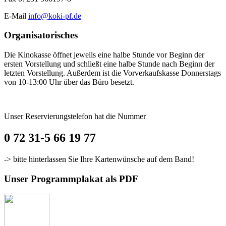
E-Mail
info@koki-pf.de
Organisatorisches
Die Kinokasse öffnet jeweils eine halbe Stunde vor Beginn der
ersten Vorstellung und schließt eine halbe Stunde nach Beginn der
letzten Vorstellung. Außerdem ist die Vorverkaufskasse Donnerstags
von 10-13:00 Uhr über das Büro besetzt.
Unser Reservierungstelefon hat die Nummer
0 72 31-5 66 19 77
-> bitte hinterlassen Sie Ihre Kartenwünsche auf dem Band!
Unser Programmplakat als PDF