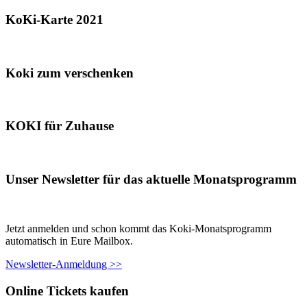
KoKi-Karte 2021
Koki zum verschenken
KOKI für Zuhause
Unser Newsletter für das aktuelle Monatsprogramm
Jetzt anmelden und schon kommt das Koki-Monatsprogramm
automatisch in Eure Mailbox.
Newsletter-Anmeldung >>
Online Tickets kaufen