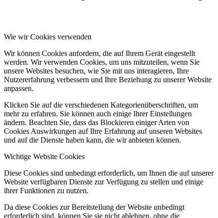
Wie wir Cookies verwenden
Wir können Cookies anfordern, die auf Ihrem Gerät eingestellt
werden. Wir verwenden Cookies, um uns mitzuteilen, wenn Sie
unsere Websites besuchen, wie Sie mit uns interagieren, Ihre
Nutzererfahrung verbessern und Ihre Beziehung zu unserer Website
anpassen.
Klicken Sie auf die verschiedenen Kategorienüberschriften, um
mehr zu erfahren. Sie können auch einige Ihrer Einstellungen
ändern. Beachten Sie, dass das Blockieren einiger Arten von
Cookies Auswirkungen auf Ihre Erfahrung auf unseren Websites
und auf die Dienste haben kann, die wir anbieten können.
Wichtige Website Cookies
Diese Cookies sind unbedingt erforderlich, um Ihnen die auf unserer
Website verfügbaren Dienste zur Verfügung zu stellen und einige
ihrer Funktionen zu nutzen.
Da diese Cookies zur Bereitstellung der Website unbedingt
erforderlich sind, können Sie sie nicht ablehnen, ohne die