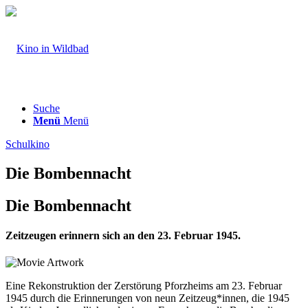
Suche
Menü
Menü
Schulkino
Die Bombennacht
Die Bombennacht
Zeitzeugen erinnern sich an den 23. Februar 1945.
Eine Rekonstruktion der Zerstörung Pforzheims am 23. Februar
1945 durch die Erinnerungen von neun Zeitzeug*innen, die 1945