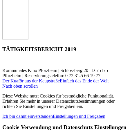
TÄTIGKEITSBERICHT 2019
Kommunales Kino Pforzheim | Schlossberg 20 | D-75175
Pforzheim | Reservierungstelefon: 0 72 31-5 66 19 77
Der Kuaför aus der Keupstraße
Einfach das Ende der Welt
Nach oben scrollen
Diese Website nutzt Cookies für bestmögliche Funktionalität.
Erfahren Sie mehr in unserer Datenschutzbestimmungen oder
richten Sie Einstellungen und Freigaben ein.
Ich bin damit einverstanden
Einstellungen und Freigaben
Cookie-Verwendung und Datenschutz-Einstellungen