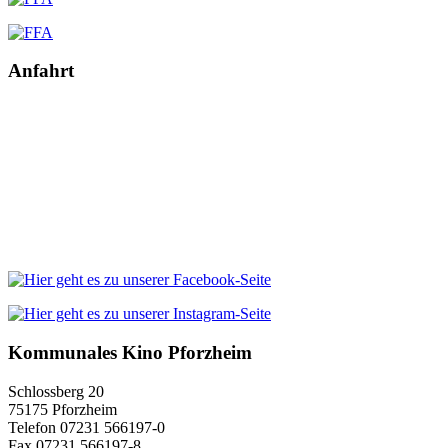
Anfahrt
Kommunales Kino Pforzheim
Schlossberg 20
75175 Pforzheim
Telefon 07231 566197-0
Fax 07231 566197-8