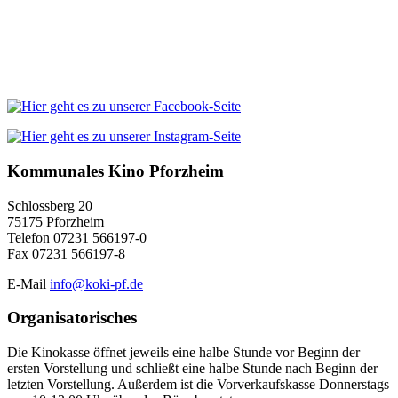
Kommunales Kino Pforzheim
Schlossberg 20
75175 Pforzheim
Telefon 07231 566197-0
Fax 07231 566197-8
E-Mail
info@koki-pf.de
Organisatorisches
Die Kinokasse öffnet jeweils eine halbe Stunde vor Beginn der
ersten Vorstellung und schließt eine halbe Stunde nach Beginn der
letzten Vorstellung. Außerdem ist die Vorverkaufskasse Donnerstags