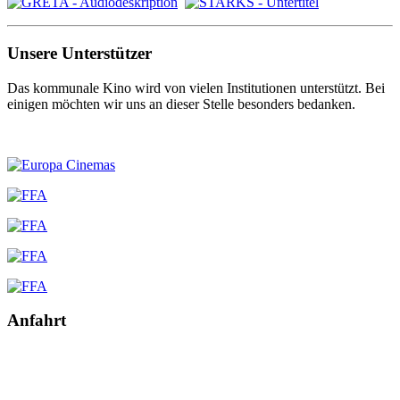
Unsere Unterstützer
Das kommunale Kino wird von vielen Institutionen unterstützt. Bei
einigen möchten wir uns an dieser Stelle besonders bedanken.
Anfahrt