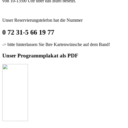
von 10-13:00 Uhr über das Büro besetzt.
Unser Reservierungstelefon hat die Nummer
0 72 31-5 66 19 77
-> bitte hinterlassen Sie Ihre Kartenwünsche auf dem Band!
Unser Programmplakat als PDF