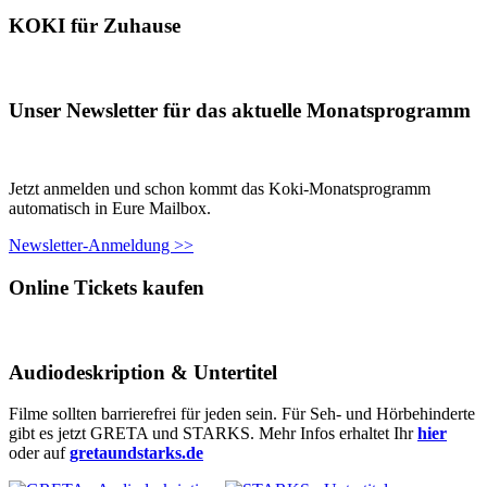
KOKI für Zuhause
Unser Newsletter für das aktuelle Monatsprogramm
Jetzt anmelden und schon kommt das Koki-Monatsprogramm
automatisch in Eure Mailbox.
Newsletter-Anmeldung >>
Online Tickets kaufen
Audiodeskription & Untertitel
Filme sollten barrierefrei für jeden sein. Für Seh- und Hörbehinderte
gibt es jetzt GRETA und STARKS. Mehr Infos erhaltet Ihr
hier
oder auf
gretaundstarks.de