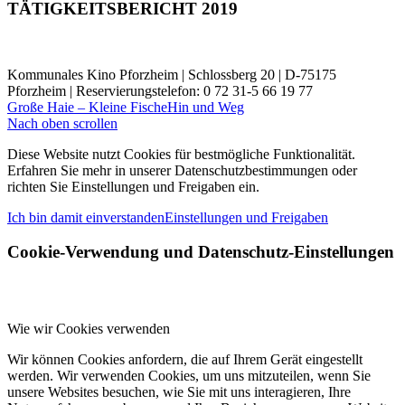
TÄTIGKEITSBERICHT 2019
Kommunales Kino Pforzheim | Schlossberg 20 | D-75175
Pforzheim | Reservierungstelefon: 0 72 31-5 66 19 77
Große Haie – Kleine Fische
Hin und Weg
Nach oben scrollen
Diese Website nutzt Cookies für bestmögliche Funktionalität.
Erfahren Sie mehr in unserer Datenschutzbestimmungen oder
richten Sie Einstellungen und Freigaben ein.
Ich bin damit einverstanden
Einstellungen und Freigaben
Cookie-Verwendung und Datenschutz-Einstellungen
Wie wir Cookies verwenden
Wir können Cookies anfordern, die auf Ihrem Gerät eingestellt
werden. Wir verwenden Cookies, um uns mitzuteilen, wenn Sie
unsere Websites besuchen, wie Sie mit uns interagieren, Ihre