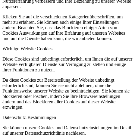
Nutzererfahrung verbessern und Ihre Beziehung zu unserer Website
anpassen.
Klicken Sie auf die verschiedenen Kategorienüberschriften, um
mehr zu erfahren. Sie können auch einige Ihrer Einstellungen
ändern. Beachten Sie, dass das Blockieren einiger Arten von
Cookies Auswirkungen auf Ihre Erfahrung auf unseren Websites
und auf die Dienste haben kann, die wir anbieten können.
Wichtige Website Cookies
Diese Cookies sind unbedingt erforderlich, um Ihnen die auf unserer
Website verfügbaren Dienste zur Verfügung zu stellen und einige
ihrer Funktionen zu nutzen.
Da diese Cookies zur Bereitstellung der Website unbedingt
erforderlich sind, können Sie sie nicht ablehnen, ohne die
Funktionsweise unserer Website zu beeinträchtigen. Sie können sie
blockieren oder löschen, indem Sie Ihre Browsereinstellungen
ändern und das Blockieren aller Cookies auf dieser Website
erzwingen.
Datenschutz-Bestimmungen
Sie können unsere Cookies und Datenschutzeinstellungen im Detail
auf unserer Datenschutzrichtlinie nachlesen.