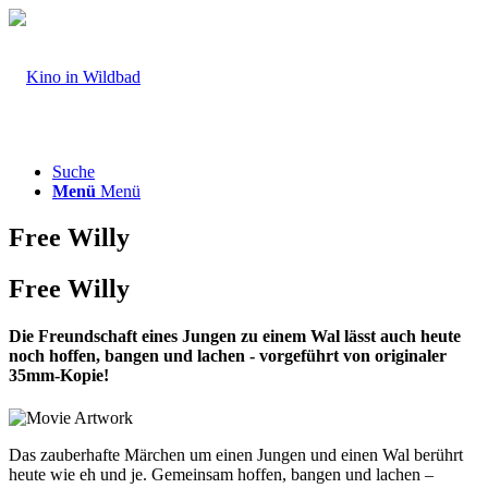
Suche
Menü
Menü
Free Willy
Free Willy
Die Freundschaft eines Jungen zu einem Wal lässt auch heute
noch hoffen, bangen und lachen - vorgeführt von originaler
35mm-Kopie!
Das zauberhafte Märchen um einen Jungen und einen Wal berührt
heute wie eh und je. Gemeinsam hoffen, bangen und lachen –