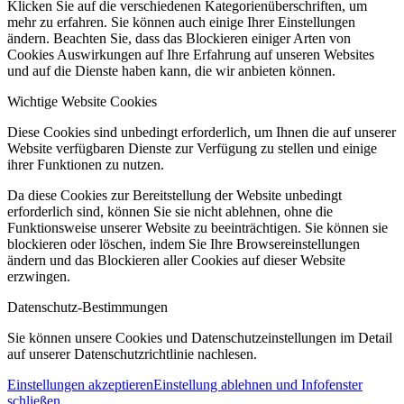
Klicken Sie auf die verschiedenen Kategorienüberschriften, um
mehr zu erfahren. Sie können auch einige Ihrer Einstellungen
ändern. Beachten Sie, dass das Blockieren einiger Arten von
Cookies Auswirkungen auf Ihre Erfahrung auf unseren Websites
und auf die Dienste haben kann, die wir anbieten können.
Wichtige Website Cookies
Diese Cookies sind unbedingt erforderlich, um Ihnen die auf unserer
Website verfügbaren Dienste zur Verfügung zu stellen und einige
ihrer Funktionen zu nutzen.
Da diese Cookies zur Bereitstellung der Website unbedingt
erforderlich sind, können Sie sie nicht ablehnen, ohne die
Funktionsweise unserer Website zu beeinträchtigen. Sie können sie
blockieren oder löschen, indem Sie Ihre Browsereinstellungen
ändern und das Blockieren aller Cookies auf dieser Website
erzwingen.
Datenschutz-Bestimmungen
Sie können unsere Cookies und Datenschutzeinstellungen im Detail
auf unserer Datenschutzrichtlinie nachlesen.
Einstellungen akzeptieren
Einstellung ablehnen und Infofenster
schließen