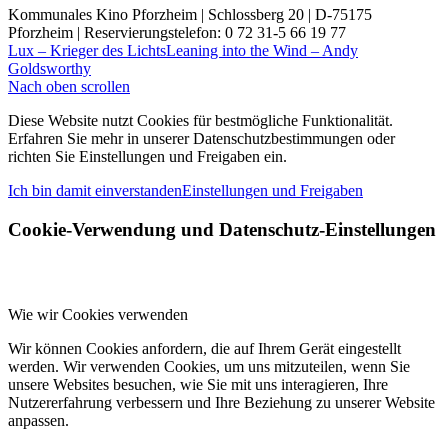
Kommunales Kino Pforzheim | Schlossberg 20 | D-75175
Pforzheim | Reservierungstelefon: 0 72 31-5 66 19 77
Lux – Krieger des Lichts
Leaning into the Wind – Andy
Goldsworthy
Nach oben scrollen
Diese Website nutzt Cookies für bestmögliche Funktionalität.
Erfahren Sie mehr in unserer Datenschutzbestimmungen oder
richten Sie Einstellungen und Freigaben ein.
Ich bin damit einverstanden
Einstellungen und Freigaben
Cookie-Verwendung und Datenschutz-Einstellungen
Wie wir Cookies verwenden
Wir können Cookies anfordern, die auf Ihrem Gerät eingestellt
werden. Wir verwenden Cookies, um uns mitzuteilen, wenn Sie
unsere Websites besuchen, wie Sie mit uns interagieren, Ihre
Nutzererfahrung verbessern und Ihre Beziehung zu unserer Website
anpassen.