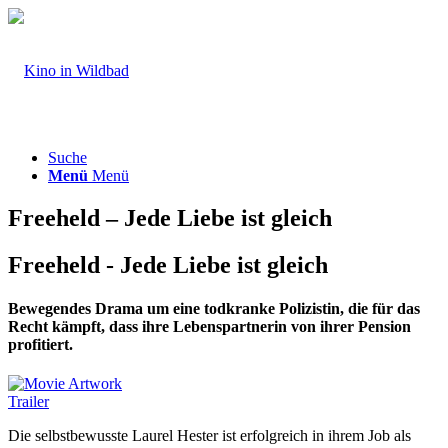
Suche
Menü
Menü
Freeheld – Jede Liebe ist gleich
Freeheld - Jede Liebe ist gleich
Bewegendes Drama um eine todkranke Polizistin, die für das
Recht kämpft, dass ihre Lebenspartnerin von ihrer Pension
profitiert.
Trailer
Die selbstbewusste Laurel Hester ist erfolgreich in ihrem Job als