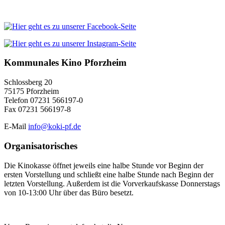
Kommunales Kino Pforzheim
Schlossberg 20
75175 Pforzheim
Telefon 07231 566197-0
Fax 07231 566197-8
E-Mail
info@koki-pf.de
Organisatorisches
Die Kinokasse öffnet jeweils eine halbe Stunde vor Beginn der
ersten Vorstellung und schließt eine halbe Stunde nach Beginn der
letzten Vorstellung. Außerdem ist die Vorverkaufskasse Donnerstags
von 10-13:00 Uhr über das Büro besetzt.