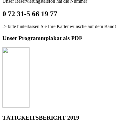
Unser Reservierungstelefon hat die Nummer
0 72 31-5 66 19 77
-> bitte hinterlassen Sie Ihre Kartenwünsche auf dem Band!
Unser Programmplakat als PDF
TÄTIGKEITSBERICHT 2019