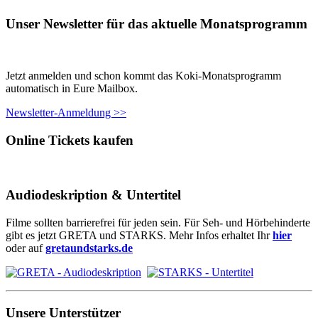
Unser Newsletter für das aktuelle Monatsprogramm
Jetzt anmelden und schon kommt das Koki-Monatsprogramm
automatisch in Eure Mailbox.
Newsletter-Anmeldung >>
Online Tickets kaufen
Audiodeskription & Untertitel
Filme sollten barrierefrei für jeden sein. Für Seh- und Hörbehinderte
gibt es jetzt GRETA und STARKS. Mehr Infos erhaltet Ihr
hier
oder auf
gretaundstarks.de
Unsere Unterstützer