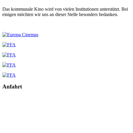
Das kommunale Kino wird von vielen Institutionen unterstützt. Bei
einigen möchten wir uns an dieser Stelle besonders bedanken.
Anfahrt