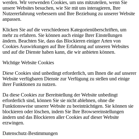
werden. Wir verwenden Cookies, um uns mitzuteilen, wenn Sie
unsere Websites besuchen, wie Sie mit uns interagieren, Ihre
Nutzererfahrung verbessern und Ihre Beziehung zu unserer Website
anpassen.
Klicken Sie auf die verschiedenen Kategorienüberschriften, um
mehr zu erfahren. Sie können auch einige Ihrer Einstellungen
ändern. Beachten Sie, dass das Blockieren einiger Arten von
Cookies Auswirkungen auf Ihre Erfahrung auf unseren Websites
und auf die Dienste haben kann, die wir anbieten können.
Wichtige Website Cookies
Diese Cookies sind unbedingt erforderlich, um Ihnen die auf unserer
Website verfügbaren Dienste zur Verfügung zu stellen und einige
ihrer Funktionen zu nutzen.
Da diese Cookies zur Bereitstellung der Website unbedingt
erforderlich sind, können Sie sie nicht ablehnen, ohne die
Funktionsweise unserer Website zu beeinträchtigen. Sie können sie
blockieren oder löschen, indem Sie Ihre Browsereinstellungen
ändern und das Blockieren aller Cookies auf dieser Website
erzwingen.
Datenschutz-Bestimmungen