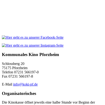
Kommunales Kino Pforzheim
Schlossberg 20
75175 Pforzheim
Telefon 07231 566197-0
Fax 07231 566197-8
E-Mail
info@koki-pf.de
Organisatorisches
Die Kinokasse öffnet jeweils eine halbe Stunde vor Beginn der