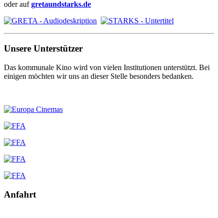
oder auf
gretaundstarks.de
Unsere Unterstützer
Das kommunale Kino wird von vielen Institutionen unterstützt. Bei
einigen möchten wir uns an dieser Stelle besonders bedanken.
Anfahrt