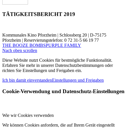
TÄTIGKEITSBERICHT 2019
Kommunales Kino Pforzheim | Schlossberg 20 | D-75175
Pforzheim | Reservierungstelefon: 0 72 31-5 66 19 77
THE BOOZE BOMBS
PURPLE FAMILY
Nach oben scrollen
Diese Website nutzt Cookies für bestmögliche Funktionalität.
Erfahren Sie mehr in unserer Datenschutzbestimmungen oder
richten Sie Einstellungen und Freigaben ein.
Ich bin damit einverstanden
Einstellungen und Freigaben
Cookie-Verwendung und Datenschutz-Einstellungen
Wie wir Cookies verwenden
Wir können Cookies anfordern, die auf Ihrem Gerät eingestellt