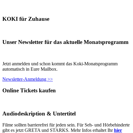
KOKI für Zuhause
Unser Newsletter für das aktuelle Monatsprogramm
Jetzt anmelden und schon kommt das Koki-Monatsprogramm
automatisch in Eure Mailbox.
Newsletter-Anmeldung >>
Online Tickets kaufen
Audiodeskription & Untertitel
Filme sollten barrierefrei für jeden sein. Für Seh- und Hörbehinderte
gibt es jetzt GRETA und STARKS. Mehr Infos erhaltet Ihr
hier