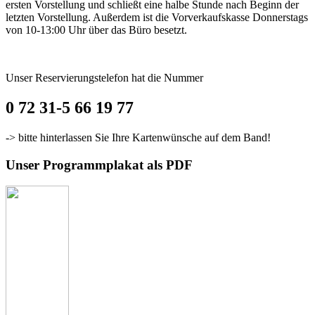
ersten Vorstellung und schließt eine halbe Stunde nach Beginn der
letzten Vorstellung. Außerdem ist die Vorverkaufskasse Donnerstags
von 10-13:00 Uhr über das Büro besetzt.
Unser Reservierungstelefon hat die Nummer
0 72 31-5 66 19 77
-> bitte hinterlassen Sie Ihre Kartenwünsche auf dem Band!
Unser Programmplakat als PDF