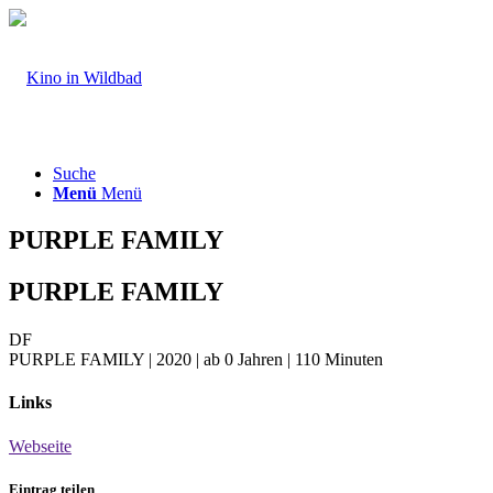
Suche
Menü
Menü
PURPLE FAMILY
PURPLE FAMILY
DF
PURPLE FAMILY | 2020 | ab 0 Jahren | 110 Minuten
Links
Webseite
Eintrag teilen