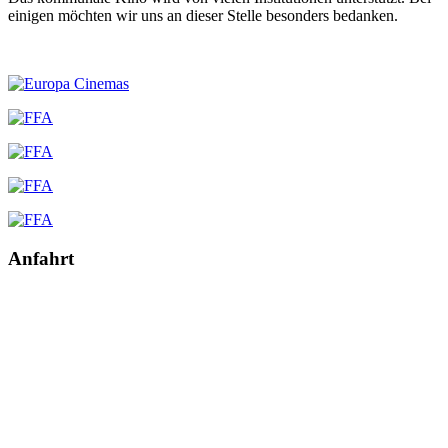
einigen möchten wir uns an dieser Stelle besonders bedanken.
Anfahrt