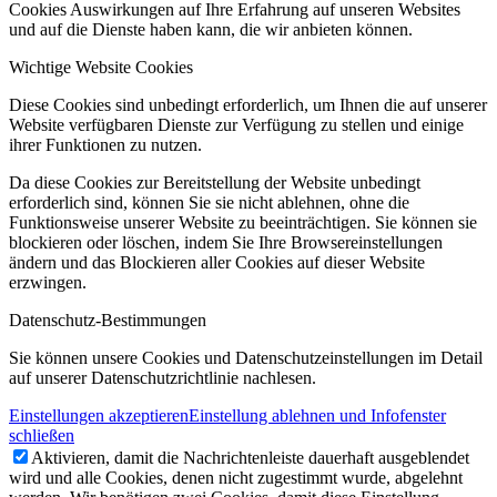
Cookies Auswirkungen auf Ihre Erfahrung auf unseren Websites
und auf die Dienste haben kann, die wir anbieten können.
Wichtige Website Cookies
Diese Cookies sind unbedingt erforderlich, um Ihnen die auf unserer
Website verfügbaren Dienste zur Verfügung zu stellen und einige
ihrer Funktionen zu nutzen.
Da diese Cookies zur Bereitstellung der Website unbedingt
erforderlich sind, können Sie sie nicht ablehnen, ohne die
Funktionsweise unserer Website zu beeinträchtigen. Sie können sie
blockieren oder löschen, indem Sie Ihre Browsereinstellungen
ändern und das Blockieren aller Cookies auf dieser Website
erzwingen.
Datenschutz-Bestimmungen
Sie können unsere Cookies und Datenschutzeinstellungen im Detail
auf unserer Datenschutzrichtlinie nachlesen.
Einstellungen akzeptieren
Einstellung ablehnen und Infofenster
schließen
Aktivieren, damit die Nachrichtenleiste dauerhaft ausgeblendet
wird und alle Cookies, denen nicht zugestimmt wurde, abgelehnt