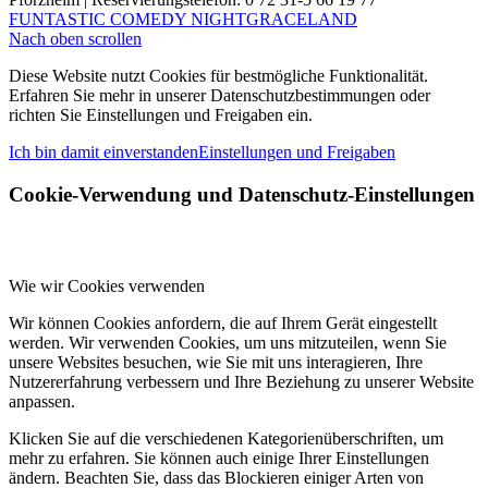
FUNTASTIC COMEDY NIGHT
GRACELAND
Nach oben scrollen
Diese Website nutzt Cookies für bestmögliche Funktionalität.
Erfahren Sie mehr in unserer Datenschutzbestimmungen oder
richten Sie Einstellungen und Freigaben ein.
Ich bin damit einverstanden
Einstellungen und Freigaben
Cookie-Verwendung und Datenschutz-Einstellungen
Wie wir Cookies verwenden
Wir können Cookies anfordern, die auf Ihrem Gerät eingestellt
werden. Wir verwenden Cookies, um uns mitzuteilen, wenn Sie
unsere Websites besuchen, wie Sie mit uns interagieren, Ihre
Nutzererfahrung verbessern und Ihre Beziehung zu unserer Website
anpassen.
Klicken Sie auf die verschiedenen Kategorienüberschriften, um
mehr zu erfahren. Sie können auch einige Ihrer Einstellungen
ändern. Beachten Sie, dass das Blockieren einiger Arten von