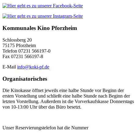
Kommunales Kino Pforzheim
Schlossberg 20
75175 Pforzheim
Telefon 07231 566197-0
Fax 07231 566197-8
E-Mail
info@koki-pf.de
Organisatorisches
Die Kinokasse öffnet jeweils eine halbe Stunde vor Beginn der
ersten Vorstellung und schließt eine halbe Stunde nach Beginn der
letzten Vorstellung. Außerdem ist die Vorverkaufskasse Donnerstags
von 10-13:00 Uhr über das Büro besetzt.
Unser Reservierungstelefon hat die Nummer