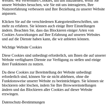
werden. Wir verwenden Cookies, um uns mitzuteilen, wenn Sie
unsere Websites besuchen, wie Sie mit uns interagieren, Ihre
Nutzererfahrung verbessern und Ihre Beziehung zu unserer Website
anpassen.
Klicken Sie auf die verschiedenen Kategorienüberschriften, um
mehr zu erfahren. Sie können auch einige Ihrer Einstellungen
ändern. Beachten Sie, dass das Blockieren einiger Arten von
Cookies Auswirkungen auf Ihre Erfahrung auf unseren Websites
und auf die Dienste haben kann, die wir anbieten können.
Wichtige Website Cookies
Diese Cookies sind unbedingt erforderlich, um Ihnen die auf unserer
Website verfügbaren Dienste zur Verfügung zu stellen und einige
ihrer Funktionen zu nutzen.
Da diese Cookies zur Bereitstellung der Website unbedingt
erforderlich sind, können Sie sie nicht ablehnen, ohne die
Funktionsweise unserer Website zu beeinträchtigen. Sie können sie
blockieren oder löschen, indem Sie Ihre Browsereinstellungen
ändern und das Blockieren aller Cookies auf dieser Website
erzwingen.
Datenschutz-Bestimmungen