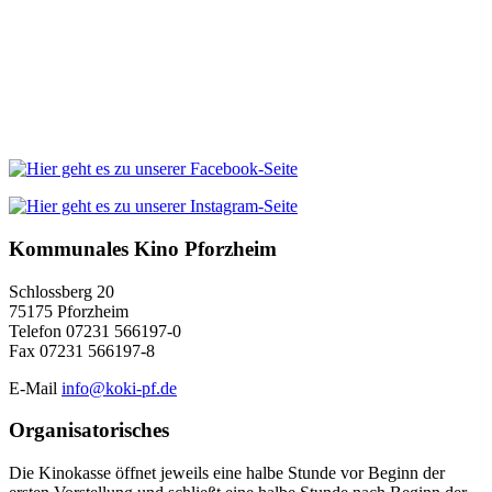
Kommunales Kino Pforzheim
Schlossberg 20
75175 Pforzheim
Telefon 07231 566197-0
Fax 07231 566197-8
E-Mail
info@koki-pf.de
Organisatorisches
Die Kinokasse öffnet jeweils eine halbe Stunde vor Beginn der