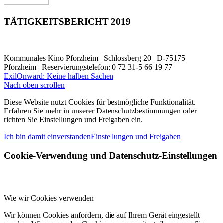
TÄTIGKEITSBERICHT 2019
Kommunales Kino Pforzheim | Schlossberg 20 | D-75175
Pforzheim | Reservierungstelefon: 0 72 31-5 66 19 77
Exil
Onward: Keine halben Sachen
Nach oben scrollen
Diese Website nutzt Cookies für bestmögliche Funktionalität.
Erfahren Sie mehr in unserer Datenschutzbestimmungen oder
richten Sie Einstellungen und Freigaben ein.
Ich bin damit einverstanden
Einstellungen und Freigaben
Cookie-Verwendung und Datenschutz-Einstellungen
Wie wir Cookies verwenden
Wir können Cookies anfordern, die auf Ihrem Gerät eingestellt