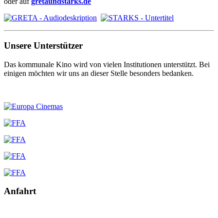
oder auf
gretaundstarks.de
Unsere Unterstützer
Das kommunale Kino wird von vielen Institutionen unterstützt. Bei
einigen möchten wir uns an dieser Stelle besonders bedanken.
Anfahrt