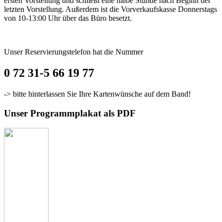
ersten Vorstellung und schließt eine halbe Stunde nach Beginn der
letzten Vorstellung. Außerdem ist die Vorverkaufskasse Donnerstags
von 10-13:00 Uhr über das Büro besetzt.
Unser Reservierungstelefon hat die Nummer
0 72 31-5 66 19 77
-> bitte hinterlassen Sie Ihre Kartenwünsche auf dem Band!
Unser Programmplakat als PDF