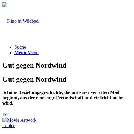
Suche
Menü
Menü
Gut gegen Nordwind
Gut gegen Nordwind
Schöne Beziehungsgeschichte, die mit einer verirrten Mail
beginnt, aus der eine enge Freundschaft und vielleicht mehr
wird.
DF
Trailer