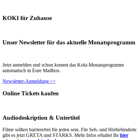
KOKI für Zuhause
Unser Newsletter für das aktuelle Monatsprogramm
Jetzt anmelden und schon kommt das Koki-Monatsprogramm
automatisch in Eure Mailbox.
Newsletter-Anmeldung >>
Online Tickets kaufen
Audiodeskription & Untertitel
Filme sollten barrierefrei für jeden sein. Für Seh- und Hörbehinderte
gibt es jetzt GRETA und STARKS. Mehr Infos erhaltet Ihr
hier