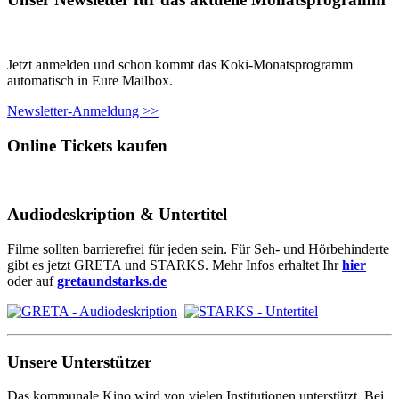
Jetzt anmelden und schon kommt das Koki-Monatsprogramm
automatisch in Eure Mailbox.
Newsletter-Anmeldung >>
Online Tickets kaufen
Audiodeskription & Untertitel
Filme sollten barrierefrei für jeden sein. Für Seh- und Hörbehinderte
gibt es jetzt GRETA und STARKS. Mehr Infos erhaltet Ihr
hier
oder auf
gretaundstarks.de
Unsere Unterstützer
Das kommunale Kino wird von vielen Institutionen unterstützt. Bei