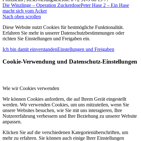
Die Winzlinge – Operation Zuckerdose
Peter Hase 2 – Ein Hase
macht sich vom Acker
Nach oben scrollen
Diese Website nutzt Cookies für bestmögliche Funktionalität.
Erfahren Sie mehr in unserer Datenschutzbestimmungen oder
richten Sie Einstellungen und Freigaben ein.
Ich bin damit einverstanden
Einstellungen und Freigaben
Cookie-Verwendung und Datenschutz-Einstellungen
Wie wir Cookies verwenden
Wir können Cookies anfordern, die auf Ihrem Gerät eingestellt
werden. Wir verwenden Cookies, um uns mitzuteilen, wenn Sie
unsere Websites besuchen, wie Sie mit uns interagieren, Ihre
Nutzererfahrung verbessern und Ihre Beziehung zu unserer Website
anpassen.
Klicken Sie auf die verschiedenen Kategorienüberschriften, um
mehr zu erfahren. Sie können auch einige Ihrer Einstellungen