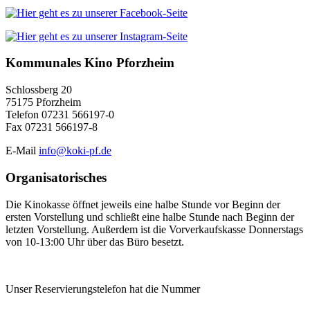
Kommunales Kino Pforzheim
Schlossberg 20
75175 Pforzheim
Telefon 07231 566197-0
Fax 07231 566197-8
E-Mail
info@koki-pf.de
Organisatorisches
Die Kinokasse öffnet jeweils eine halbe Stunde vor Beginn der
ersten Vorstellung und schließt eine halbe Stunde nach Beginn der
letzten Vorstellung. Außerdem ist die Vorverkaufskasse Donnerstags
von 10-13:00 Uhr über das Büro besetzt.
Unser Reservierungstelefon hat die Nummer