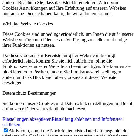
ändern. Beachten Sie, dass das Blockieren einiger Arten von
Cookies Auswirkungen auf Ihre Erfahrung auf unseren Websites
und auf die Dienste haben kann, die wir anbieten können.
Wichtige Website Cookies
Diese Cookies sind unbedingt erforderlich, um Ihnen die auf unserer
Website verfügbaren Dienste zur Verfügung zu stellen und einige
ihrer Funktionen zu nutzen.
Da diese Cookies zur Bereitstellung der Website unbedingt
erforderlich sind, können Sie sie nicht ablehnen, ohne die
Funktionsweise unserer Website zu beeinträchtigen. Sie können sie
blockieren oder löschen, indem Sie Ihre Browsereinstellungen
ändern und das Blockieren aller Cookies auf dieser Website
erzwingen.
Datenschutz-Bestimmungen
Sie können unsere Cookies und Datenschutzeinstellungen im Detail
auf unserer Datenschutzrichtlinie nachlesen.
Einstellungen akzeptieren
Einstellung ablehnen und Infofenster
schließen
Aktivieren, damit die Nachrichtenleiste dauerhaft ausgeblendet