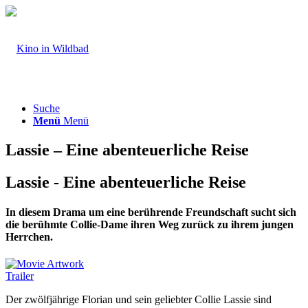
Suche
Menü
Menü
Lassie – Eine abenteuerliche Reise
Lassie - Eine abenteuerliche Reise
In diesem Drama um eine berührende Freundschaft sucht sich
die berühmte Collie-Dame ihren Weg zurück zu ihrem jungen
Herrchen.
Trailer
Der zwölfjährige Florian und sein geliebter Collie Lassie sind