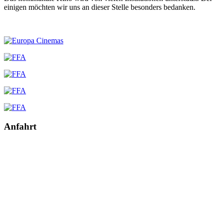
einigen möchten wir uns an dieser Stelle besonders bedanken.
Anfahrt