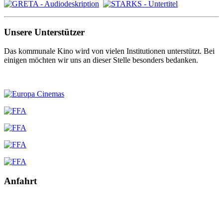
Unsere Unterstützer
Das kommunale Kino wird von vielen Institutionen unterstützt. Bei
einigen möchten wir uns an dieser Stelle besonders bedanken.
Anfahrt