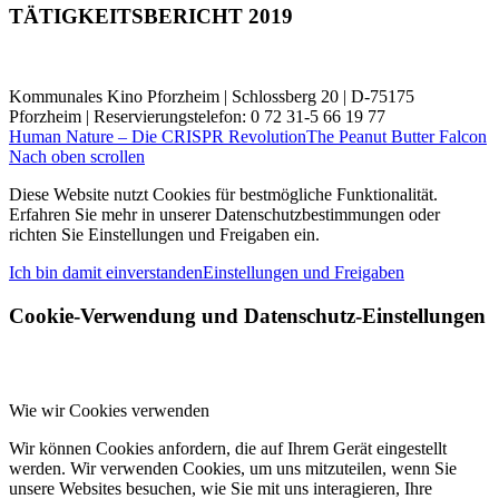
TÄTIGKEITSBERICHT 2019
Kommunales Kino Pforzheim | Schlossberg 20 | D-75175
Pforzheim | Reservierungstelefon: 0 72 31-5 66 19 77
Human Nature – Die CRISPR Revolution
The Peanut Butter Falcon
Nach oben scrollen
Diese Website nutzt Cookies für bestmögliche Funktionalität.
Erfahren Sie mehr in unserer Datenschutzbestimmungen oder
richten Sie Einstellungen und Freigaben ein.
Ich bin damit einverstanden
Einstellungen und Freigaben
Cookie-Verwendung und Datenschutz-Einstellungen
Wie wir Cookies verwenden
Wir können Cookies anfordern, die auf Ihrem Gerät eingestellt
werden. Wir verwenden Cookies, um uns mitzuteilen, wenn Sie
unsere Websites besuchen, wie Sie mit uns interagieren, Ihre