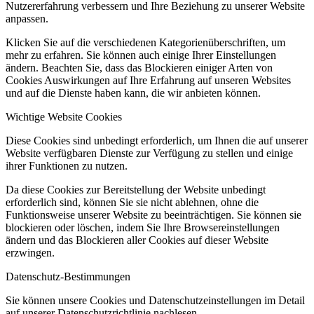
Nutzererfahrung verbessern und Ihre Beziehung zu unserer Website
anpassen.
Klicken Sie auf die verschiedenen Kategorienüberschriften, um
mehr zu erfahren. Sie können auch einige Ihrer Einstellungen
ändern. Beachten Sie, dass das Blockieren einiger Arten von
Cookies Auswirkungen auf Ihre Erfahrung auf unseren Websites
und auf die Dienste haben kann, die wir anbieten können.
Wichtige Website Cookies
Diese Cookies sind unbedingt erforderlich, um Ihnen die auf unserer
Website verfügbaren Dienste zur Verfügung zu stellen und einige
ihrer Funktionen zu nutzen.
Da diese Cookies zur Bereitstellung der Website unbedingt
erforderlich sind, können Sie sie nicht ablehnen, ohne die
Funktionsweise unserer Website zu beeinträchtigen. Sie können sie
blockieren oder löschen, indem Sie Ihre Browsereinstellungen
ändern und das Blockieren aller Cookies auf dieser Website
erzwingen.
Datenschutz-Bestimmungen
Sie können unsere Cookies und Datenschutzeinstellungen im Detail
auf unserer Datenschutzrichtlinie nachlesen.