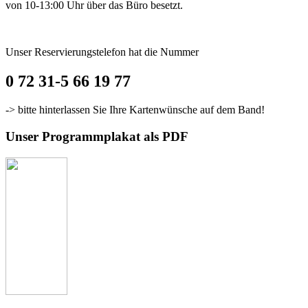
von 10-13:00 Uhr über das Büro besetzt.
Unser Reservierungstelefon hat die Nummer
0 72 31-5 66 19 77
-> bitte hinterlassen Sie Ihre Kartenwünsche auf dem Band!
Unser Programmplakat als PDF