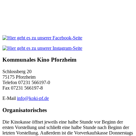
Kommunales Kino Pforzheim
Schlossberg 20
75175 Pforzheim
Telefon 07231 566197-0
Fax 07231 566197-8
E-Mail
info@koki-pf.de
Organisatorisches
Die Kinokasse öffnet jeweils eine halbe Stunde vor Beginn der
ersten Vorstellung und schließt eine halbe Stunde nach Beginn der
letzten Vorstellung. Außerdem ist die Vorverkaufskasse Donnerstags