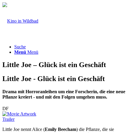
Suche
Menü
Menü
Little Joe – Glück ist ein Geschäft
Little Joe - Glück ist ein Geschäft
Drama mit Horroranleihen um eine Forscherin, die eine neue
Pflanze kreiert - und mit den Folgen umgehen muss.
DF
Trailer
Little Joe nennt Alice (
Emily Beecham
) die Pflanze, die sie