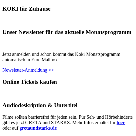
KOKI für Zuhause
Unser Newsletter für das aktuelle Monatsprogramm
Jetzt anmelden und schon kommt das Koki-Monatsprogramm
automatisch in Eure Mailbox.
Newsletter-Anmeldung >>
Online Tickets kaufen
Audiodeskription & Untertitel
Filme sollten barrierefrei für jeden sein. Für Seh- und Hörbehinderte
gibt es jetzt GRETA und STARKS. Mehr Infos erhaltet Ihr
hier
oder auf
gretaundstarks.de