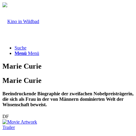
Suche
Menü
Menü
Marie Curie
Marie Curie
Beeindruckende Biographie der zweifachen Nobelpreisträgerin,
die sich als Frau in der von Männern dominierten Welt der
Wissenschaft beweist.
DF
Trailer