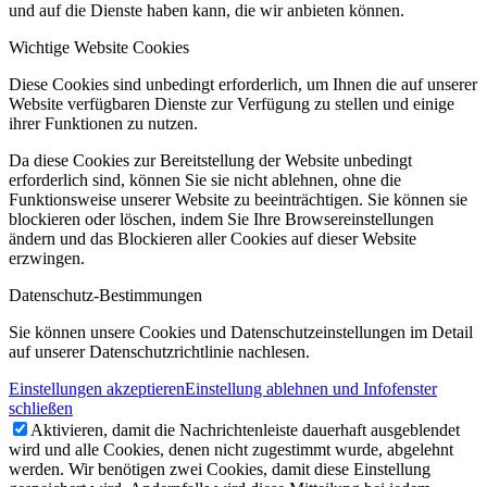
und auf die Dienste haben kann, die wir anbieten können.
Wichtige Website Cookies
Diese Cookies sind unbedingt erforderlich, um Ihnen die auf unserer
Website verfügbaren Dienste zur Verfügung zu stellen und einige
ihrer Funktionen zu nutzen.
Da diese Cookies zur Bereitstellung der Website unbedingt
erforderlich sind, können Sie sie nicht ablehnen, ohne die
Funktionsweise unserer Website zu beeinträchtigen. Sie können sie
blockieren oder löschen, indem Sie Ihre Browsereinstellungen
ändern und das Blockieren aller Cookies auf dieser Website
erzwingen.
Datenschutz-Bestimmungen
Sie können unsere Cookies und Datenschutzeinstellungen im Detail
auf unserer Datenschutzrichtlinie nachlesen.
Einstellungen akzeptieren
Einstellung ablehnen und Infofenster
schließen
Aktivieren, damit die Nachrichtenleiste dauerhaft ausgeblendet
wird und alle Cookies, denen nicht zugestimmt wurde, abgelehnt
werden. Wir benötigen zwei Cookies, damit diese Einstellung