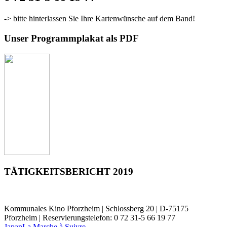
-> bitte hinterlassen Sie Ihre Kartenwünsche auf dem Band!
Unser Programmplakat als PDF
TÄTIGKEITSBERICHT 2019
Kommunales Kino Pforzheim | Schlossberg 20 | D-75175
Pforzheim | Reservierungstelefon: 0 72 31-5 66 19 77
Japan
La Marche à Suivre