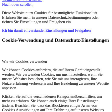
Nach oben scrollen
Diese Website nutzt Cookies für bestmögliche Funktionalität.
Erfahren Sie mehr in unserer Datenschutzbestimmungen oder
richten Sie Einstellungen und Freigaben ein.
Ich bin damit einverstanden
Einstellungen und Freigaben
Cookie-Verwendung und Datenschutz-Einstellungen
Wie wir Cookies verwenden
Wir können Cookies anfordern, die auf Ihrem Gerät eingestellt
werden. Wir verwenden Cookies, um uns mitzuteilen, wenn Sie
unsere Websites besuchen, wie Sie mit uns interagieren, Ihre
Nutzererfahrung verbessern und Ihre Beziehung zu unserer Website
anpassen.
Klicken Sie auf die verschiedenen Kategorienüberschriften, um
mehr zu erfahren. Sie können auch einige Ihrer Einstellungen
ändern. Beachten Sie, dass das Blockieren einiger Arten von
Cookies Auswirkungen auf Ihre Erfahrung auf unseren Websites