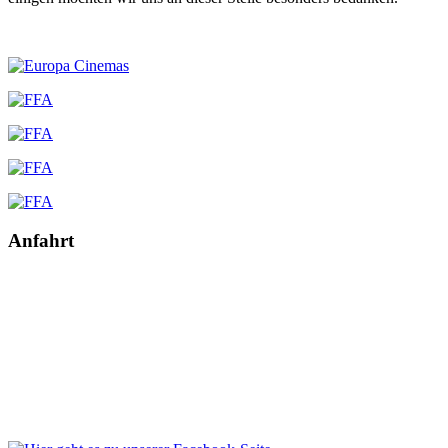
Anfahrt