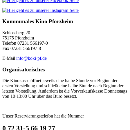
Kommunales Kino Pforzheim
Schlossberg 20
75175 Pforzheim
Telefon 07231 566197-0
Fax 07231 566197-8
E-Mail
info@koki-pf.de
Organisatorisches
Die Kinokasse öffnet jeweils eine halbe Stunde vor Beginn der
ersten Vorstellung und schließt eine halbe Stunde nach Beginn der
letzten Vorstellung. Außerdem ist die Vorverkaufskasse Donnerstags
von 10-13:00 Uhr über das Büro besetzt.
Unser Reservierungstelefon hat die Nummer
0 72 31-5 66 19 77