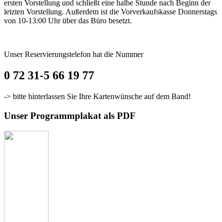
ersten Vorstellung und schließt eine halbe Stunde nach Beginn der
letzten Vorstellung. Außerdem ist die Vorverkaufskasse Donnerstags
von 10-13:00 Uhr über das Büro besetzt.
Unser Reservierungstelefon hat die Nummer
0 72 31-5 66 19 77
-> bitte hinterlassen Sie Ihre Kartenwünsche auf dem Band!
Unser Programmplakat als PDF