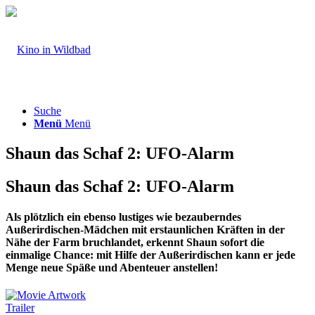
Suche
Menü
Menü
Shaun das Schaf 2: UFO-Alarm
Shaun das Schaf 2: UFO-Alarm
Als plötzlich ein ebenso lustiges wie bezauberndes
Außerirdischen-Mädchen mit erstaunlichen Kräften in der
Nähe der Farm bruchlandet, erkennt Shaun sofort die
einmalige Chance: mit Hilfe der Außerirdischen kann er jede
Menge neue Späße und Abenteuer anstellen!
Trailer