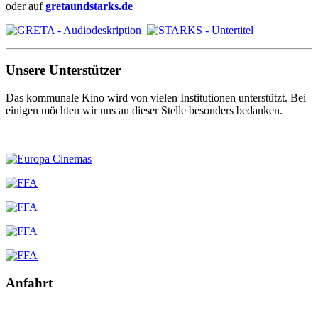
oder auf
gretaundstarks.de
Unsere Unterstützer
Das kommunale Kino wird von vielen Institutionen unterstützt. Bei
einigen möchten wir uns an dieser Stelle besonders bedanken.
Anfahrt