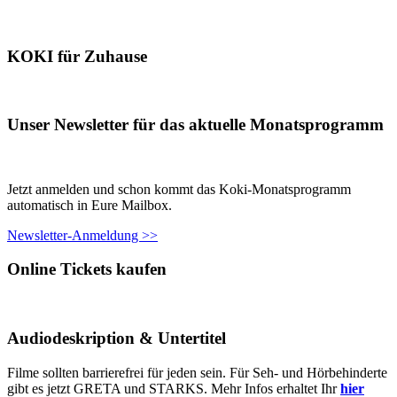
KOKI für Zuhause
Unser Newsletter für das aktuelle Monatsprogramm
Jetzt anmelden und schon kommt das Koki-Monatsprogramm
automatisch in Eure Mailbox.
Newsletter-Anmeldung >>
Online Tickets kaufen
Audiodeskription & Untertitel
Filme sollten barrierefrei für jeden sein. Für Seh- und Hörbehinderte
gibt es jetzt GRETA und STARKS. Mehr Infos erhaltet Ihr
hier