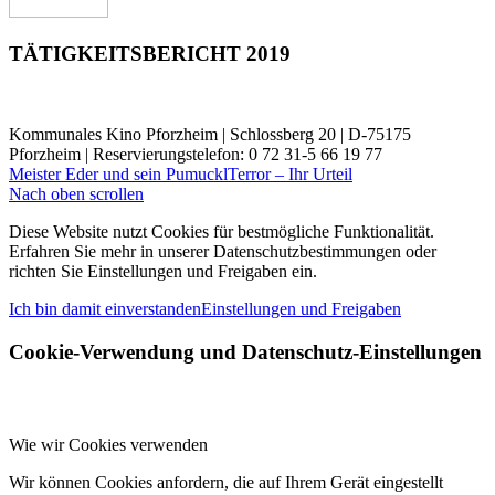
TÄTIGKEITSBERICHT 2019
Kommunales Kino Pforzheim | Schlossberg 20 | D-75175
Pforzheim | Reservierungstelefon: 0 72 31-5 66 19 77
Meister Eder und sein Pumuckl
Terror – Ihr Urteil
Nach oben scrollen
Diese Website nutzt Cookies für bestmögliche Funktionalität.
Erfahren Sie mehr in unserer Datenschutzbestimmungen oder
richten Sie Einstellungen und Freigaben ein.
Ich bin damit einverstanden
Einstellungen und Freigaben
Cookie-Verwendung und Datenschutz-Einstellungen
Wie wir Cookies verwenden
Wir können Cookies anfordern, die auf Ihrem Gerät eingestellt