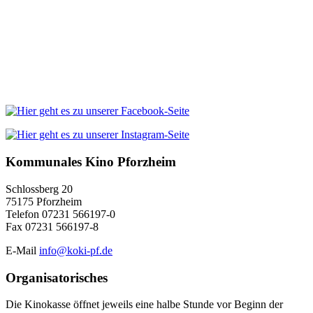
Kommunales Kino Pforzheim
Schlossberg 20
75175 Pforzheim
Telefon 07231 566197-0
Fax 07231 566197-8
E-Mail
info@koki-pf.de
Organisatorisches
Die Kinokasse öffnet jeweils eine halbe Stunde vor Beginn der