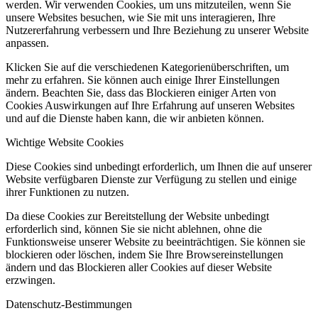
werden. Wir verwenden Cookies, um uns mitzuteilen, wenn Sie
unsere Websites besuchen, wie Sie mit uns interagieren, Ihre
Nutzererfahrung verbessern und Ihre Beziehung zu unserer Website
anpassen.
Klicken Sie auf die verschiedenen Kategorienüberschriften, um
mehr zu erfahren. Sie können auch einige Ihrer Einstellungen
ändern. Beachten Sie, dass das Blockieren einiger Arten von
Cookies Auswirkungen auf Ihre Erfahrung auf unseren Websites
und auf die Dienste haben kann, die wir anbieten können.
Wichtige Website Cookies
Diese Cookies sind unbedingt erforderlich, um Ihnen die auf unserer
Website verfügbaren Dienste zur Verfügung zu stellen und einige
ihrer Funktionen zu nutzen.
Da diese Cookies zur Bereitstellung der Website unbedingt
erforderlich sind, können Sie sie nicht ablehnen, ohne die
Funktionsweise unserer Website zu beeinträchtigen. Sie können sie
blockieren oder löschen, indem Sie Ihre Browsereinstellungen
ändern und das Blockieren aller Cookies auf dieser Website
erzwingen.
Datenschutz-Bestimmungen