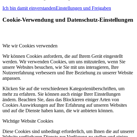
Ich bin damit einverstanden
Einstellungen und Freigaben
Cookie-Verwendung und Datenschutz-Einstellungen
Wie wir Cookies verwenden
Wir können Cookies anfordern, die auf Ihrem Gerät eingestellt
werden. Wir verwenden Cookies, um uns mitzuteilen, wenn Sie
unsere Websites besuchen, wie Sie mit uns interagieren, Ihre
Nutzererfahrung verbessern und Ihre Beziehung zu unserer Website
anpassen.
Klicken Sie auf die verschiedenen Kategorienüberschriften, um
mehr zu erfahren. Sie können auch einige Ihrer Einstellungen
ändern. Beachten Sie, dass das Blockieren einiger Arten von
Cookies Auswirkungen auf Ihre Erfahrung auf unseren Websites
und auf die Dienste haben kann, die wir anbieten können.
Wichtige Website Cookies
Diese Cookies sind unbedingt erforderlich, um Ihnen die auf unserer
Website verfügbaren Dienste zur Verfügung zu stellen und einige