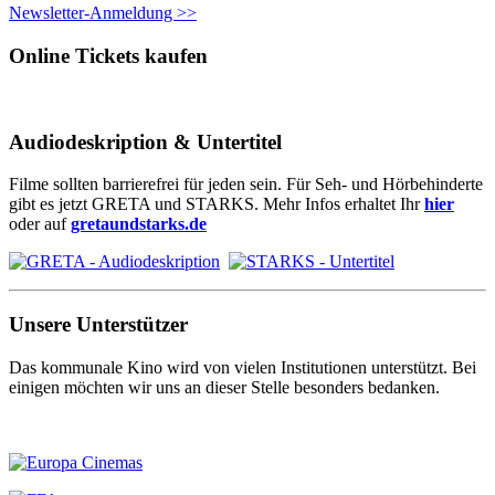
Newsletter-Anmeldung >>
Online Tickets kaufen
Audiodeskription & Untertitel
Filme sollten barrierefrei für jeden sein. Für Seh- und Hörbehinderte
gibt es jetzt GRETA und STARKS. Mehr Infos erhaltet Ihr
hier
oder auf
gretaundstarks.de
Unsere Unterstützer
Das kommunale Kino wird von vielen Institutionen unterstützt. Bei
einigen möchten wir uns an dieser Stelle besonders bedanken.