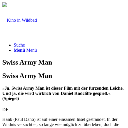
Suche
Menü
Menü
Swiss Army Man
Swiss Army Man
»Ja, Swiss Army Man ist dieser Film mit der furzenden Leiche.
Und ja, die wird wirklich von Daniel Radcliffe gespielt.«
(Spiegel)
DF
Hank (Paul Dano) ist auf einer einsamen Insel gestrandet. In der
Wildnis versucht er, so lange wie möglich zu überleben, doch die