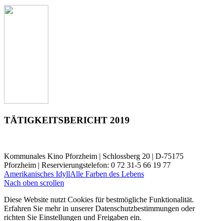
TÄTIGKEITSBERICHT 2019
Kommunales Kino Pforzheim | Schlossberg 20 | D-75175
Pforzheim | Reservierungstelefon: 0 72 31-5 66 19 77
Amerikanisches Idyll
Alle Farben des Lebens
Nach oben scrollen
Diese Website nutzt Cookies für bestmögliche Funktionalität.
Erfahren Sie mehr in unserer Datenschutzbestimmungen oder
richten Sie Einstellungen und Freigaben ein.