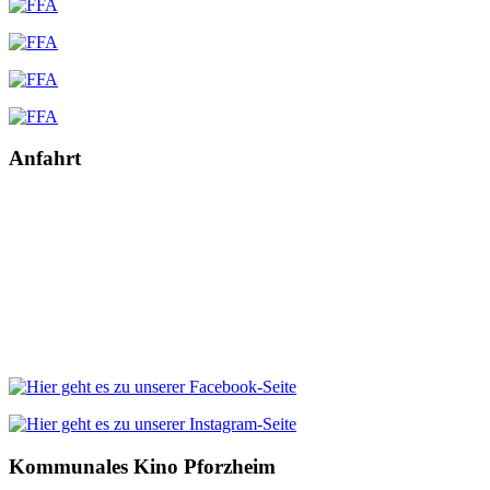
Anfahrt
Kommunales Kino Pforzheim