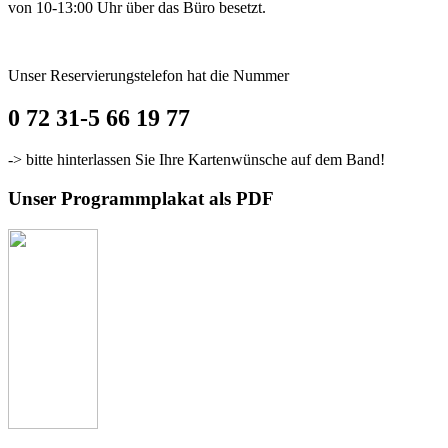
von 10-13:00 Uhr über das Büro besetzt.
Unser Reservierungstelefon hat die Nummer
0 72 31-5 66 19 77
-> bitte hinterlassen Sie Ihre Kartenwünsche auf dem Band!
Unser Programmplakat als PDF