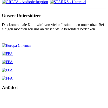
Unsere Unterstützer
Das kommunale Kino wird von vielen Institutionen unterstützt. Bei
einigen möchten wir uns an dieser Stelle besonders bedanken.
Anfahrt