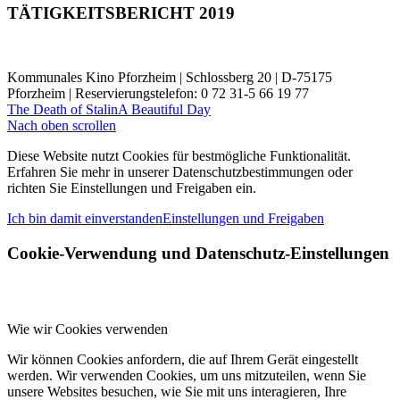
TÄTIGKEITSBERICHT 2019
Kommunales Kino Pforzheim | Schlossberg 20 | D-75175
Pforzheim | Reservierungstelefon: 0 72 31-5 66 19 77
The Death of Stalin
A Beautiful Day
Nach oben scrollen
Diese Website nutzt Cookies für bestmögliche Funktionalität.
Erfahren Sie mehr in unserer Datenschutzbestimmungen oder
richten Sie Einstellungen und Freigaben ein.
Ich bin damit einverstanden
Einstellungen und Freigaben
Cookie-Verwendung und Datenschutz-Einstellungen
Wie wir Cookies verwenden
Wir können Cookies anfordern, die auf Ihrem Gerät eingestellt
werden. Wir verwenden Cookies, um uns mitzuteilen, wenn Sie
unsere Websites besuchen, wie Sie mit uns interagieren, Ihre