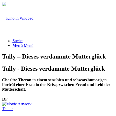
Suche
Menü
Menü
Tully – Dieses verdammte Mutterglück
Tully - Dieses verdammte Mutterglück
Charlize Theron in einem sensiblen und schwarzhumorigen
Porträt einer Frau in der Krise, zwischen Freud und Leid der
Mutterschaft.
DF
Trailer