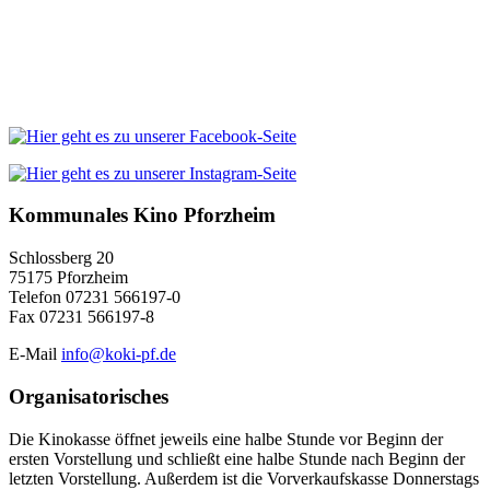
Kommunales Kino Pforzheim
Schlossberg 20
75175 Pforzheim
Telefon 07231 566197-0
Fax 07231 566197-8
E-Mail
info@koki-pf.de
Organisatorisches
Die Kinokasse öffnet jeweils eine halbe Stunde vor Beginn der
ersten Vorstellung und schließt eine halbe Stunde nach Beginn der
letzten Vorstellung. Außerdem ist die Vorverkaufskasse Donnerstags