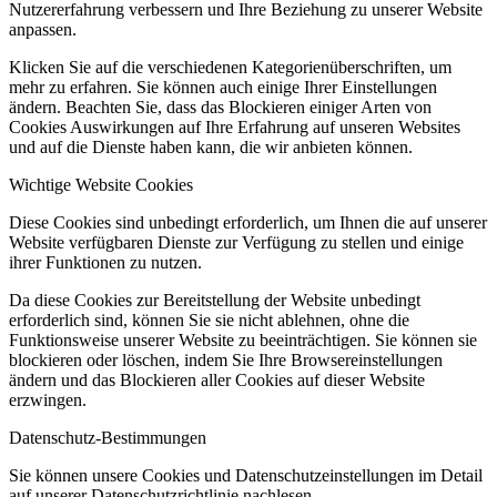
Nutzererfahrung verbessern und Ihre Beziehung zu unserer Website
anpassen.
Klicken Sie auf die verschiedenen Kategorienüberschriften, um
mehr zu erfahren. Sie können auch einige Ihrer Einstellungen
ändern. Beachten Sie, dass das Blockieren einiger Arten von
Cookies Auswirkungen auf Ihre Erfahrung auf unseren Websites
und auf die Dienste haben kann, die wir anbieten können.
Wichtige Website Cookies
Diese Cookies sind unbedingt erforderlich, um Ihnen die auf unserer
Website verfügbaren Dienste zur Verfügung zu stellen und einige
ihrer Funktionen zu nutzen.
Da diese Cookies zur Bereitstellung der Website unbedingt
erforderlich sind, können Sie sie nicht ablehnen, ohne die
Funktionsweise unserer Website zu beeinträchtigen. Sie können sie
blockieren oder löschen, indem Sie Ihre Browsereinstellungen
ändern und das Blockieren aller Cookies auf dieser Website
erzwingen.
Datenschutz-Bestimmungen
Sie können unsere Cookies und Datenschutzeinstellungen im Detail
auf unserer Datenschutzrichtlinie nachlesen.