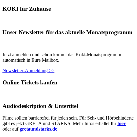
KOKI für Zuhause
Unser Newsletter für das aktuelle Monatsprogramm
Jetzt anmelden und schon kommt das Koki-Monatsprogramm
automatisch in Eure Mailbox.
Newsletter-Anmeldung >>
Online Tickets kaufen
Audiodeskription & Untertitel
Filme sollten barrierefrei für jeden sein. Für Seh- und Hörbehinderte
gibt es jetzt GRETA und STARKS. Mehr Infos erhaltet Ihr
hier
oder auf
gretaundstarks.de