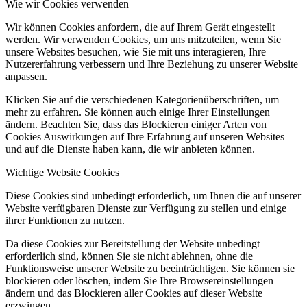
Wie wir Cookies verwenden
Wir können Cookies anfordern, die auf Ihrem Gerät eingestellt
werden. Wir verwenden Cookies, um uns mitzuteilen, wenn Sie
unsere Websites besuchen, wie Sie mit uns interagieren, Ihre
Nutzererfahrung verbessern und Ihre Beziehung zu unserer Website
anpassen.
Klicken Sie auf die verschiedenen Kategorienüberschriften, um
mehr zu erfahren. Sie können auch einige Ihrer Einstellungen
ändern. Beachten Sie, dass das Blockieren einiger Arten von
Cookies Auswirkungen auf Ihre Erfahrung auf unseren Websites
und auf die Dienste haben kann, die wir anbieten können.
Wichtige Website Cookies
Diese Cookies sind unbedingt erforderlich, um Ihnen die auf unserer
Website verfügbaren Dienste zur Verfügung zu stellen und einige
ihrer Funktionen zu nutzen.
Da diese Cookies zur Bereitstellung der Website unbedingt
erforderlich sind, können Sie sie nicht ablehnen, ohne die
Funktionsweise unserer Website zu beeinträchtigen. Sie können sie
blockieren oder löschen, indem Sie Ihre Browsereinstellungen
ändern und das Blockieren aller Cookies auf dieser Website
erzwingen.