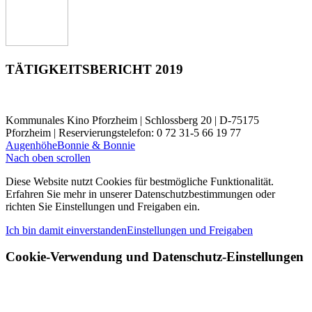
TÄTIGKEITSBERICHT 2019
Kommunales Kino Pforzheim | Schlossberg 20 | D-75175
Pforzheim | Reservierungstelefon: 0 72 31-5 66 19 77
Augenhöhe
Bonnie & Bonnie
Nach oben scrollen
Diese Website nutzt Cookies für bestmögliche Funktionalität.
Erfahren Sie mehr in unserer Datenschutzbestimmungen oder
richten Sie Einstellungen und Freigaben ein.
Ich bin damit einverstanden
Einstellungen und Freigaben
Cookie-Verwendung und Datenschutz-Einstellungen