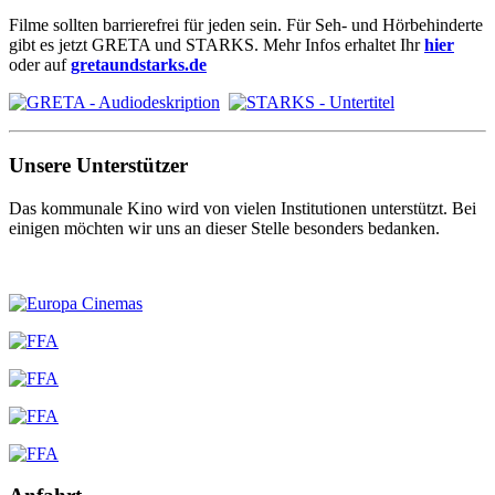
Filme sollten barrierefrei für jeden sein. Für Seh- und Hörbehinderte
gibt es jetzt GRETA und STARKS. Mehr Infos erhaltet Ihr
hier
oder auf
gretaundstarks.de
Unsere Unterstützer
Das kommunale Kino wird von vielen Institutionen unterstützt. Bei
einigen möchten wir uns an dieser Stelle besonders bedanken.