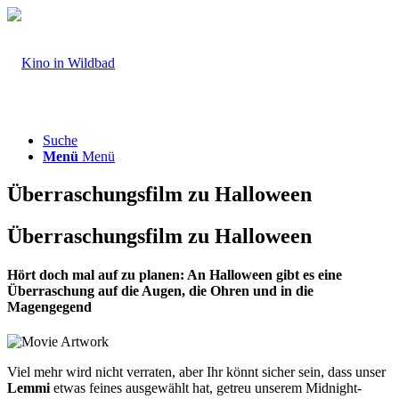
Suche
Menü
Menü
Überraschungsfilm zu Halloween
Überraschungsfilm zu Halloween
Hört doch mal auf zu planen: An Halloween gibt es eine
Überraschung auf die Augen, die Ohren und in die
Magengegend
Viel mehr wird nicht verraten, aber Ihr könnt sicher sein, dass unser
Lemmi
etwas feines ausgewählt hat, getreu unserem Midnight-