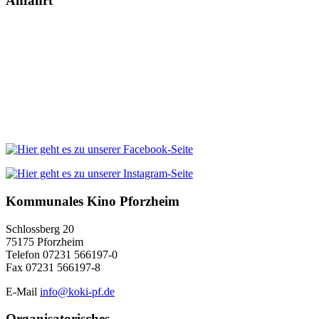
Anfahrt
Kommunales Kino Pforzheim
Schlossberg 20
75175 Pforzheim
Telefon 07231 566197-0
Fax 07231 566197-8
E-Mail
info@koki-pf.de
Organisatorisches