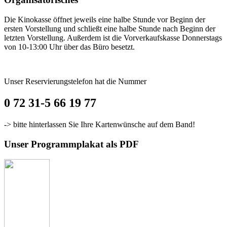
Die Kinokasse öffnet jeweils eine halbe Stunde vor Beginn der
ersten Vorstellung und schließt eine halbe Stunde nach Beginn der
letzten Vorstellung. Außerdem ist die Vorverkaufskasse Donnerstags
von 10-13:00 Uhr über das Büro besetzt.
Unser Reservierungstelefon hat die Nummer
0 72 31-5 66 19 77
-> bitte hinterlassen Sie Ihre Kartenwünsche auf dem Band!
Unser Programmplakat als PDF