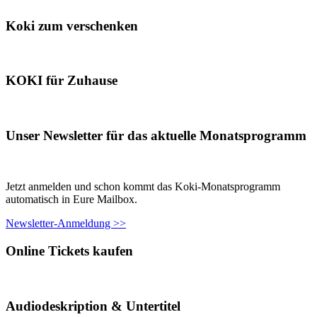
Koki zum verschenken
KOKI für Zuhause
Unser Newsletter für das aktuelle Monatsprogramm
Jetzt anmelden und schon kommt das Koki-Monatsprogramm
automatisch in Eure Mailbox.
Newsletter-Anmeldung >>
Online Tickets kaufen
Audiodeskription & Untertitel