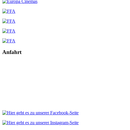
Anfahrt