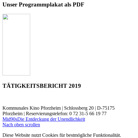
Unser Programmplakat als PDF
TÄTIGKEITSBERICHT 2019
Kommunales Kino Pforzheim | Schlossberg 20 | D-75175
Pforzheim | Reservierungstelefon: 0 72 31-5 66 19 77
Mid90s
Die Entdeckung der Unendlichkeit
Nach oben scrollen
Diese Website nutzt Cookies für bestmögliche Funktionalität.