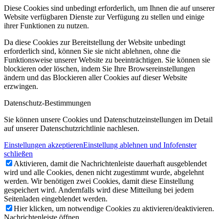
Diese Cookies sind unbedingt erforderlich, um Ihnen die auf unserer
Website verfügbaren Dienste zur Verfügung zu stellen und einige
ihrer Funktionen zu nutzen.
Da diese Cookies zur Bereitstellung der Website unbedingt
erforderlich sind, können Sie sie nicht ablehnen, ohne die
Funktionsweise unserer Website zu beeinträchtigen. Sie können sie
blockieren oder löschen, indem Sie Ihre Browsereinstellungen
ändern und das Blockieren aller Cookies auf dieser Website
erzwingen.
Datenschutz-Bestimmungen
Sie können unsere Cookies und Datenschutzeinstellungen im Detail
auf unserer Datenschutzrichtlinie nachlesen.
Einstellungen akzeptieren
Einstellung ablehnen und Infofenster
schließen
Aktivieren, damit die Nachrichtenleiste dauerhaft ausgeblendet
wird und alle Cookies, denen nicht zugestimmt wurde, abgelehnt
werden. Wir benötigen zwei Cookies, damit diese Einstellung
gespeichert wird. Andernfalls wird diese Mitteilung bei jedem
Seitenladen eingeblendet werden.
Hier klicken, um notwendige Cookies zu aktivieren/deaktivieren.
Nachrichtenleiste öffnen