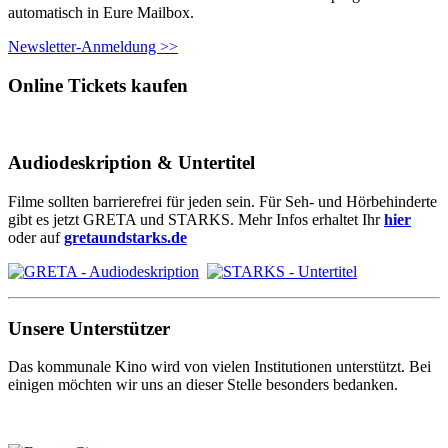
automatisch in Eure Mailbox.
Newsletter-Anmeldung >>
Online Tickets kaufen
Audiodeskription & Untertitel
Filme sollten barrierefrei für jeden sein. Für Seh- und Hörbehinderte
gibt es jetzt GRETA und STARKS. Mehr Infos erhaltet Ihr
hier
oder auf
gretaundstarks.de
Unsere Unterstützer
Das kommunale Kino wird von vielen Institutionen unterstützt. Bei
einigen möchten wir uns an dieser Stelle besonders bedanken.