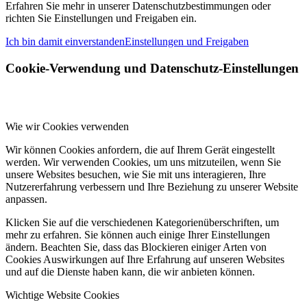
Erfahren Sie mehr in unserer Datenschutzbestimmungen oder
richten Sie Einstellungen und Freigaben ein.
Ich bin damit einverstanden
Einstellungen und Freigaben
Cookie-Verwendung und Datenschutz-Einstellungen
Wie wir Cookies verwenden
Wir können Cookies anfordern, die auf Ihrem Gerät eingestellt
werden. Wir verwenden Cookies, um uns mitzuteilen, wenn Sie
unsere Websites besuchen, wie Sie mit uns interagieren, Ihre
Nutzererfahrung verbessern und Ihre Beziehung zu unserer Website
anpassen.
Klicken Sie auf die verschiedenen Kategorienüberschriften, um
mehr zu erfahren. Sie können auch einige Ihrer Einstellungen
ändern. Beachten Sie, dass das Blockieren einiger Arten von
Cookies Auswirkungen auf Ihre Erfahrung auf unseren Websites
und auf die Dienste haben kann, die wir anbieten können.
Wichtige Website Cookies