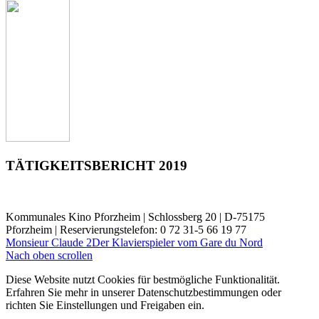
TÄTIGKEITSBERICHT 2019
Kommunales Kino Pforzheim | Schlossberg 20 | D-75175
Pforzheim | Reservierungstelefon: 0 72 31-5 66 19 77
Monsieur Claude 2
Der Klavierspieler vom Gare du Nord
Nach oben scrollen
Diese Website nutzt Cookies für bestmögliche Funktionalität.
Erfahren Sie mehr in unserer Datenschutzbestimmungen oder
richten Sie Einstellungen und Freigaben ein.