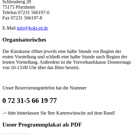
Schlossberg 20
75175 Pforzheim
Telefon 07231 566197-0
Fax 07231 566197-8
E-Mail
info@koki-pf.de
Organisatorisches
Die Kinokasse öffnet jeweils eine halbe Stunde vor Beginn der
ersten Vorstellung und schließt eine halbe Stunde nach Beginn der
letzten Vorstellung. Außerdem ist die Vorverkaufskasse Donnerstags
von 10-13:00 Uhr über das Büro besetzt.
Unser Reservierungstelefon hat die Nummer
0 72 31-5 66 19 77
-> bitte hinterlassen Sie Ihre Kartenwünsche auf dem Band!
Unser Programmplakat als PDF