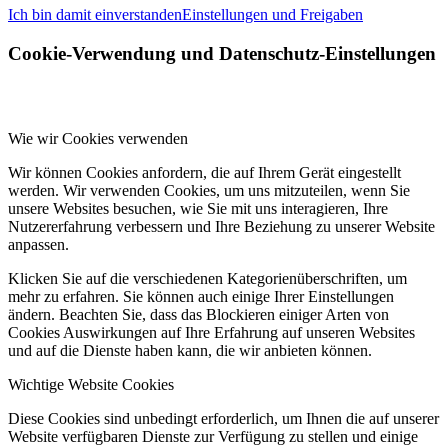
Ich bin damit einverstanden
Einstellungen und Freigaben
Cookie-Verwendung und Datenschutz-Einstellungen
Wie wir Cookies verwenden
Wir können Cookies anfordern, die auf Ihrem Gerät eingestellt
werden. Wir verwenden Cookies, um uns mitzuteilen, wenn Sie
unsere Websites besuchen, wie Sie mit uns interagieren, Ihre
Nutzererfahrung verbessern und Ihre Beziehung zu unserer Website
anpassen.
Klicken Sie auf die verschiedenen Kategorienüberschriften, um
mehr zu erfahren. Sie können auch einige Ihrer Einstellungen
ändern. Beachten Sie, dass das Blockieren einiger Arten von
Cookies Auswirkungen auf Ihre Erfahrung auf unseren Websites
und auf die Dienste haben kann, die wir anbieten können.
Wichtige Website Cookies
Diese Cookies sind unbedingt erforderlich, um Ihnen die auf unserer
Website verfügbaren Dienste zur Verfügung zu stellen und einige