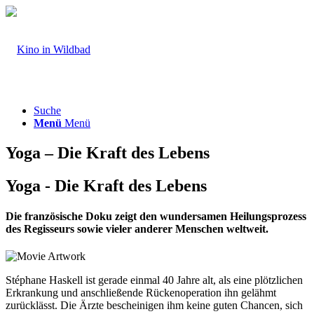
Suche
Menü
Menü
Yoga – Die Kraft des Lebens
Yoga - Die Kraft des Lebens
Die französische Doku zeigt den wundersamen Heilungsprozess
des Regisseurs sowie vieler anderer Menschen weltweit.
Stéphane Haskell ist gerade einmal 40 Jahre alt, als eine plötzlichen
Erkrankung und anschließende Rückenoperation ihn gelähmt
zurücklässt. Die Ärzte bescheinigen ihm keine guten Chancen, sich