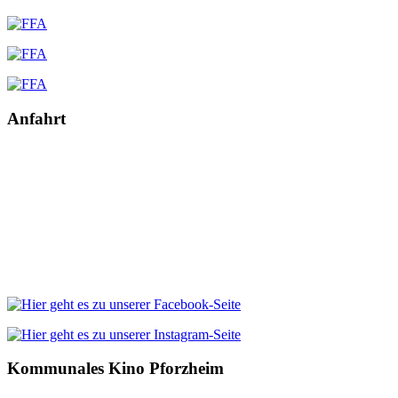
Anfahrt
Kommunales Kino Pforzheim