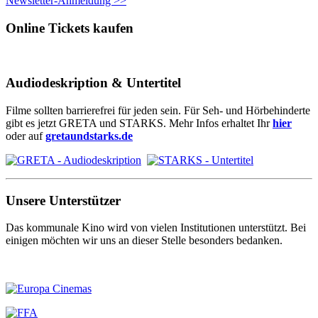
Newsletter-Anmeldung >>
Online Tickets kaufen
Audiodeskription & Untertitel
Filme sollten barrierefrei für jeden sein. Für Seh- und Hörbehinderte
gibt es jetzt GRETA und STARKS. Mehr Infos erhaltet Ihr
hier
oder auf
gretaundstarks.de
Unsere Unterstützer
Das kommunale Kino wird von vielen Institutionen unterstützt. Bei
einigen möchten wir uns an dieser Stelle besonders bedanken.