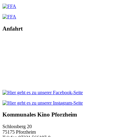
Anfahrt
Kommunales Kino Pforzheim
Schlossberg 20
75175 Pforzheim