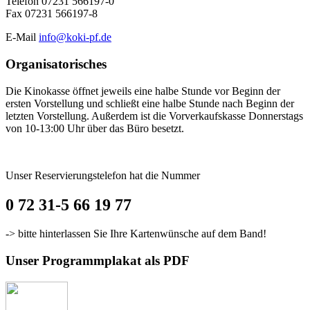
Telefon 07231 566197-0
Fax 07231 566197-8
E-Mail
info@koki-pf.de
Organisatorisches
Die Kinokasse öffnet jeweils eine halbe Stunde vor Beginn der
ersten Vorstellung und schließt eine halbe Stunde nach Beginn der
letzten Vorstellung. Außerdem ist die Vorverkaufskasse Donnerstags
von 10-13:00 Uhr über das Büro besetzt.
Unser Reservierungstelefon hat die Nummer
0 72 31-5 66 19 77
-> bitte hinterlassen Sie Ihre Kartenwünsche auf dem Band!
Unser Programmplakat als PDF