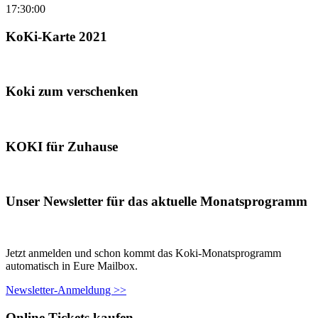
17:30:00
KoKi-Karte 2021
Koki zum verschenken
KOKI für Zuhause
Unser Newsletter für das aktuelle Monatsprogramm
Jetzt anmelden und schon kommt das Koki-Monatsprogramm
automatisch in Eure Mailbox.
Newsletter-Anmeldung >>
Online Tickets kaufen