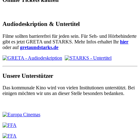
Audiodeskription & Untertitel
Filme sollten barrierefrei für jeden sein. Für Seh- und Hörbehinderte
gibt es jetzt GRETA und STARKS. Mehr Infos erhaltet Ihr
hier
oder auf
gretaundstarks.de
Unsere Unterstützer
Das kommunale Kino wird von vielen Institutionen unterstützt. Bei
einigen möchten wir uns an dieser Stelle besonders bedanken.