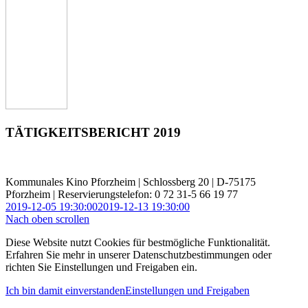
TÄTIGKEITSBERICHT 2019
Kommunales Kino Pforzheim | Schlossberg 20 | D-75175
Pforzheim | Reservierungstelefon: 0 72 31-5 66 19 77
2019-12-05 19:30:00
2019-12-13 19:30:00
Nach oben scrollen
Diese Website nutzt Cookies für bestmögliche Funktionalität.
Erfahren Sie mehr in unserer Datenschutzbestimmungen oder
richten Sie Einstellungen und Freigaben ein.
Ich bin damit einverstanden
Einstellungen und Freigaben