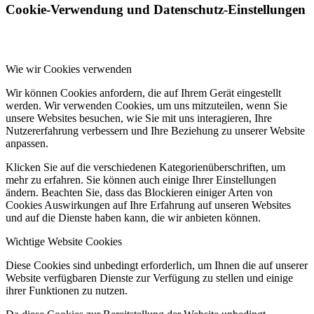
Cookie-Verwendung und Datenschutz-Einstellungen
Wie wir Cookies verwenden
Wir können Cookies anfordern, die auf Ihrem Gerät eingestellt
werden. Wir verwenden Cookies, um uns mitzuteilen, wenn Sie
unsere Websites besuchen, wie Sie mit uns interagieren, Ihre
Nutzererfahrung verbessern und Ihre Beziehung zu unserer Website
anpassen.
Klicken Sie auf die verschiedenen Kategorienüberschriften, um
mehr zu erfahren. Sie können auch einige Ihrer Einstellungen
ändern. Beachten Sie, dass das Blockieren einiger Arten von
Cookies Auswirkungen auf Ihre Erfahrung auf unseren Websites
und auf die Dienste haben kann, die wir anbieten können.
Wichtige Website Cookies
Diese Cookies sind unbedingt erforderlich, um Ihnen die auf unserer
Website verfügbaren Dienste zur Verfügung zu stellen und einige
ihrer Funktionen zu nutzen.