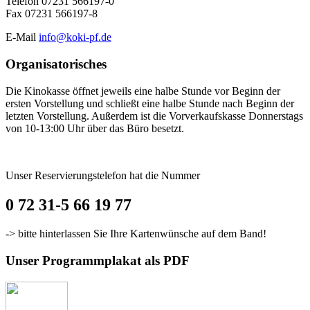
Telefon 07231 566197-0
Fax 07231 566197-8
E-Mail
info@koki-pf.de
Organisatorisches
Die Kinokasse öffnet jeweils eine halbe Stunde vor Beginn der
ersten Vorstellung und schließt eine halbe Stunde nach Beginn der
letzten Vorstellung. Außerdem ist die Vorverkaufskasse Donnerstags
von 10-13:00 Uhr über das Büro besetzt.
Unser Reservierungstelefon hat die Nummer
0 72 31-5 66 19 77
-> bitte hinterlassen Sie Ihre Kartenwünsche auf dem Band!
Unser Programmplakat als PDF