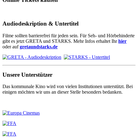
Audiodeskription & Untertitel
Filme sollten barrierefrei für jeden sein. Für Seh- und Hörbehinderte
gibt es jetzt GRETA und STARKS. Mehr Infos erhaltet Ihr
hier
oder auf
gretaundstarks.de
Unsere Unterstützer
Das kommunale Kino wird von vielen Institutionen unterstützt. Bei
einigen möchten wir uns an dieser Stelle besonders bedanken.