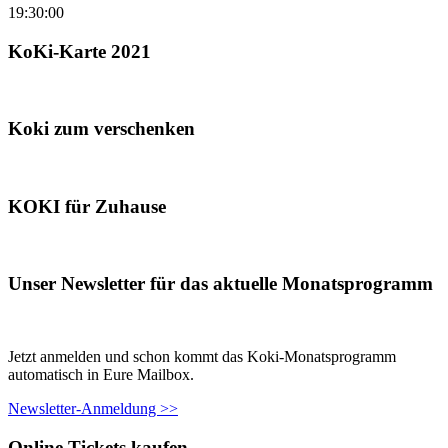
19:30:00
KoKi-Karte 2021
Koki zum verschenken
KOKI für Zuhause
Unser Newsletter für das aktuelle Monatsprogramm
Jetzt anmelden und schon kommt das Koki-Monatsprogramm
automatisch in Eure Mailbox.
Newsletter-Anmeldung >>
Online Tickets kaufen