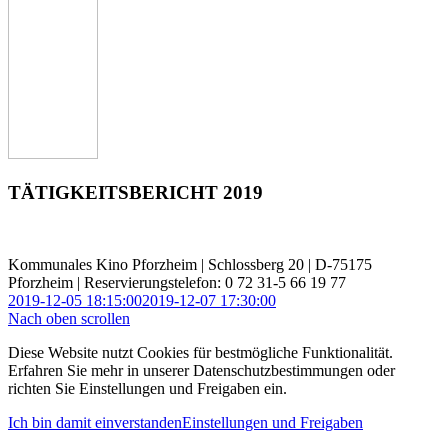
TÄTIGKEITSBERICHT 2019
Kommunales Kino Pforzheim | Schlossberg 20 | D-75175
Pforzheim | Reservierungstelefon: 0 72 31-5 66 19 77
2019-12-05 18:15:00
2019-12-07 17:30:00
Nach oben scrollen
Diese Website nutzt Cookies für bestmögliche Funktionalität.
Erfahren Sie mehr in unserer Datenschutzbestimmungen oder
richten Sie Einstellungen und Freigaben ein.
Ich bin damit einverstanden
Einstellungen und Freigaben