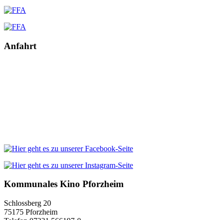
Anfahrt
Kommunales Kino Pforzheim
Schlossberg 20
75175 Pforzheim