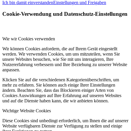
Ich bin damit einverstanden
Einstellungen und Freigaben
Cookie-Verwendung und Datenschutz-Einstellungen
Wie wir Cookies verwenden
Wir können Cookies anfordern, die auf Ihrem Gerät eingestellt
werden. Wir verwenden Cookies, um uns mitzuteilen, wenn Sie
unsere Websites besuchen, wie Sie mit uns interagieren, Ihre
Nutzererfahrung verbessern und Ihre Beziehung zu unserer Website
anpassen.
Klicken Sie auf die verschiedenen Kategorienüberschriften, um
mehr zu erfahren. Sie können auch einige Ihrer Einstellungen
ändern. Beachten Sie, dass das Blockieren einiger Arten von
Cookies Auswirkungen auf Ihre Erfahrung auf unseren Websites
und auf die Dienste haben kann, die wir anbieten können.
Wichtige Website Cookies
Diese Cookies sind unbedingt erforderlich, um Ihnen die auf unserer
Website verfügbaren Dienste zur Verfügung zu stellen und einige