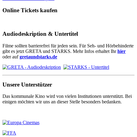
Online Tickets kaufen
Audiodeskription & Untertitel
Filme sollten barrierefrei für jeden sein. Für Seh- und Hörbehinderte
gibt es jetzt GRETA und STARKS. Mehr Infos erhaltet Ihr
hier
oder auf
gretaundstarks.de
Unsere Unterstützer
Das kommunale Kino wird von vielen Institutionen unterstützt. Bei
einigen möchten wir uns an dieser Stelle besonders bedanken.