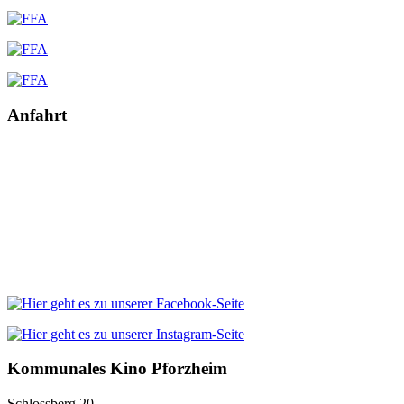
Anfahrt
Kommunales Kino Pforzheim
Schlossberg 20