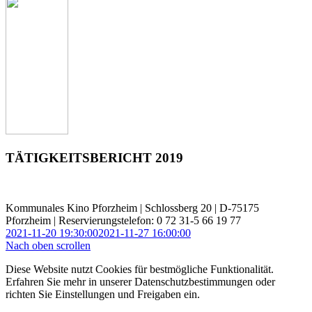
TÄTIGKEITSBERICHT 2019
Kommunales Kino Pforzheim | Schlossberg 20 | D-75175
Pforzheim | Reservierungstelefon: 0 72 31-5 66 19 77
2021-11-20 19:30:00
2021-11-27 16:00:00
Nach oben scrollen
Diese Website nutzt Cookies für bestmögliche Funktionalität.
Erfahren Sie mehr in unserer Datenschutzbestimmungen oder
richten Sie Einstellungen und Freigaben ein.