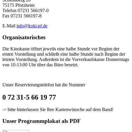
75175 Pforzheim
Telefon 07231 566197-0
Fax 07231 566197-8
E-Mail
info@koki-pf.de
Organisatorisches
Die Kinokasse öffnet jeweils eine halbe Stunde vor Beginn der
ersten Vorstellung und schließt eine halbe Stunde nach Beginn der
letzten Vorstellung. Außerdem ist die Vorverkaufskasse Donnerstags
von 10-13:00 Uhr über das Büro besetzt.
Unser Reservierungstelefon hat die Nummer
0 72 31-5 66 19 77
-> bitte hinterlassen Sie Ihre Kartenwünsche auf dem Band!
Unser Programmplakat als PDF