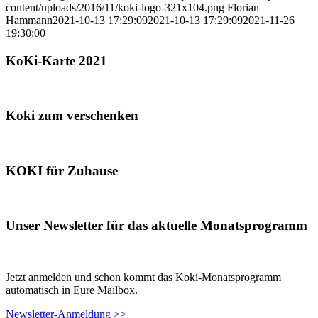
content/uploads/2016/11/koki-logo-321x104.png
Florian
Hammann
2021-10-13 17:29:09
2021-10-13 17:29:09
2021-11-26
19:30:00
KoKi-Karte 2021
Koki zum verschenken
KOKI für Zuhause
Unser Newsletter für das aktuelle Monatsprogramm
Jetzt anmelden und schon kommt das Koki-Monatsprogramm
automatisch in Eure Mailbox.
Newsletter-Anmeldung >>